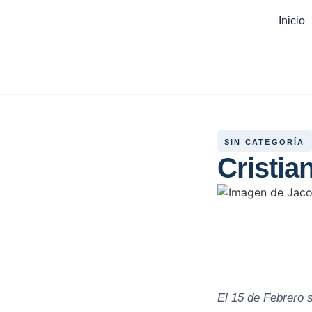
Inicio
SIN CATEGORÍA
Cristia
El 15 de Febrero 