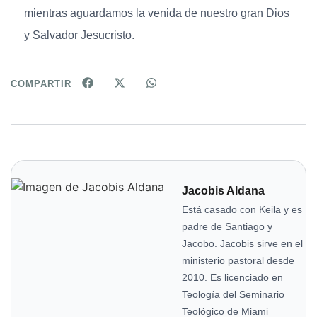
mientras aguardamos la venida de nuestro gran Dios
y Salvador Jesucristo.
COMPARTIR
Jacobis Aldana
Está casado con Keila y es
padre de Santiago y
Jacobo. Jacobis sirve en el
ministerio pastoral desde
2010. Es licenciado en
Teología del Seminario
Teológico de Miami