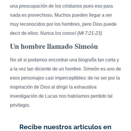
una preocupación de los cristianos pues eso para
nada es provechoso. Muchos pueden llegar a ser
muy reconocidos por los hombres, pero Dios puede
decir de ellos:
Nunca los conocí (Mt 7:21-23)
Un hombre llamado Simeón
No sé si podamos encontrar una biografía tan corta y
a la vez tan diciente de un hombre. Simeón es uno de
esos personajes casi imperceptibles; de no ser por la
inspiración de Dios al dirigir la exhaustiva
investigación de Lucas nos habríamos perdido tal
privilegio.
Recibe nuestros artículos en