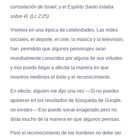
consolación de Israel; y el Espíritu Santo estaba
sobre él. (Lc 2:25)
Vivimos en una época de celebridades. Las redes
sociales, el deporte, el cine, la música y la televisión,
han permitido que algunos personajes sean
mundialmente conocidos por alguna de sus virtudes
y eso puede llegar a afectar la manera en que
nosotros medimos el éxito y el reconocimiento.
En efecto, alguien me dijo una vez —Si no puedes
aparecer en los resultados de búsqueda de Google,
no existes— Eso puede sonar exagerado pero no
dista mucho de la manera en que algunos piensan.
Pero el reconocimiento de los hombres no debe ser