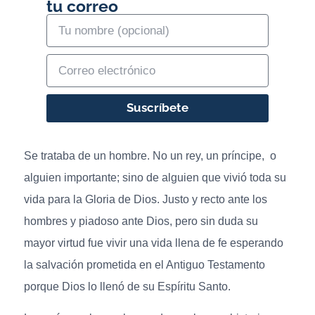
tu correo
Suscríbete
Se trataba de un hombre. No un rey, un príncipe, o
alguien importante; sino de alguien que vivió toda su
vida para la Gloria de Dios. Justo y recto ante los
hombres y piadoso ante Dios, pero sin duda su
mayor virtud fue vivir una vida llena de fe esperando
la salvación prometida en el Antiguo Testamento
porque Dios lo llenó de su Espíritu Santo.