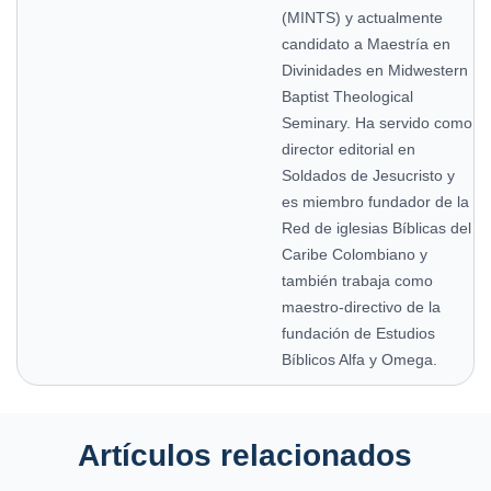
(MINTS) y actualmente
candidato a Maestría en
Divinidades en Midwestern
Baptist Theological
Seminary. Ha servido como
director editorial en
Soldados de Jesucristo y
es miembro fundador de la
Red de iglesias Bíblicas del
Caribe Colombiano y
también trabaja como
maestro-directivo de la
fundación de Estudios
Bíblicos Alfa y Omega.
Artículos relacionados