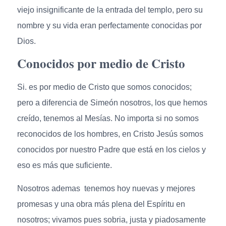
viejo insignificante de la entrada del templo, pero su
nombre y su vida eran perfectamente conocidas por
Dios.
Conocidos por medio de Cristo
Si. es por medio de Cristo que somos conocidos;
pero a diferencia de Simeón nosotros, los que hemos
creído, tenemos al Mesías. No importa si no somos
reconocidos de los hombres, en Cristo Jesús somos
conocidos por nuestro Padre que está en los cielos y
eso es más que suficiente.
Nosotros ademas tenemos hoy nuevas y mejores
promesas y una obra más plena del Espíritu en
nosotros; vivamos pues sobria, justa y piadosamente