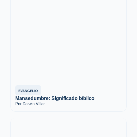
EVANGELIO
Mansedumbre: Significado bíblico
Por Darwin Villar