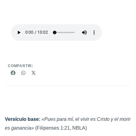
COMPARTIR:
Versículo base:
«Pues para mí, el vivir es Cristo y el morir
es ganancia»
(Filipenses 1:21, NBLA)