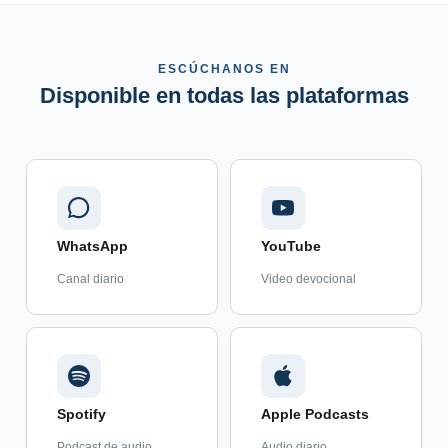
ESCÚCHANOS EN
Disponible en todas las plataformas
WhatsApp
YouTube
Canal diario
Video devocional
Spotify
Apple Podcasts
Podcast de audio
Audio diario