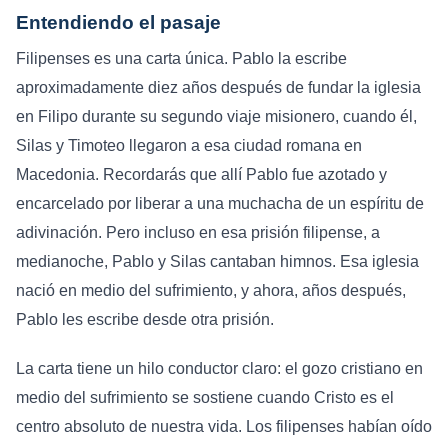
Entendiendo el pasaje
Filipenses es una carta única. Pablo la escribe
aproximadamente diez años después de fundar la iglesia
en Filipo durante su segundo viaje misionero, cuando él,
Silas y Timoteo llegaron a esa ciudad romana en
Macedonia. Recordarás que allí Pablo fue azotado y
encarcelado por liberar a una muchacha de un espíritu de
adivinación. Pero incluso en esa prisión filipense, a
medianoche, Pablo y Silas cantaban himnos. Esa iglesia
nació en medio del sufrimiento, y ahora, años después,
Pablo les escribe desde otra prisión.
La carta tiene un hilo conductor claro: el gozo cristiano en
medio del sufrimiento se sostiene cuando Cristo es el
centro absoluto de nuestra vida. Los filipenses habían oído