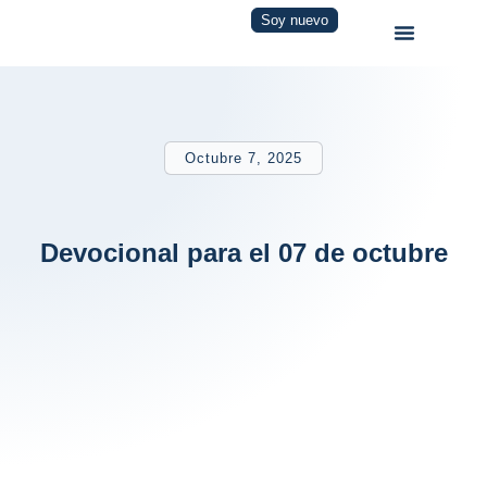
Soy nuevo
Octubre 7, 2025
Devocional para el 07 de octubre