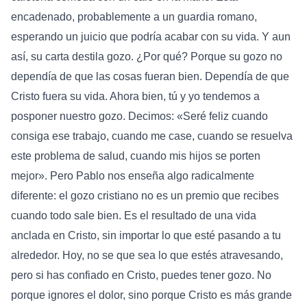
encadenado, probablemente a un guardia romano,
esperando un juicio que podría acabar con su vida. Y aun
así, su carta destila gozo. ¿Por qué? Porque su gozo no
dependía de que las cosas fueran bien. Dependía de que
Cristo fuera su vida. Ahora bien, tú y yo tendemos a
posponer nuestro gozo. Decimos: «Seré feliz cuando
consiga ese trabajo, cuando me case, cuando se resuelva
este problema de salud, cuando mis hijos se porten
mejor». Pero Pablo nos enseña algo radicalmente
diferente: el gozo cristiano no es un premio que recibes
cuando todo sale bien. Es el resultado de una vida
anclada en Cristo, sin importar lo que esté pasando a tu
alrededor. Hoy, no se que sea lo que estés atravesando,
pero si has confiado en Cristo, puedes tener gozo. No
porque ignores el dolor, sino porque Cristo es más grande