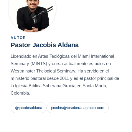
AUTOR
Pastor Jacobis Aldana
Licenciado en Artes Teológicas del Miami International
Seminary (MINTS) y cursa actualmente estudios en
Westminster Thelogical Seminary. Ha servido en el
ministerio pastoral desde 2011 y es el pastor principal de
la Iglesia Bíblica Soberana Gracia en Santa Marta,
Colombia.
@jacobisaldana
jacobis@ibsoberanagracia.com