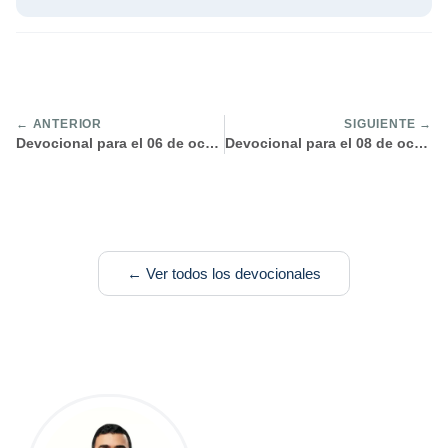
← ANTERIOR
SIGUIENTE →
Devocional para el 06 de octubre
Devocional para el 08 de octubre
← Ver todos los devocionales