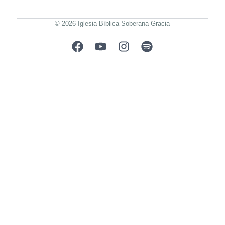
© 2026 Iglesia Bíblica Soberana Gracia