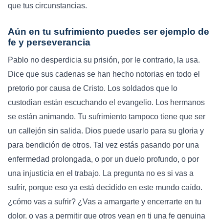
que tus circunstancias.
Aún en tu sufrimiento puedes ser ejemplo de
fe y perseverancia
Pablo no desperdicia su prisión, por le contrario, la usa.
Dice que sus cadenas se han hecho notorias en todo el
pretorio por causa de Cristo. Los soldados que lo
custodian están escuchando el evangelio. Los hermanos
se están animando. Tu sufrimiento tampoco tiene que ser
un callejón sin salida. Dios puede usarlo para su gloria y
para bendición de otros. Tal vez estás pasando por una
enfermedad prolongada, o por un duelo profundo, o por
una injusticia en el trabajo. La pregunta no es si vas a
sufrir, porque eso ya está decidido en este mundo caído.
¿cómo vas a sufrir? ¿Vas a amargarte y encerrarte en tu
dolor, o vas a permitir que otros vean en ti una fe genuina