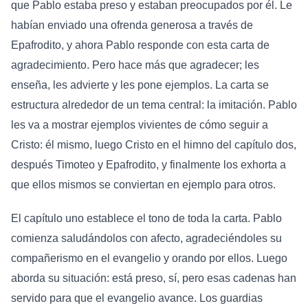
que Pablo estaba preso y estaban preocupados por él. Le
habían enviado una ofrenda generosa a través de
Epafrodito, y ahora Pablo responde con esta carta de
agradecimiento. Pero hace más que agradecer; les
enseña, les advierte y les pone ejemplos. La carta se
estructura alrededor de un tema central: la imitación. Pablo
les va a mostrar ejemplos vivientes de cómo seguir a
Cristo: él mismo, luego Cristo en el himno del capítulo dos,
después Timoteo y Epafrodito, y finalmente los exhorta a
que ellos mismos se conviertan en ejemplo para otros.
El capítulo uno establece el tono de toda la carta. Pablo
comienza saludándolos con afecto, agradeciéndoles su
compañerismo en el evangelio y orando por ellos. Luego
aborda su situación: está preso, sí, pero esas cadenas han
servido para que el evangelio avance. Los guardias