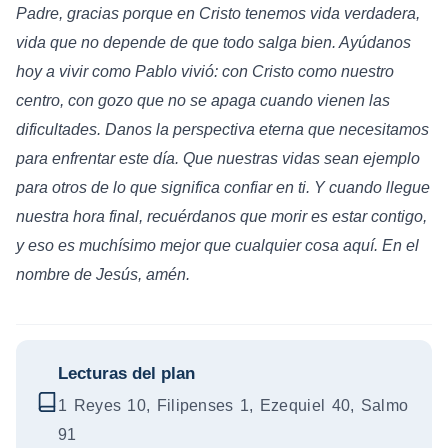
Padre, gracias porque en Cristo tenemos vida verdadera,
vida que no depende de que todo salga bien. Ayúdanos
hoy a vivir como Pablo vivió: con Cristo como nuestro
centro, con gozo que no se apaga cuando vienen las
dificultades. Danos la perspectiva eterna que necesitamos
para enfrentar este día. Que nuestras vidas sean ejemplo
para otros de lo que significa confiar en ti. Y cuando llegue
nuestra hora final, recuérdanos que morir es estar contigo,
y eso es muchísimo mejor que cualquier cosa aquí. En el
nombre de Jesús, amén.
Lecturas del plan
1 Reyes 10, Filipenses 1, Ezequiel 40, Salmo
91