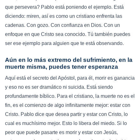
que persevera? Pablo está poniendo el ejemplo. Está
diciendo: miren, así es como un cristiano enfrenta las
cadenas. Con gozo. Con confianza en Dios. Con un
enfoque en que Cristo sea conocido. Tú también puedes
ser ese ejemplo para alguien que te está observando.
Aún en lo más extremo del sufrimiento, en la
muerte misma, puedes tener esperanza
Aquí está el secreto del Apóstol, para él, morir es ganancia
y eso no es ser dramático ni suicida. Está siendo
profundamente bíblico. Para el cristiano, la muerte no es el
fin, es el comienzo de algo infinitamente mejor: estar con
Cristo. Pablo dice que desea partir y estar con Cristo, lo
cual es muchísimo mejor. Esto lo libera del miedo. Si lo
peor que puede pasarte es morir y estar con Jesús,