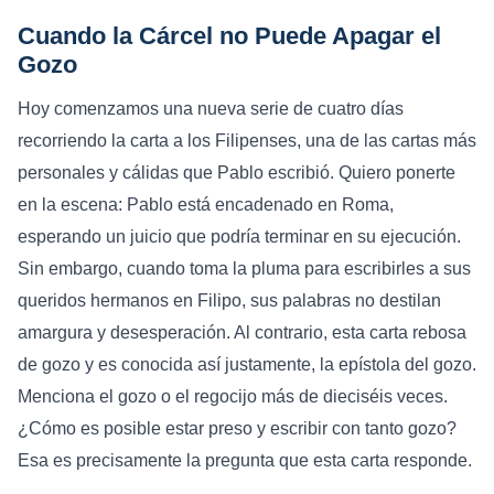
Cuando la Cárcel no Puede Apagar el
Gozo
Hoy comenzamos una nueva serie de cuatro días
recorriendo la carta a los Filipenses, una de las cartas más
personales y cálidas que Pablo escribió. Quiero ponerte
en la escena: Pablo está encadenado en Roma,
esperando un juicio que podría terminar en su ejecución.
Sin embargo, cuando toma la pluma para escribirles a sus
queridos hermanos en Filipo, sus palabras no destilan
amargura y desesperación. Al contrario, esta carta rebosa
de gozo y es conocida así justamente, la epístola del gozo.
Menciona el gozo o el regocijo más de dieciséis veces.
¿Cómo es posible estar preso y escribir con tanto gozo?
Esa es precisamente la pregunta que esta carta responde.