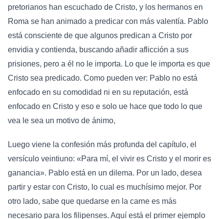
pretorianos han escuchado de Cristo, y los hermanos en
Roma se han animado a predicar con más valentía. Pablo
está consciente de que algunos predican a Cristo por
envidia y contienda, buscando añadir aflicción a sus
prisiones, pero a él no le importa. Lo que le importa es que
Cristo sea predicado. Como pueden ver: Pablo no está
enfocado en su comodidad ni en su reputación, está
enfocado en Cristo y eso e solo ue hace que todo lo que
vea le sea un motivo de ánimo,
Luego viene la confesión más profunda del capítulo, el
versículo veintiuno: «Para mí, el vivir es Cristo y el morir es
ganancia». Pablo está en un dilema. Por un lado, desea
partir y estar con Cristo, lo cual es muchísimo mejor. Por
otro lado, sabe que quedarse en la carne es más
necesario para los filipenses. Aquí está el primer ejemplo