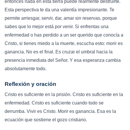
entonces nada en esta tierra puede realmente destruirte.
Esta perspectiva te da una valentía impresionante. Te
permite arriesgar, servir, dar, amar sin reservas, porque
sabes que lo mejor está por venir. Si enfrentas una
enfermedad o has perdido a un ser querido que conocía a
Cristo, si tienes miedo a la muerte, escucha esto: morir es
ganancia. No es el final. Es cruzar el umbral hacia la
presencia inmediata del Señor. Y esa esperanza cambia
absolutamente todo.
Reflexión y oración
Cristo es suficiente en la prisión. Cristo es suficiente en la
enfermedad. Cristo es suficiente cuando todo se
derrumba. Vivir es Cristo. Morir es ganancia. Esa es la
ecuación que sostiene el gozo cristiano.