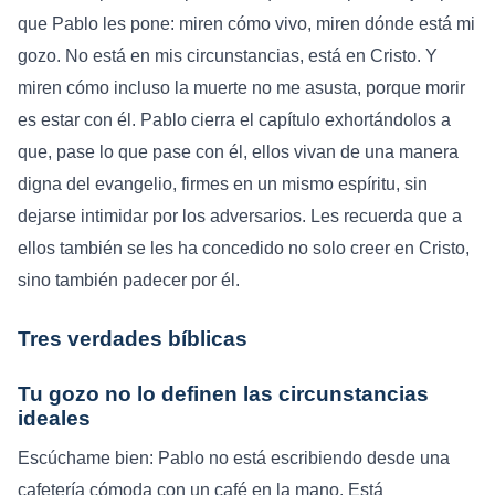
que Pablo les pone: miren cómo vivo, miren dónde está mi
gozo. No está en mis circunstancias, está en Cristo. Y
miren cómo incluso la muerte no me asusta, porque morir
es estar con él. Pablo cierra el capítulo exhortándolos a
que, pase lo que pase con él, ellos vivan de una manera
digna del evangelio, firmes en un mismo espíritu, sin
dejarse intimidar por los adversarios. Les recuerda que a
ellos también se les ha concedido no solo creer en Cristo,
sino también padecer por él.
Tres verdades bíblicas
Tu gozo no lo definen las circunstancias
ideales
Escúchame bien: Pablo no está escribiendo desde una
cafetería cómoda con un café en la mano. Está