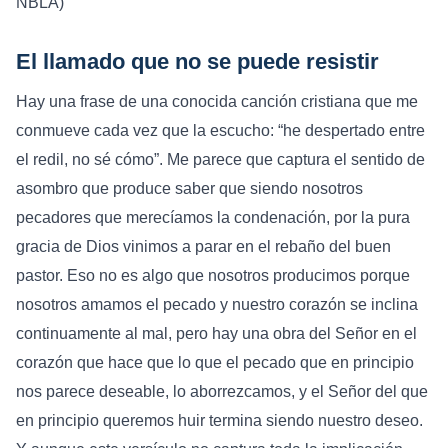
NBLA)
El llamado que no se puede resistir
Hay una frase de una conocida canción cristiana que me
conmueve cada vez que la escucho: “he despertado entre
el redil, no sé cómo”. Me parece que captura el sentido de
asombro que produce saber que siendo nosotros
pecadores que merecíamos la condenación, por la pura
gracia de Dios vinimos a parar en el rebaño del buen
pastor. Eso no es algo que nosotros producimos porque
nosotros amamos el pecado y nuestro corazón se inclina
continuamente al mal, pero hay una obra del Señor en el
corazón que hace que lo que el pecado que en principio
nos parece deseable, lo aborrezcamos, y el Señor del que
en principio queremos huir termina siendo nuestro deseo.