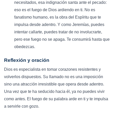
necesitados, esa indignación santa ante el pecado:
eso es el fuego de Dios ardiendo en ti. No es
fanatismo humano, es la obra del Espíritu que te
impulsa desde adentro. Y como Jeremías, puedes
intentar callarte, puedes tratar de no involucrarte,
pero ese fuego no se apaga. Te consumirá hasta que
obedezcas.
Reflexión y oración
Dios es especialista en tomar corazones resistentes y
volverlos dispuestos. Su llamado no es una imposición
sino una atracción irresistible que opera desde adentro.
Una vez que te ha seducido hacia él, ya no puedes vivir
como antes. El fuego de su palabra arde en ti y te impulsa
a servirle con gozo.