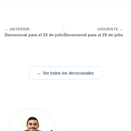
← ANTERIOR
SIGUIENTE →
Devocional para el 23 de julio
Devocional para el 25 de julio
← Ver todos los devocionales