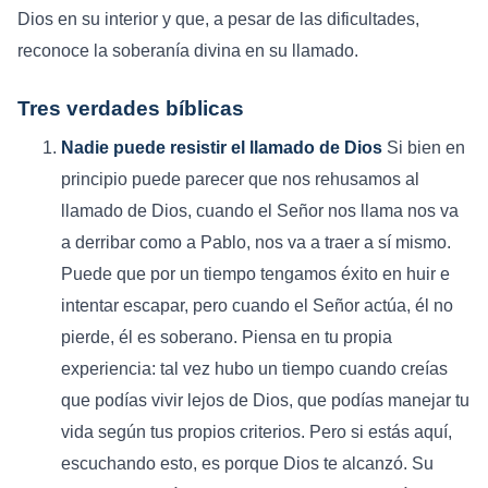
Dios en su interior y que, a pesar de las dificultades,
reconoce la soberanía divina en su llamado.
Tres verdades bíblicas
Nadie puede resistir el llamado de Dios
Si bien en
principio puede parecer que nos rehusamos al
llamado de Dios, cuando el Señor nos llama nos va
a derribar como a Pablo, nos va a traer a sí mismo.
Puede que por un tiempo tengamos éxito en huir e
intentar escapar, pero cuando el Señor actúa, él no
pierde, él es soberano. Piensa en tu propia
experiencia: tal vez hubo un tiempo cuando creías
que podías vivir lejos de Dios, que podías manejar tu
vida según tus propios criterios. Pero si estás aquí,
escuchando esto, es porque Dios te alcanzó. Su