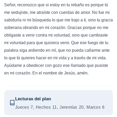
Señor, reconozco que si estoy en tu rebaño es porque tú
me sedujiste, me atraíste con cuerdas de amor. No fue mi
sabiduría ni mi búsqueda lo que me trajo a ti, sino tu gracia
soberana obrando en mi corazón. Gracias porque no me
obligaste a venir contra mi voluntad, sino que cambiaste
mi voluntad para que quisiera venir. Que ese fuego de tu
palabra siga ardiendo en mí, que no pueda callarme ante
lo que tú quieres hacer en mi vida y a través de mi vida.
Ayúdame a obedecer con gozo ese llamado que pusiste
en mi corazón. En el nombre de Jesús, amén.
Lecturas del plan
Jueces 7, Hechos 11, Jeremías 20, Marcos 6