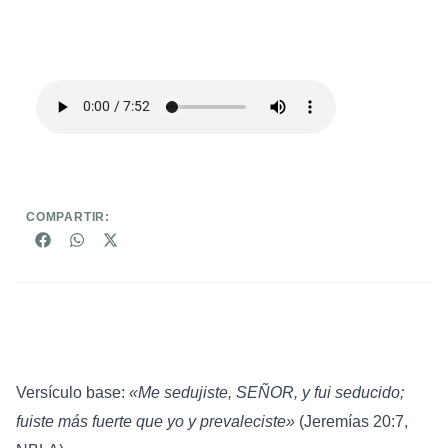
COMPARTIR:
Versículo base:
«Me sedujiste, SEÑOR, y fui seducido;
fuiste más fuerte que yo y prevaleciste»
(Jeremías 20:7,