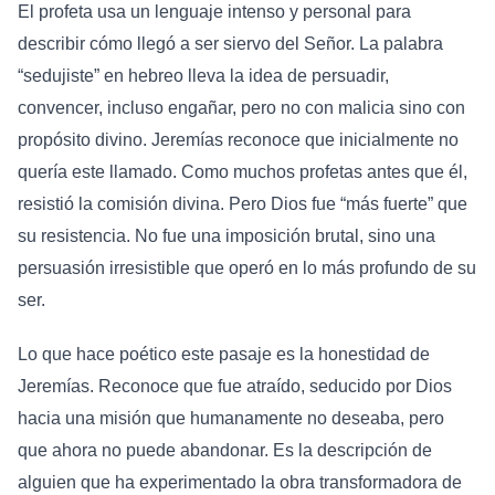
El profeta usa un lenguaje intenso y personal para
describir cómo llegó a ser siervo del Señor. La palabra
“sedujiste” en hebreo lleva la idea de persuadir,
convencer, incluso engañar, pero no con malicia sino con
propósito divino. Jeremías reconoce que inicialmente no
quería este llamado. Como muchos profetas antes que él,
resistió la comisión divina. Pero Dios fue “más fuerte” que
su resistencia. No fue una imposición brutal, sino una
persuasión irresistible que operó en lo más profundo de su
ser.
Lo que hace poético este pasaje es la honestidad de
Jeremías. Reconoce que fue atraído, seducido por Dios
hacia una misión que humanamente no deseaba, pero
que ahora no puede abandonar. Es la descripción de
alguien que ha experimentado la obra transformadora de