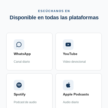
ESCÚCHANOS EN
Disponible en todas las plataformas
WhatsApp
YouTube
Canal diario
Video devocional
Spotify
Apple Podcasts
Podcast de audio
Audio diario