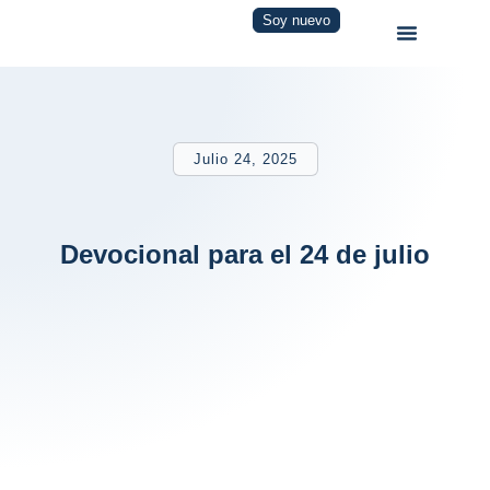
Soy nuevo
Julio 24, 2025
Devocional para el 24 de julio