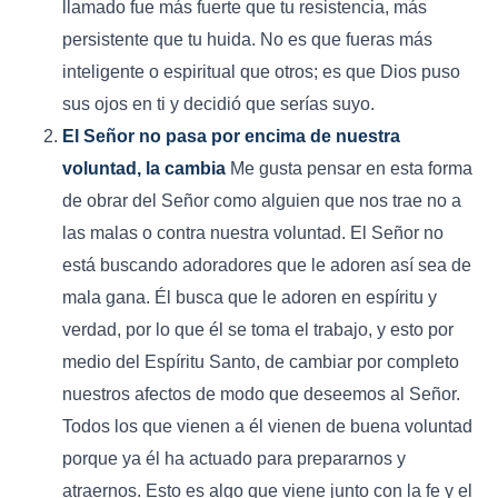
llamado fue más fuerte que tu resistencia, más
persistente que tu huida. No es que fueras más
inteligente o espiritual que otros; es que Dios puso
sus ojos en ti y decidió que serías suyo.
El Señor no pasa por encima de nuestra
voluntad, la cambia
Me gusta pensar en esta forma
de obrar del Señor como alguien que nos trae no a
las malas o contra nuestra voluntad. El Señor no
está buscando adoradores que le adoren así sea de
mala gana. Él busca que le adoren en espíritu y
verdad, por lo que él se toma el trabajo, y esto por
medio del Espíritu Santo, de cambiar por completo
nuestros afectos de modo que deseemos al Señor.
Todos los que vienen a él vienen de buena voluntad
porque ya él ha actuado para prepararnos y
atraernos. Esto es algo que viene junto con la fe y el