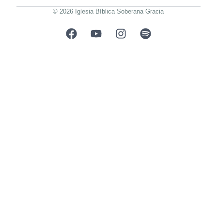
© 2026 Iglesia Bíblica Soberana Gracia