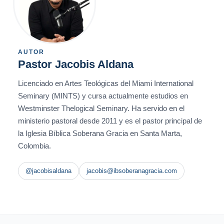
AUTOR
Pastor Jacobis Aldana
Licenciado en Artes Teológicas del Miami International
Seminary (MINTS) y cursa actualmente estudios en
Westminster Thelogical Seminary. Ha servido en el
ministerio pastoral desde 2011 y es el pastor principal de
la Iglesia Bíblica Soberana Gracia en Santa Marta,
Colombia.
@jacobisaldana
jacobis@ibsoberanagracia.com