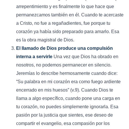
arrepentimiento y es finalmente lo que hace que
permanezcamos también en él. Cuando te acercaste
a Cristo, no fue a regañadientes, fue porque tu
corazón ya había sido preparado para amarlo. Esa
es la obra magistral de Dios.
El llamado de Dios produce una compulsión
interna a servirle
Una vez que Dios ha obrado en
nosotros, no podemos permanecer en silencio.
Jeremías lo describe hermosamente cuando dice:
“Su palabra en mi corazón era como fuego ardiente
encerrado en mis huesos” (v.9). Cuando Dios te
llama a algo específico, cuando pone una carga en
tu corazón, no puedes simplemente ignorarla. Esa
pasión por la justicia que sientes, ese deseo de
compartir el evangelio, esa compasión por los