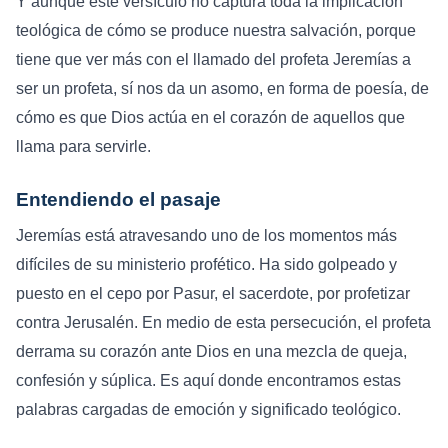
Y aunque este versículo no captura toda la implicación
teológica de cómo se produce nuestra salvación, porque
tiene que ver más con el llamado del profeta Jeremías a
ser un profeta, sí nos da un asomo, en forma de poesía, de
cómo es que Dios actúa en el corazón de aquellos que
llama para servirle.
Entendiendo el pasaje
Jeremías está atravesando uno de los momentos más
difíciles de su ministerio profético. Ha sido golpeado y
puesto en el cepo por Pasur, el sacerdote, por profetizar
contra Jerusalén. En medio de esta persecución, el profeta
derrama su corazón ante Dios en una mezcla de queja,
confesión y súplica. Es aquí donde encontramos estas
palabras cargadas de emoción y significado teológico.