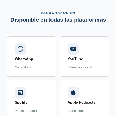
ESCÚCHANOS EN
Disponible en todas las plataformas
WhatsApp
YouTube
Canal diario
Video devocional
Spotify
Apple Podcasts
Podcast de audio
Audio diario