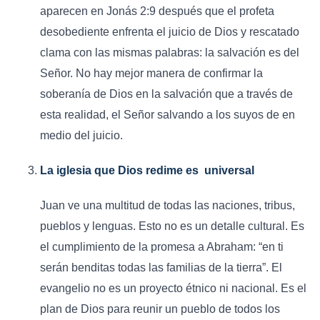
aparecen en Jonás 2:9 después que el profeta
desobediente enfrenta el juicio de Dios y rescatado
clama con las mismas palabras: la salvación es del
Señor. No hay mejor manera de confirmar la
soberanía de Dios en la salvación que a través de
esta realidad, el Señor salvando a los suyos de en
medio del juicio.
La iglesia que Dios redime es universal
Juan ve una multitud de todas las naciones, tribus,
pueblos y lenguas. Esto no es un detalle cultural. Es
el cumplimiento de la promesa a Abraham: “en ti
serán benditas todas las familias de la tierra”. El
evangelio no es un proyecto étnico ni nacional. Es el
plan de Dios para reunir un pueblo de todos los