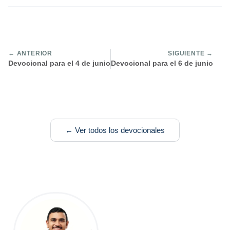
← ANTERIOR
SIGUIENTE →
Devocional para el 4 de junio
Devocional para el 6 de junio
← Ver todos los devocionales