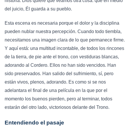
historia. Dios quiere que veamos otra cosa: que en medio
del juicio, Él guarda a su pueblo.
Esta escena es necesaria porque el dolor y la disciplina
pueden nublar nuestra percepción. Cuando todo tiembla,
necesitamos una imagen clara de lo que permanece firme.
Y aquí está: una multitud incontable, de todos los rincones
de la tierra, de pie ante el trono, con vestiduras blancas,
adorando al Cordero. Ellos no han sido vencidos. Han
sido preservados. Han salido del sufrimiento, sí, pero
están vivos, plenos, adorando. Es como si se nos
adelantara el final de una película en la que por el
momento los buenos pierden, pero al terminar, todos
estarán del otro lado, victoriosos delante del Trono.
Entendiendo el pasaje