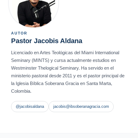
AUTOR
Pastor Jacobis Aldana
Licenciado en Artes Teológicas del Miami International
Seminary (MINTS) y cursa actualmente estudios en
Westminster Thelogical Seminary. Ha servido en el
ministerio pastoral desde 2011 y es el pastor principal de
la Iglesia Bíblica Soberana Gracia en Santa Marta,
Colombia.
@jacobisaldana
jacobis@ibsoberanagracia.com