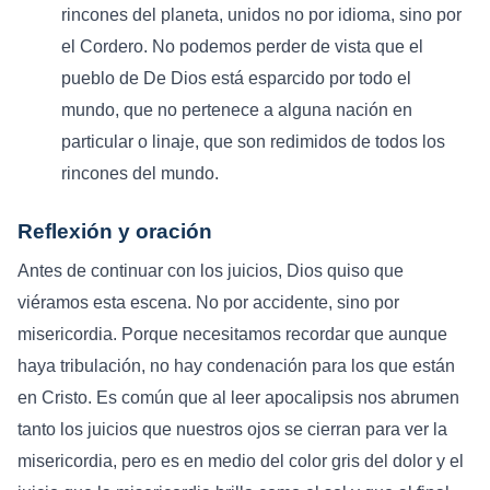
rincones del planeta, unidos no por idioma, sino por
el Cordero. No podemos perder de vista que el
pueblo de De Dios está esparcido por todo el
mundo, que no pertenece a alguna nación en
particular o linaje, que son redimidos de todos los
rincones del mundo.
Reflexión y oración
Antes de continuar con los juicios, Dios quiso que
viéramos esta escena. No por accidente, sino por
misericordia. Porque necesitamos recordar que aunque
haya tribulación, no hay condenación para los que están
en Cristo. Es común que al leer apocalipsis nos abrumen
tanto los juicios que nuestros ojos se cierran para ver la
misericordia, pero es en medio del color gris del dolor y el