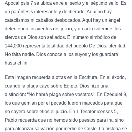
Apocalipsis 7 se ubica entre el sexto y el séptimo sello. Es
un paréntesis interesante y deliberado. Aquí no hay
cataclismos ni caballos desbocados. Aquí hay un ángel
deteniendo los vientos del juicio, y un acto solemne: los
siervos de Dios son sellados. El número simbólico de
144,000 representa totalidad del pueblo De Dios, plenitud.
No falta nadie. Dios conoce a los suyos y los guardará
hasta el fin.
Esta imagen recuerda a otras en la Escritura. En el éxodo,
cuando la plaga cayó sobre Egipto, Dios hizo una
distinción: “No habrá plaga sobre vosotros”. En Ezequiel 9,
los que gemían por el pecado fueron marcados para que
no cayera sobre ellos el juicio. En 1 Tesalonicenses 5,
Pablo recuerda que no hemos sido puestos para ira, sino
para alcanzar salvación por medio de Cristo. La historia se