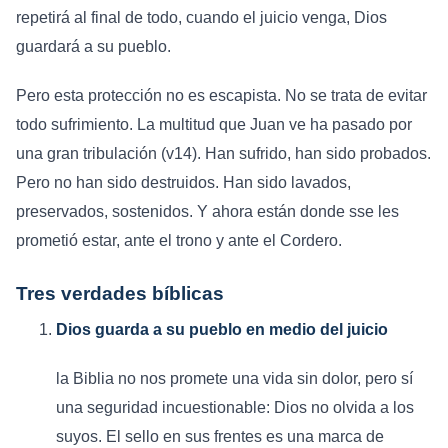
repetirá al final de todo, cuando el juicio venga, Dios
guardará a su pueblo.
Pero esta protección no es escapista. No se trata de evitar
todo sufrimiento. La multitud que Juan ve ha pasado por
una gran tribulación (v14). Han sufrido, han sido probados.
Pero no han sido destruidos. Han sido lavados,
preservados, sostenidos. Y ahora están donde sse les
prometió estar, ante el trono y ante el Cordero.
Tres verdades bíblicas
Dios guarda a su pueblo en medio del juicio
la Biblia no nos promete una vida sin dolor, pero sí
una seguridad incuestionable: Dios no olvida a los
suyos. El sello en sus frentes es una marca de