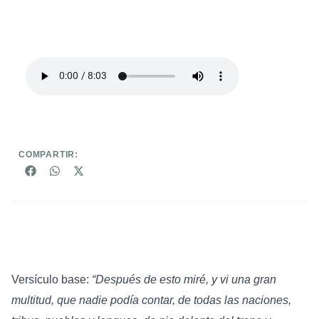
COMPARTIR:
Versículo base:
“Después de esto miré, y vi una gran
multitud, que nadie podía contar, de todas las naciones,