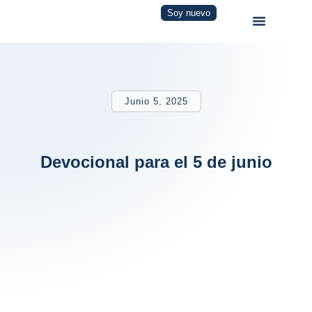
Soy nuevo
Junio 5, 2025
Devocional para el 5 de junio