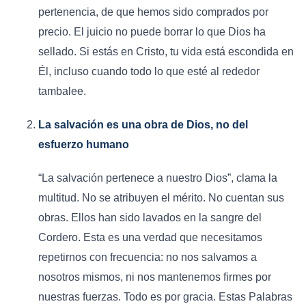
pertenencia, de que hemos sido comprados por
precio. El juicio no puede borrar lo que Dios ha
sellado. Si estás en Cristo, tu vida está escondida en
Él, incluso cuando todo lo que esté al rededor
tambalee.
La salvación es una obra de Dios, no del
esfuerzo humano
“La salvación pertenece a nuestro Dios”, clama la
multitud. No se atribuyen el mérito. No cuentan sus
obras. Ellos han sido lavados en la sangre del
Cordero. Esta es una verdad que necesitamos
repetirnos con frecuencia: no nos salvamos a
nosotros mismos, ni nos mantenemos firmes por
nuestras fuerzas. Todo es por gracia. Estas Palabras