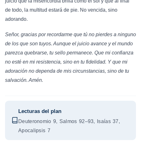
juicio que la misericordia brilla como el sol y que al final
de todo, la multitud estará de pie. No vencida, sino
adorando.
Señor, gracias por recordarme que tú no pierdes a ninguno
de los que son tuyos. Aunque el juicio avance y el mundo
parezca quebrarse, tu sello permanece. Que mi confianza
no esté en mi resistencia, sino en tu fidelidad. Y que mi
adoración no dependa de mis circunstancias, sino de tu
salvación. Amén.
Lecturas del plan
Deuteronomio 9, Salmos 92–93, Isaías 37,
Apocalipsis 7