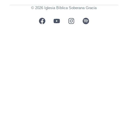
© 2026 Iglesia Bíblica Soberana Gracia