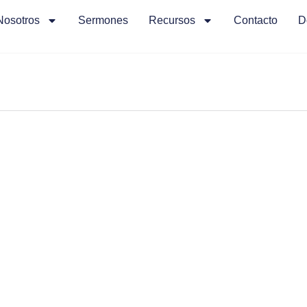
Nosotros
Sermones
Recursos
Contacto
D