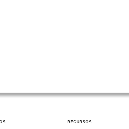
OS
RECURSOS