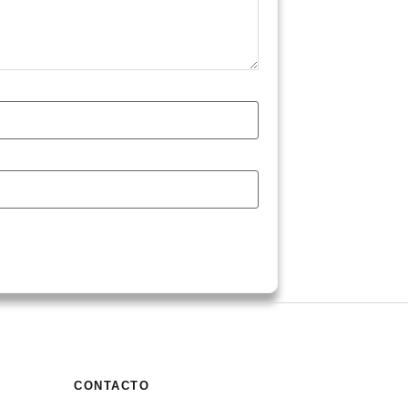
CONTACTO