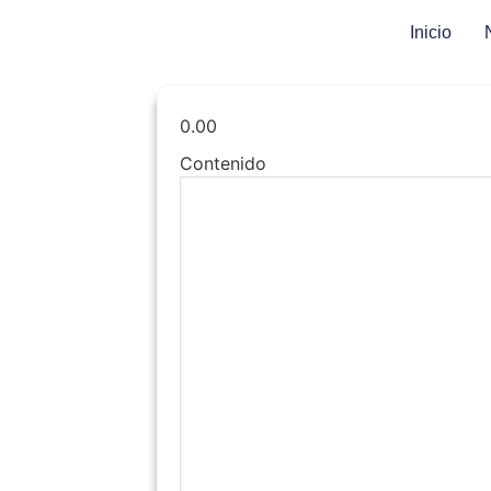
Inicio
0.00
Contenido