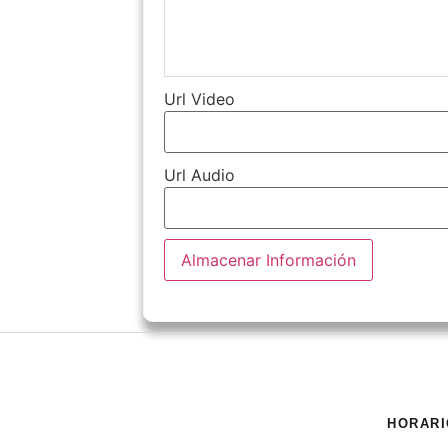
Url Video
Url Audio
Almacenar Información
HORARI