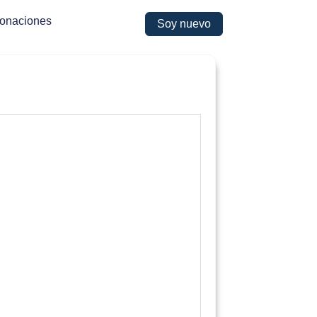
onaciones
Soy nuevo