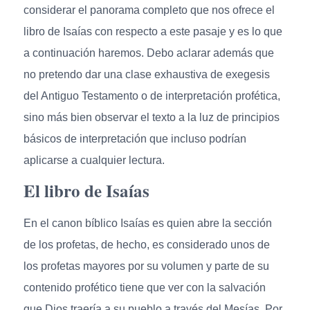
considerar el panorama completo que nos ofrece el
libro de Isaías con respecto a este pasaje y es lo que
a continuación haremos. Debo aclarar además que
no pretendo dar una clase exhaustiva de exegesis
del Antiguo Testamento o de interpretación profética,
sino más bien observar el texto a la luz de principios
básicos de interpretación que incluso podrían
aplicarse a cualquier lectura.
El libro de Isaías
En el canon bíblico Isaías es quien abre la sección
de los profetas, de hecho, es considerado unos de
los profetas mayores por su volumen y parte de su
contenido profético tiene que ver con la salvación
que Dios traería a su pueblo a través del Mesías. Por