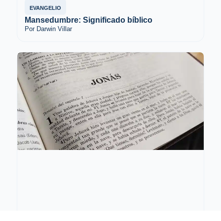
EVANGELIO
Mansedumbre: Significado bíblico
Por Darwin Villar