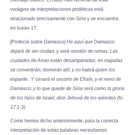
vorágine de interpretaciones proféticas está
relacionado precisamente con Siria y se encuentra
en Isaías 17:
[Profecía sobre Damasco] He aquí que Damasco
dejará de ser ciudad, y será montón de ruinas. Las
ciudades de Aroer están desamparadas, en majadas
se convertirán; dormirán allí, y no habrá quien los
espante.
Y cesará el socorro de Efraín, y el reino de
Damasco; y lo que quede de Siria será como la gloria
de los hijos de Israel, dice Jehová de los ejércitos (Is.
17:1-3)
Como hemos dicho anteriormente, para la correcta
interpretación de estas palabras necesitamos