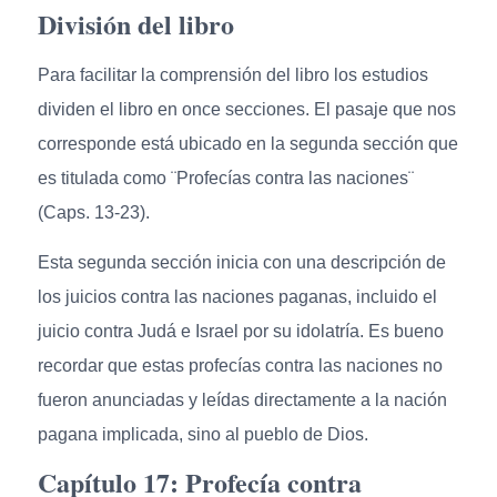
División del libro
Para facilitar la comprensión del libro los estudios
dividen el libro en once secciones. El pasaje que nos
corresponde está ubicado en la segunda sección que
es titulada como ¨Profecías contra las naciones¨
(Caps. 13-23).
Esta segunda sección inicia con una descripción de
los juicios contra las naciones paganas, incluido el
juicio contra Judá e Israel por su idolatría. Es bueno
recordar que estas profecías contra las naciones no
fueron anunciadas y leídas directamente a la nación
pagana implicada, sino al pueblo de Dios.
Capítulo 17: Profecía contra