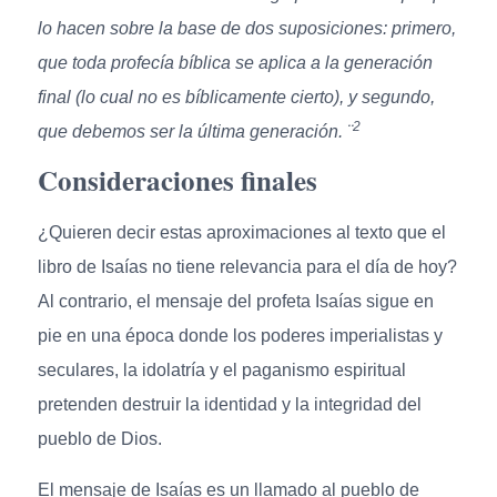
lo hacen sobre la base de dos suposiciones: primero,
que toda profecía bíblica se aplica a la generación
final (lo cual no es bíblicamente cierto), y segundo,
2
que debemos ser la última generación. ¨
Consideraciones finales
¿Quieren decir estas aproximaciones al texto que el
libro de Isaías no tiene relevancia para el día de hoy?
Al contrario, el mensaje del profeta Isaías sigue en
pie en una época donde los poderes imperialistas y
seculares, la idolatría y el paganismo espiritual
pretenden destruir la identidad y la integridad del
pueblo de Dios.
El mensaje de Isaías es un llamado al pueblo de