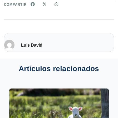
COMPARTIR
Luis David
Artículos relacionados