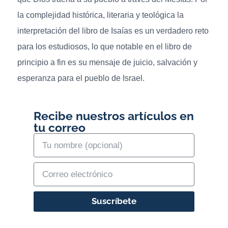
la complejidad histórica, literaria y teológica la
interpretación del libro de Isaías es un verdadero reto
para los estudiosos, lo que notable en el libro de
principio a fin es su mensaje de juicio, salvación y
esperanza para el pueblo de Israel.
Recibe nuestros artículos en
tu correo
Suscríbete