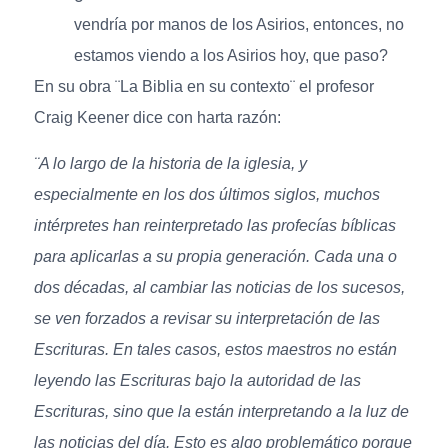
vendría por manos de los Asirios, entonces, no
estamos viendo a los Asirios hoy, que paso?
En su obra ¨La Biblia en su contexto¨ el profesor
Craig Keener dice con harta razón:
¨A lo largo de la historia de la iglesia, y
especialmente en los dos últimos siglos, muchos
intérpretes han reinterpretado las profecías bíblicas
para aplicarlas a su propia generación. Cada una o
dos décadas, al cambiar las noticias de los sucesos,
se ven forzados a revisar su interpretación de las
Escrituras. En tales casos, estos maestros no están
leyendo las Escrituras bajo la autoridad de las
Escrituras, sino que la están interpretando a la luz de
las noticias del día. Esto es algo problemático porque