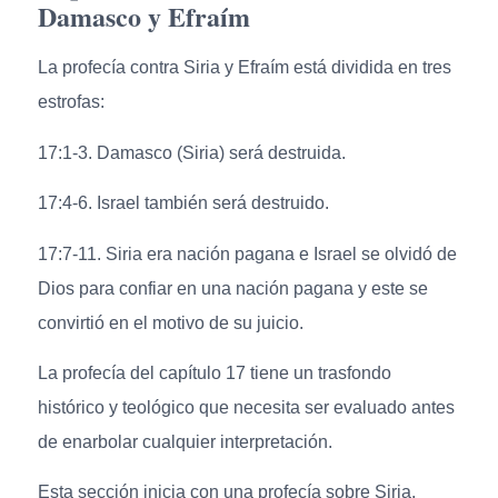
Damasco y Efraím
La profecía contra Siria y Efraím está dividida en tres
estrofas:
17:1-3. Damasco (Siria) será destruida.
17:4-6. Israel también será destruido.
17:7-11. Siria era nación pagana e Israel se olvidó de
Dios para confiar en una nación pagana y este se
convirtió en el motivo de su juicio.
La profecía del capítulo 17 tiene un trasfondo
histórico y teológico que necesita ser evaluado antes
de enarbolar cualquier interpretación.
Esta sección inicia con una profecía sobre Siria,