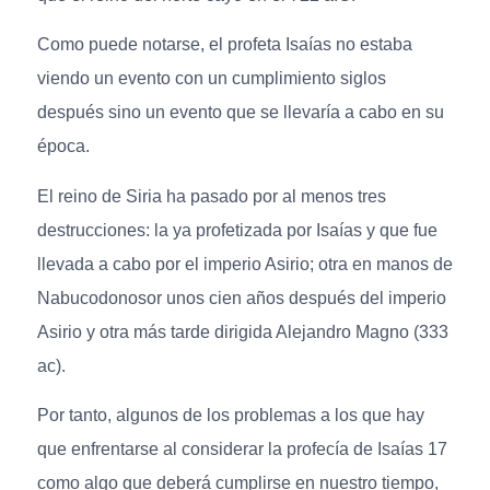
Como puede notarse, el profeta Isaías no estaba
viendo un evento con un cumplimiento siglos
después sino un evento que se llevaría a cabo en su
época.
El reino de Siria ha pasado por al menos tres
destrucciones: la ya profetizada por Isaías y que fue
llevada a cabo por el imperio Asirio; otra en manos de
Nabucodonosor unos cien años después del imperio
Asirio y otra más tarde dirigida Alejandro Magno (333
ac).
Por tanto, algunos de los problemas a los que hay
que enfrentarse al considerar la profecía de Isaías 17
como algo que deberá cumplirse en nuestro tiempo,