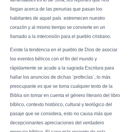
llegan acerca de las penurias que pasan los
habitantes de aquel país estremecen nuestro
corazón y al mismo tiempo se convierte en un
llamado a la intercesión para el pueblo cristiano.
Existe la tendencia en el pueblo de Dios de asociar
los eventos bélicos con el fin del mundo y
rápidamente se acude a la sagrada Escritura para
hallar los anuncios de dichas ¨profecías¨, lo más
preocupante es que se toma cualquier texto de la
Biblia sin tomar en cuenta el género literario del libro
bíblico, contexto histórico, cultural y teológico del
pasaje que se considera, esto no causa más que
decepcionantes apreciaciones del verdadero
mensaje bíblico. El caso más reciente de esta