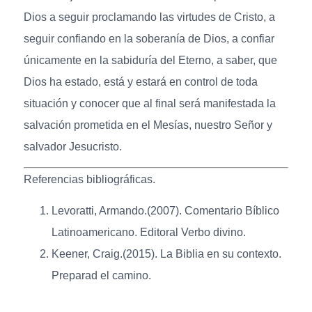
Dios a seguir proclamando las virtudes de Cristo, a
seguir confiando en la soberanía de Dios, a confiar
únicamente en la sabiduría del Eterno, a saber, que
Dios ha estado, está y estará en control de toda
situación y conocer que al final será manifestada la
salvación prometida en el Mesías, nuestro Señor y
salvador Jesucristo.
Referencias bibliográficas.
Levoratti, Armando.(2007). Comentario Bíblico
Latinoamericano. Editoral Verbo divino.
Keener, Craig.(2015). La Biblia en su contexto.
Preparad el camino.