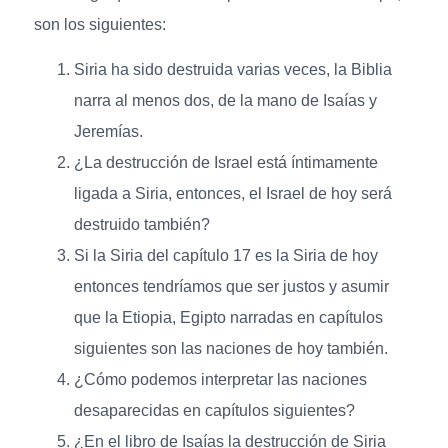
son los siguientes:
Siria ha sido destruida varias veces, la Biblia
narra al menos dos, de la mano de Isaías y
Jeremías.
¿La destrucción de Israel está íntimamente
ligada a Siria, entonces, el Israel de hoy será
destruido también?
Si la Siria del capítulo 17 es la Siria de hoy
entonces tendríamos que ser justos y asumir
que la Etiopia, Egipto narradas en capítulos
siguientes son las naciones de hoy también.
¿Cómo podemos interpretar las naciones
desaparecidas en capítulos siguientes?
¿En el libro de Isaías la destrucción de Siria