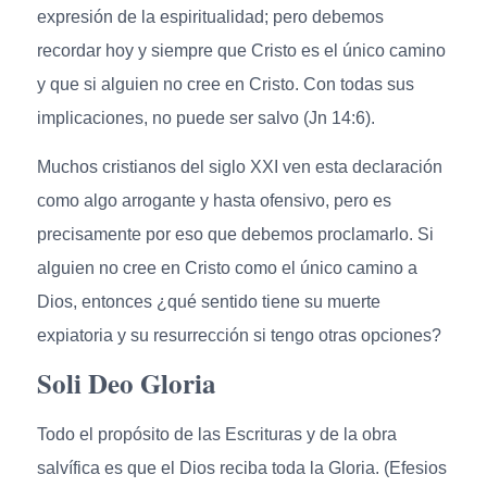
expresión de la espiritualidad; pero debemos
recordar hoy y siempre que Cristo es el único camino
y que si alguien no cree en Cristo. Con todas sus
implicaciones, no puede ser salvo (Jn 14:6).
Muchos cristianos del siglo XXI ven esta declaración
como algo arrogante y hasta ofensivo, pero es
precisamente por eso que debemos proclamarlo. Si
alguien no cree en Cristo como el único camino a
Dios, entonces ¿qué sentido tiene su muerte
expiatoria y su resurrección si tengo otras opciones?
Soli Deo Gloria
Todo el propósito de las Escrituras y de la obra
salvífica es que el Dios reciba toda la Gloria. (Efesios