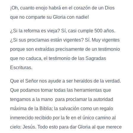
¡Oh, cuanto enojo habrá en el corazón de un Dios
que no comparte su Gloria con nadie!
¿Si la reforma es vieja? Sí, casi cumple 500 años.
¿Si sus proclamas están vigentes? Sí. Muy vigentes
porque son extraídas precisamente de un testimonio
que no caduca, el testimonio de las Sagradas
Escrituras.
Que el Señor nos ayude a ser heraldos de la verdad.
Que podamos tomar todas las herramientas que
tengamos a la mano para proclamar la autoridad
máxima de la Biblia; la salvación como un regalo
inmerecido recibido por la fe en el único camino al
cielo: Jesús. Todo esto para dar Gloria al que merece