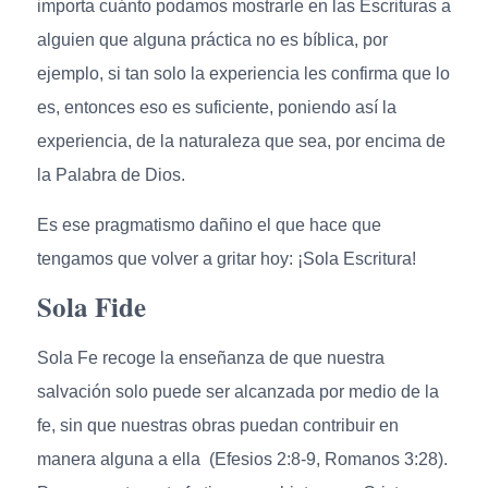
importa cuánto podamos mostrarle en las Escrituras a
alguien que alguna práctica no es bíblica, por
ejemplo, si tan solo la experiencia les confirma que lo
es, entonces eso es suficiente, poniendo así la
experiencia, de la naturaleza que sea, por encima de
la Palabra de Dios.
Es ese pragmatismo dañino el que hace que
tengamos que volver a gritar hoy: ¡Sola Escritura!
Sola Fide
Sola Fe recoge la enseñanza de que nuestra
salvación solo puede ser alcanzada por medio de la
fe, sin que nuestras obras puedan contribuir en
manera alguna a ella (Efesios 2:8-9, Romanos 3:28).