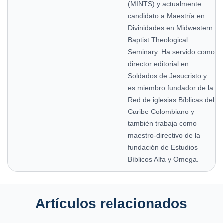
(MINTS) y actualmente
candidato a Maestría en
Divinidades en Midwestern
Baptist Theological
Seminary. Ha servido como
director editorial en
Soldados de Jesucristo y
es miembro fundador de la
Red de iglesias Bíblicas del
Caribe Colombiano y
también trabaja como
maestro-directivo de la
fundación de Estudios
Bíblicos Alfa y Omega.
Artículos relacionados