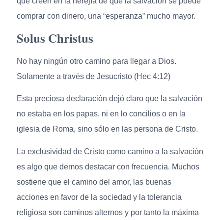
que creen en la herejía de que la salvación se puede
comprar con dinero, una “esperanza” mucho mayor.
Solus Christus
No hay ningún otro camino para llegar a Dios.
Solamente a través de Jesucristo (Hec 4:12)
Esta preciosa declaración dejó claro que la salvación
no estaba en los papas, ni en lo concilios o en la
iglesia de Roma, sino sólo en las persona de Cristo.
La exclusividad de Cristo como camino a la salvación
es algo que demos destacar con frecuencia. Muchos
sostiene que el camino del amor, las buenas
acciones en favor de la sociedad y la tolerancia
religiosa son caminos alternos y por tanto la máxima