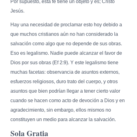
Por supuesto, esta fe tiene un objeto y es; Cristo
Jesús.
Hay una necesidad de proclamar esto hoy debido a
que muchos cristianos aún no han considerado la
salvación como algo que no depende de sus obras.
Eso es legalismo. Nadie puede alcanzar el favor de
Dios por sus obras (Ef 2:9). Y este legalismo tiene
muchas facetas: observancia de asuntos externos,
esfuerzos religiosos, duro trato del cuerpo, y otros
asuntos que bien podrían llegar a tener cierto valor
cuando se hacen como acto de devoción a Dios y en
agradecimiento, sin embargo, ellos mismos no
constituyen un medio para alcanzar la salvación.
Sola Gratia