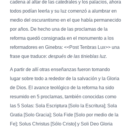
cadena al altar de las catedrales y los palacios, ahora
todos podían leerla y su luz comenzó a alumbrar en
medio del oscurantismo en el que había permanecido
por años. De hecho una de las proclamas de la
reforma quedó consignada en el monumento a los
reformadores en Ginebra: <<Post Tenbras Lux>> una
frase que traduce:
después de las tinieblas luz.
A partir de allí otras enseñanzas fueron tomando
lugar sobre todo a rededor de la salvación y la Gloria
de Dios. El avance teológico de la reforma ha sido
resumido en 5 proclamas, también conocidas como
las 5 Solas: Sola Escriptura [Solo la Escritura]; Sola
Gratia [Solo Gracia]; Sola Fide [Solo por medio de la
Fe]; Solus Christus [Sólo Cristo] y Soli Deo Gloria