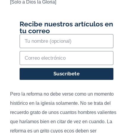
[Solo a Dios la Gloria]
Recibe nuestros artículos en
tu correo
Suscríbete
Pero la reforma no debe verse como un momento
histórico en la iglesia solamente. No se trata del
recuerdo grato de unos cuantos hombres valientes
que haríamos bien en citar de vez en cuando. La
reforma es un grito cuyos ecos deben ser