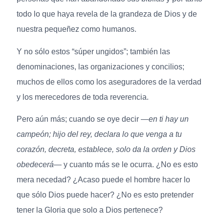
todo lo que haya revela de la grandeza de Dios y de
nuestra pequeñez como humanos.
Y no sólo estos “súper ungidos”; también las
denominaciones, las organizaciones y concilios;
muchos de ellos como los aseguradores de la verdad
y los merecedores de toda reverencia.
Pero aún más; cuando se oye decir —
en ti hay un
campeón; hijo del rey, declara lo que venga a tu
corazón, decreta, establece, solo da la orden y Dios
obedecerá
— y cuanto más se le ocurra. ¿No es esto
mera necedad? ¿Acaso puede el hombre hacer lo
que sólo Dios puede hacer? ¿No es esto pretender
tener la Gloria que solo a Dios pertenece?