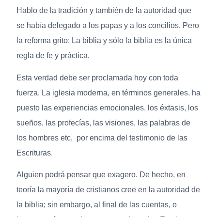
Hablo de la tradición y también de la autoridad que
se había delegado a los papas y a los concilios. Pero
la reforma grito: La biblia y sólo la biblia es la única
regla de fe y práctica.
Esta verdad debe ser proclamada hoy con toda
fuerza. La iglesia moderna, en términos generales, ha
puesto las experiencias emocionales, los éxtasis, los
sueños, las profecías, las visiones, las palabras de
los hombres etc, por encima del testimonio de las
Escrituras.
Alguien podrá pensar que exagero. De hecho, en
teoría la mayoría de cristianos cree en la autoridad de
la biblia; sin embargo, al final de las cuentas, o