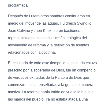
proclamada.
Después de Lutero otros hombres continuaron en
medio del mover de las aguas. Huldreich Swinglio,
Juan Calvino y Jhon Knox fueron bastiones
representativos en la construcción teológica del
movimiento de reforma y la definición de asuntos
relacionados con la doctrina.
El resultado de todo este tiempo, que sin duda estuvo
prescrito por la soberanía de Dios, fue un compendio
de verdades extraídas de la Palabra de Dios que
comenzaron a ser enseñadas a la gente de manera
masiva. La reforma había traído de vuelta la biblia a
las manos del pueblo. Ya no estaba atada a una