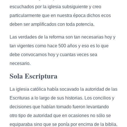
escuchados por la iglesia subsiguiente y creo
particularmente que en nuestra época dichos ecos
deben ser amplificados con toda potencia.
Las verdades de la reforma son tan necesarias hoy y
tan vigentes como hace 500 años y eso es lo que
debe convocarnos hoy y cuantas veces sea
necesario.
Sola Escriptura
La iglesia católica había socavado la autoridad de las
Escrituras a lo largo de sus historias. Los concilios y
decisiones que habían tomado fueron levantando
otro tipo de autoridad que en ocasiones no sólo se
equiparaba sino que se ponía por encima de la biblia.