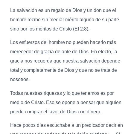
La salvación es un regalo de Dios y un don que el
hombre recibe sin mediar mérito alguno de su parte
sino por los méritos de Cristo (Ef 2:8).
Los esfuerzos del hombre no pueden hacerlo más
merecedor de gracia delante de Dios. En efecto, la
gracia nos recuerda que nuestra salvación depende
total y completamente de Dios y que no se trata de
nosotros.
Todas nuestras riquezas y lo que tenemos es por
medio de Cristo. Eso se opone a pensar que alguien
puede comprar el favor de Dios con dinero.
Hace pocos días escuchaba a un predicador decir en