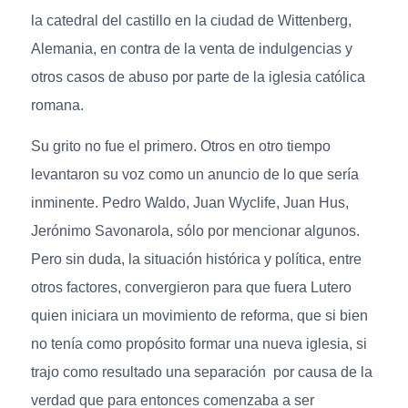
la catedral del castillo en la ciudad de Wittenberg,
Alemania, en contra de la venta de indulgencias y
otros casos de abuso por parte de la iglesia católica
romana.
Su grito no fue el primero. Otros en otro tiempo
levantaron su voz como un anuncio de lo que sería
inminente. Pedro Waldo, Juan Wyclife, Juan Hus,
Jerónimo Savonarola, sólo por mencionar algunos.
Pero sin duda, la situación histórica y política, entre
otros factores, convergieron para que fuera Lutero
quien iniciara un movimiento de reforma, que si bien
no tenía como propósito formar una nueva iglesia, si
trajo como resultado una separación por causa de la
verdad que para entonces comenzaba a ser