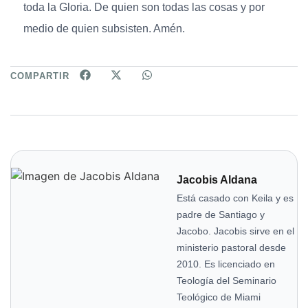
toda la Gloria. De quien son todas las cosas y por
medio de quien subsisten. Amén.
COMPARTIR
Jacobis Aldana
Está casado con Keila y es
padre de Santiago y
Jacobo. Jacobis sirve en el
ministerio pastoral desde
2010. Es licenciado en
Teología del Seminario
Teológico de Miami