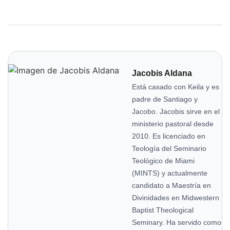
Jacobis Aldana
Está casado con Keila y es
padre de Santiago y
Jacobo. Jacobis sirve en el
ministerio pastoral desde
2010. Es licenciado en
Teología del Seminario
Teológico de Miami
(MINTS) y actualmente
candidato a Maestría en
Divinidades en Midwestern
Baptist Theological
Seminary. Ha servido como