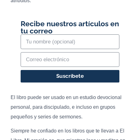
atributos.
Recibe nuestros artículos en
tu correo
Suscríbete
El libro puede ser usado en un estudio devocional
personal, para discipulado, e incluso en grupos
pequeños y series de sermones.
Siempre he confiado en los libros que te llevan a El