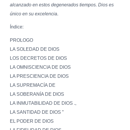
alcanzado en estos degenerados tiempos. Dios es
único en su excelencia
.
Índice:
PROLOGO
LA SOLEDAD DE DIOS
LOS DECRETOS DE DIOS
LA OMNISCIENCIA DE DIOS
LA PRESCIENCIA DE DIOS
LA SUPREMACÍA DE
LA SOBERANÍA DE DIOS
LA INMUTABILIDAD DE DIOS .,
LA SANTIDAD DE DIOS ”
EL PODER DE DIOS