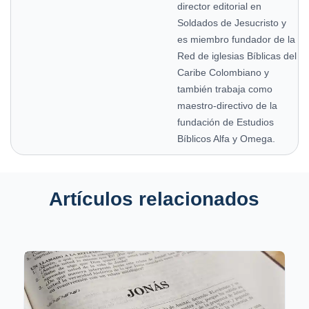
director editorial en
Soldados de Jesucristo y
es miembro fundador de la
Red de iglesias Bíblicas del
Caribe Colombiano y
también trabaja como
maestro-directivo de la
fundación de Estudios
Bíblicos Alfa y Omega.
Artículos relacionados