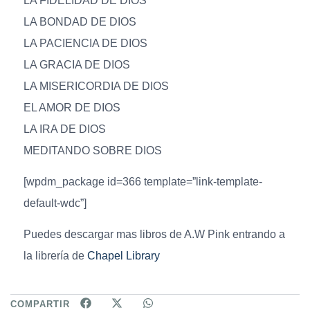
LA FIDELIDAD DE DIOS
LA BONDAD DE DIOS
LA PACIENCIA DE DIOS
LA GRACIA DE DIOS
LA MISERICORDIA DE DIOS
EL AMOR DE DIOS
LA IRA DE DIOS
MEDITANDO SOBRE DIOS
[wpdm_package id=366 template=”link-template-
default-wdc”]
Puedes descargar mas libros de A.W Pink entrando a
la librería de
Chapel Library
COMPARTIR