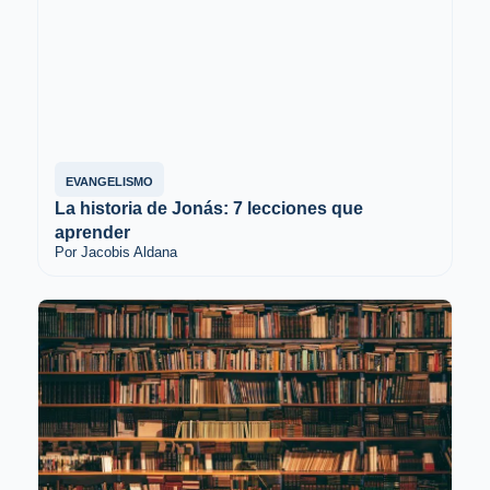
EVANGELISMO
La historia de Jonás: 7 lecciones que
aprender
Por Jacobis Aldana