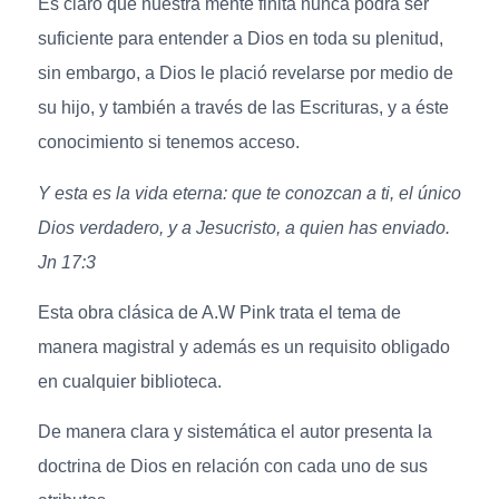
Es claro que nuestra mente finita nunca podrá ser
suficiente para entender a Dios en toda su plenitud,
sin embargo, a Dios le plació revelarse por medio de
su hijo, y también a través de las Escrituras, y a éste
conocimiento si tenemos acceso.
Y esta es la vida eterna: que te conozcan a ti, el único
Dios verdadero, y a Jesucristo, a quien has enviado.
Jn 17:3
Esta obra clásica de A.W Pink trata el tema de
manera magistral y además es un requisito obligado
en cualquier biblioteca.
De manera clara y sistemática el autor presenta la
doctrina de Dios en relación con cada uno de sus