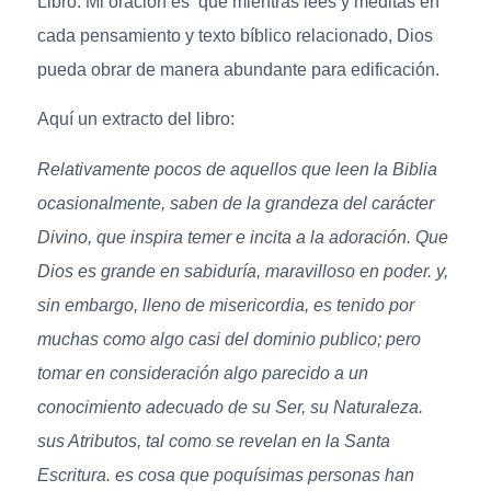
Libro. Mi oración es que mientras lees y meditas en
cada pensamiento y texto bíblico relacionado, Dios
pueda obrar de manera abundante para edificación.
Aquí un extracto del libro:
Relativamente pocos de aquellos que leen la Biblia
ocasionalmente, saben de la grandeza del carácter
Divino, que inspira temer e incita a la adoración. Que
Dios es grande en sabiduría, maravilloso en poder. y,
sin embargo, lleno de misericordia, es tenido por
muchas como algo casi del dominio publico; pero
tomar en consideración algo parecido a un
conocimiento adecuado de su Ser, su Naturaleza.
sus Atributos, tal como se revelan en la Santa
Escritura. es cosa que poquísimas personas han