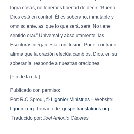
logra cosas, no tenemos libertad de decir: “Bueno,
Dios está en control. Él es soberano, inmutable y
omnisciente, así que lo que será, será. No tiene
sentido orar.” Universal y absolutamente, las
Escrituras niegan esta conclusión. Por el contrario,
afirma que la oración efectúa cambios. Dios, en su
soberanía, responde a nuestras oraciones.
[Fin de la cita]
Publicado con permiso:
Por: R.C Sproul, ©
Ligonier Ministries
– Website:
ligonier.org
. Tomado de:
gospeltranslations.org
–
Traducido por:
Joel Antonio Cáceres