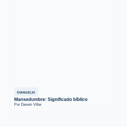
EVANGELIO
Mansedumbre: Significado bíblico
Por Darwin Villar