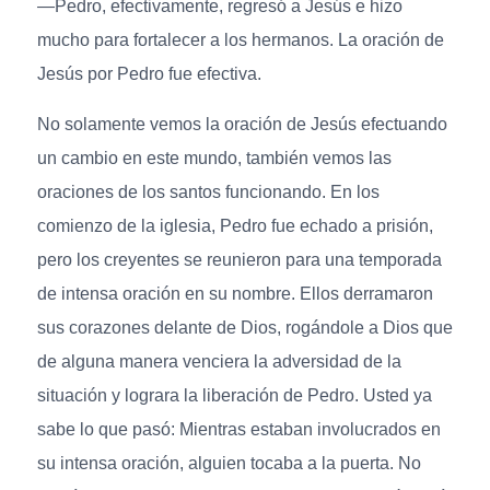
—Pedro, efectivamente, regresó a Jesús e hizo
mucho para fortalecer a los hermanos. La oración de
Jesús por Pedro fue efectiva.
No solamente vemos la oración de Jesús efectuando
un cambio en este mundo, también vemos las
oraciones de los santos funcionando. En los
comienzo de la iglesia, Pedro fue echado a prisión,
pero los creyentes se reunieron para una temporada
de intensa oración en su nombre. Ellos derramaron
sus corazones delante de Dios, rogándole a Dios que
de alguna manera venciera la adversidad de la
situación y lograra la liberación de Pedro. Usted ya
sabe lo que pasó: Mientras estaban involucrados en
su intensa oración, alguien tocaba a la puerta. No