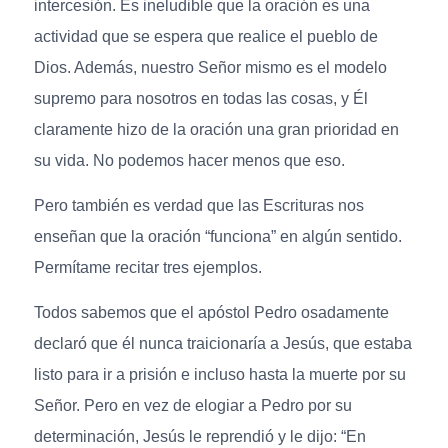
intercesión. Es ineludible que la oración es una
actividad que se espera que realice el pueblo de
Dios. Además, nuestro Señor mismo es el modelo
supremo para nosotros en todas las cosas, y Él
claramente hizo de la oración una gran prioridad en
su vida. No podemos hacer menos que eso.
Pero también es verdad que las Escrituras nos
enseñan que la oración “funciona” en algún sentido.
Permítame recitar tres ejemplos.
Todos sabemos que el apóstol Pedro osadamente
declaró que él nunca traicionaría a Jesús, que estaba
listo para ir a prisión e incluso hasta la muerte por su
Señor. Pero en vez de elogiar a Pedro por su
determinación, Jesús le reprendió y le dijo: “En