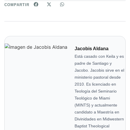
COMPARTIR
Jacobis Aldana
Está casado con Keila y es
padre de Santiago y
Jacobo. Jacobis sirve en el
ministerio pastoral desde
2010. Es licenciado en
Teología del Seminario
Teológico de Miami
(MINTS) y actualmente
candidato a Maestría en
Divinidades en Midwestern
Baptist Theological