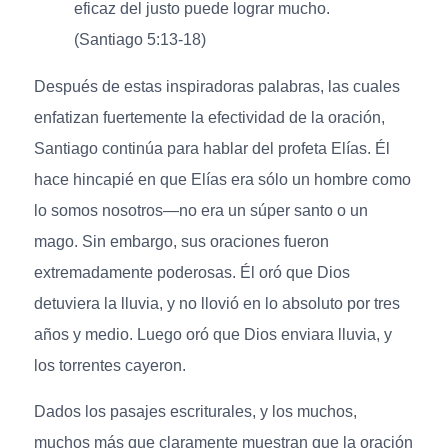
eficaz del justo puede lograr mucho.
(Santiago 5:13-18)
Después de estas inspiradoras palabras, las cuales
enfatizan fuertemente la efectividad de la oración,
Santiago continúa para hablar del profeta Elías. Él
hace hincapié en que Elías era sólo un hombre como
lo somos nosotros—no era un súper santo o un
mago. Sin embargo, sus oraciones fueron
extremadamente poderosas. Él oró que Dios
detuviera la lluvia, y no llovió en lo absoluto por tres
años y medio. Luego oró que Dios enviara lluvia, y
los torrentes cayeron.
Dados los pasajes escriturales, y los muchos,
muchos más que claramente muestran que la oración