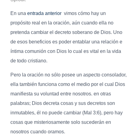
En una
entrada anterior
vimos cómo hay un
propósito real en la oración, aún cuando ella no
pretenda cambiar el decreto soberano de Dios. Uno
de esos beneficios es poder entablar una relación e
íntima comunión con Dios lo cual es vital en la vida
de todo cristiano.
Pero la oración no sólo posee un aspecto consolador,
ella también funciona como el medio por el cual Dios
manifiesta su voluntad entre nosotros. en otras
palabras; Dios decreta cosas y sus decretos son
inmutables, él no puede cambiar (Mal 3:6), pero hay
cosas que misteriosamente solo sucederán en
nosotros cuando oramos.