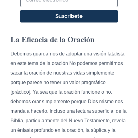
Suscríbete
La Eficacia de la Oración
Debemos guardarnos de adoptar una visión fatalista
en este tema de la oración No podemos permitirnos
sacar la oración de nuestras vidas simplemente
porque parece no tener un valor pragmático
[práctico]. Ya sea que la oración funcione o no,
debemos orar simplemente porque Dios mismo nos
manda a hacerlo. Incluso una lectura superficial de la
Biblia, particularmente del Nuevo Testamento, revela
un énfasis profundo en la oración, la súplica y la