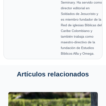
Seminary. Ha servido como
director editorial en
Soldados de Jesucristo y
es miembro fundador de la
Red de iglesias Bíblicas del
Caribe Colombiano y
también trabaja como
maestro-directivo de la
fundación de Estudios
Bíblicos Alfa y Omega.
Artículos relacionados