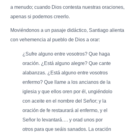
a menudo; cuando Dios contesta nuestras oraciones,
apenas si podemos creerlo.
Moviéndonos a un pasaje didáctico, Santiago alienta
con vehemencia al pueblo de Dios a orar:
¿Sufre alguno entre vosotros? Que haga
oración. ¿Está alguno alegre? Que cante
alabanzas. ¿Está alguno entre vosotros
enfermo? Que llame a los ancianos de la
iglesia y que ellos oren por él, ungiéndolo
con aceite en el nombre del Señor; y la
oración de fe restaurará al enfermo, y el
Señor lo levantará…. y orad unos por
otros para que seáis sanados. La oración