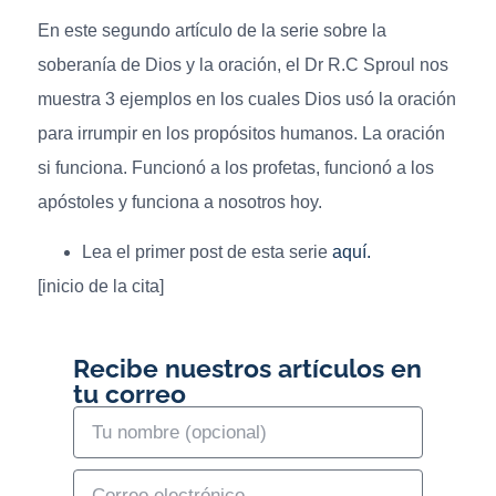
En este segundo artículo de la serie sobre la
soberanía de Dios y la oración, el Dr R.C Sproul nos
muestra 3 ejemplos en los cuales Dios usó la oración
para irrumpir en los propósitos humanos. La oración
si funciona. Funcionó a los profetas, funcionó a los
apóstoles y funciona a nosotros hoy.
Lea el primer post de esta serie
aquí.
[inicio de la cita]
Recibe nuestros artículos en
tu correo