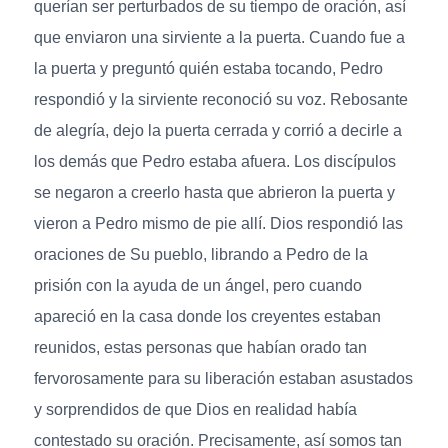
querían ser perturbados de su tiempo de oración, así
que enviaron una sirviente a la puerta. Cuando fue a
la puerta y preguntó quién estaba tocando, Pedro
respondió y la sirviente reconoció su voz. Rebosante
de alegría, dejo la puerta cerrada y corrió a decirle a
los demás que Pedro estaba afuera. Los discípulos
se negaron a creerlo hasta que abrieron la puerta y
vieron a Pedro mismo de pie allí. Dios respondió las
oraciones de Su pueblo, librando a Pedro de la
prisión con la ayuda de un ángel, pero cuando
apareció en la casa donde los creyentes estaban
reunidos, estas personas que habían orado tan
fervorosamente para su liberación estaban asustados
y sorprendidos de que Dios en realidad había
contestado su oración. Precisamente, así somos tan