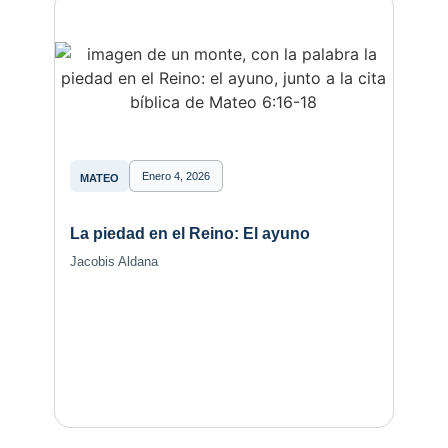
Enero 4, 2026
MATEO
La piedad en el Reino: El ayuno
Jacobis Aldana