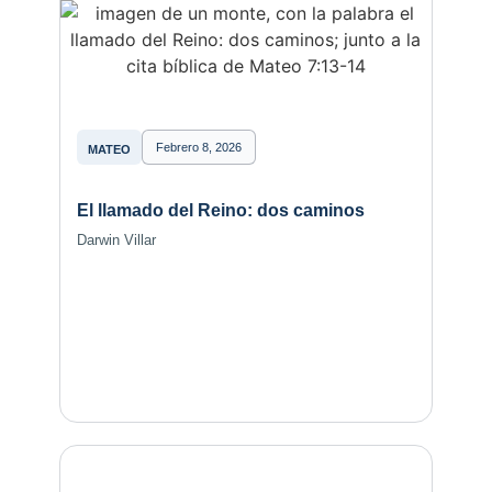
Febrero 8, 2026
MATEO
El llamado del Reino: dos caminos
Darwin Villar