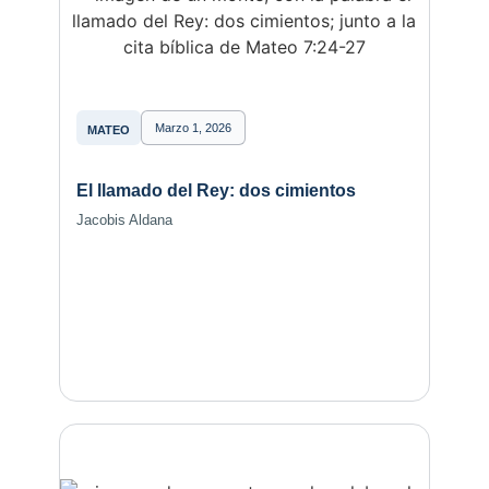
Marzo 1, 2026
MATEO
El llamado del Rey: dos cimientos
Jacobis Aldana