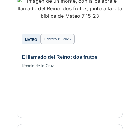
Febrero 15, 2026
MATEO
El llamado del Reino: dos frutos
Ronald de la Cruz