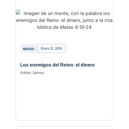
Enero 11, 2026
MATEO
Los enemigos del Reino: el dinero
Adrián Jaimes