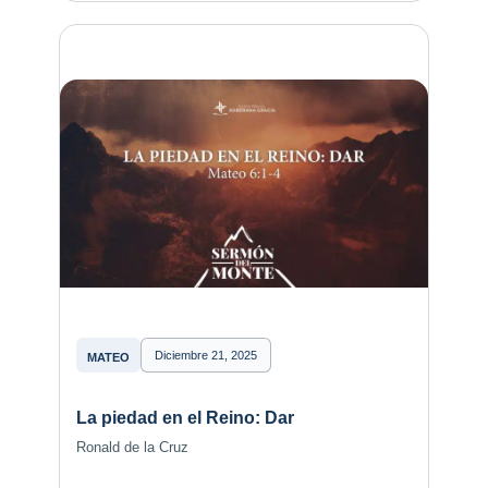
Diciembre 21, 2025
MATEO
La piedad en el Reino: Dar
Ronald de la Cruz