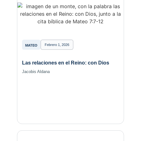
Febrero 1, 2026
MATEO
Las relaciones en el Reino: con Dios
Jacobis Aldana