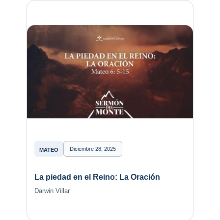
Diciembre 28, 2025
MATEO
La piedad en el Reino: La Oración
Darwin Villar