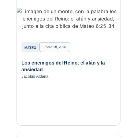
Enero 18, 2026
MATEO
Los enemigos del Reino: el afán y la
ansiedad
Jacobis Aldana