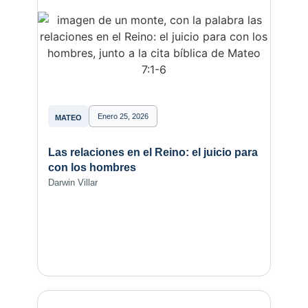
Enero 25, 2026
MATEO
Las relaciones en el Reino: el juicio para
con los hombres
Darwin Villar