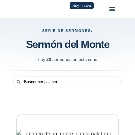
Soy nuevo
SERIE DE SERMONES:
Sermón del Monte
Hay
20
sermones en esta serie