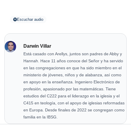
Escuchar audio
Darwin Villar
Está casado con Arellys, juntos son padres de Abby y
Hannah. Hace 11 años conoce del Señor y ha servido
en las congregaciones en que ha sido miembro en el
ministerio de jóvenes, niños y de alabanza, así como
en apoyo en la enseñanza. Ingeniero Electrónico de
profesión, apasionado por las matemáticas. Tiene
estudios del C222 para el liderazgo en la iglesia y el
C415 en teología, con el apoyo de iglesias reformadas
en Europa. Desde finales de 2022 se congregan como
familia en la IBSG.