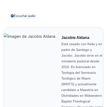
Escuchar audio
Jacobis Aldana
Está casado con Keila y es
padre de Santiago y
Jacobo. Jacobis sirve en el
ministerio pastoral desde
2010. Es licenciado en
Teología del Seminario
Teológico de Miami
(MINTS) y actualmente
candidato a Maestría en
Divinidades en Midwestern
Baptist Theological
Seminary. Ha servido como