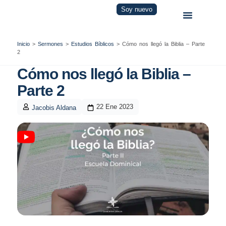
Soy nuevo
Inicio
>
Sermones
>
Estudios Bíblicos
>
Cómo nos llegó la Biblia – Parte
2
Cómo nos llegó la Biblia –
Parte 2
22 Ene 2023
Jacobis Aldana