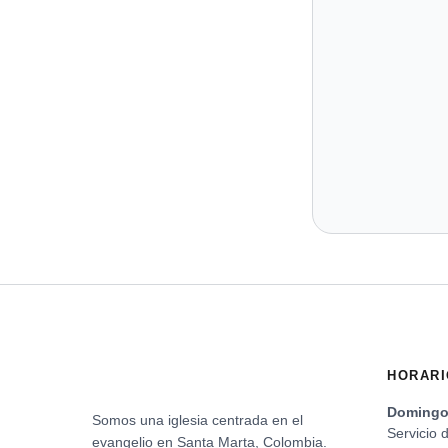
HORARI
Domingo 
Somos una iglesia centrada en el
Servicio 
evangelio en Santa Marta, Colombia.