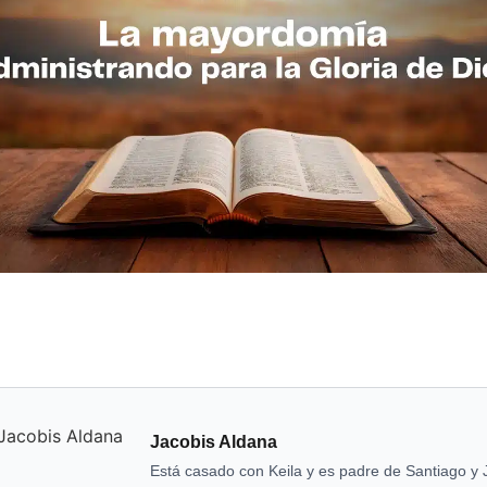
Jacobis Aldana
Está casado con Keila y es padre de Santiago y 