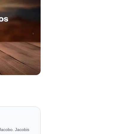
Jacobo. Jacobis