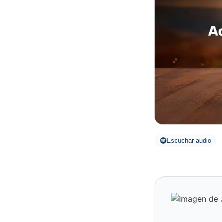
Escuchar audio