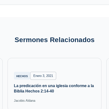
Sermones Relacionados
Enero 3, 2021
HECHOS
La predicación en una iglesia conforme a la
Biblia Hechos 2:14-40
Jacobis Aldana