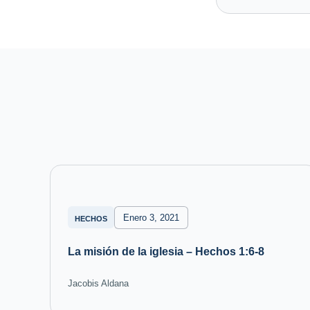
Enero 3, 2021
HECHOS
La misión de la iglesia – Hechos 1:6-8
Jacobis Aldana