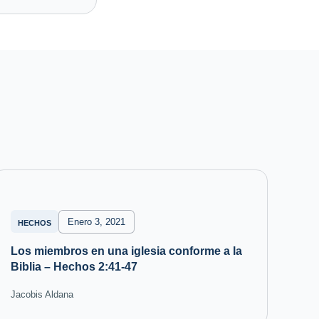
Enero 3, 2021
HECHOS
Los miembros en una iglesia conforme a la
Biblia – Hechos 2:41-47
Jacobis Aldana