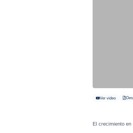
Des
Ver video
El crecimiento en 