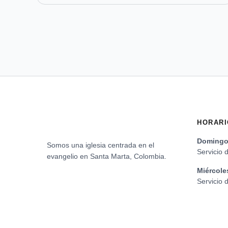
HORARI
Domingo 
Somos una iglesia centrada en el
Servicio 
evangelio en Santa Marta, Colombia.
Miércole
Servicio