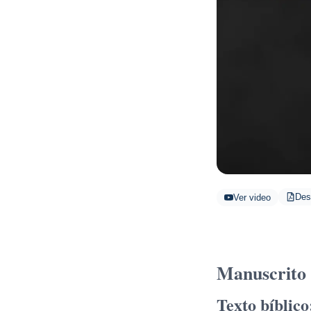
Des
Ver video
Manuscrito
Texto bíblico