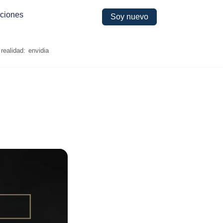
ciones
Soy nuevo
realidad: envidia