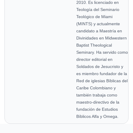
2010. Es licenciado en
Teología del Seminario
Teológico de Miami
(MINTS) y actualmente
candidato a Maestría en
Divinidades en Midwestern
Baptist Theological
Seminary. Ha servido como
director editorial en
Soldados de Jesucristo y
es miembro fundador de la
Red de iglesias Bíblicas del
Caribe Colombiano y
también trabaja como
maestro-directivo de la
fundación de Estudios
Bíblicos Alfa y Omega.