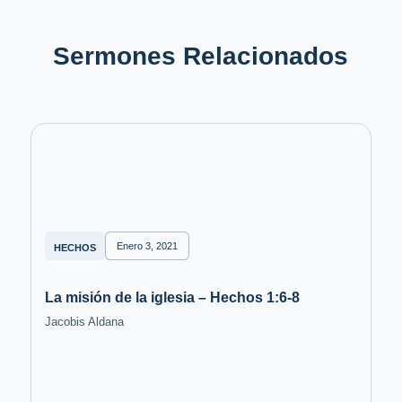
Sermones Relacionados
Enero 3, 2021
HECHOS
La misión de la iglesia – Hechos 1:6-8
Jacobis Aldana