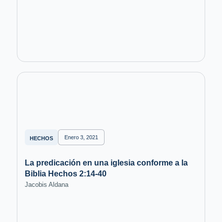
Enero 3, 2021
HECHOS
La predicación en una iglesia conforme a la
Biblia Hechos 2:14-40
Jacobis Aldana