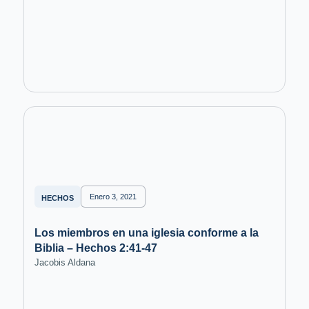
Enero 3, 2021
HECHOS
Los miembros en una iglesia conforme a la
Biblia – Hechos 2:41-47
Jacobis Aldana