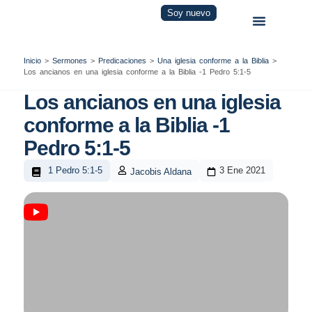
Soy nuevo
Inicio
>
Sermones
>
Predicaciones
>
Una iglesia conforme a la Biblia
>
Los ancianos en una iglesia conforme a la Biblia -1 Pedro 5:1-5
Los ancianos en una iglesia
conforme a la Biblia -1
Pedro 5:1-5
1 Pedro 5:1-5
3 Ene 2021
Jacobis Aldana