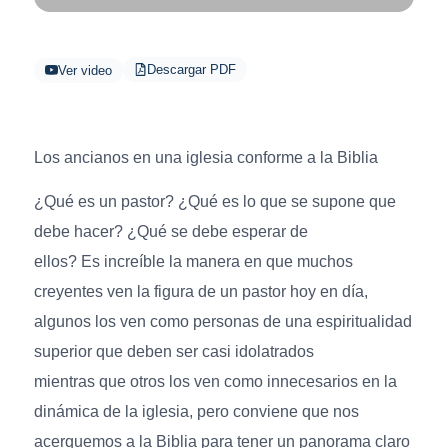
Descargar PDF
Ver video
Los ancianos en una iglesia conforme a la Biblia
¿Qué es un pastor? ¿Qué es lo que se supone que
debe hacer? ¿Qué se debe esperar de
ellos? Es increíble la manera en que muchos
creyentes ven la figura de un pastor hoy en día,
algunos los ven como personas de una espiritualidad
superior que deben ser casi idolatrados
mientras que otros los ven como innecesarios en la
dinámica de la iglesia, pero conviene que nos
acerquemos a la Biblia para tener un panorama claro