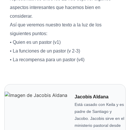
aspectos interesantes que hacemos bien en
considerar.
Así que veremos nuestro texto a la luz de los
siguientes puntos:
• Quien es un pastor (v1)
• La funciones de un pastor (v 2-3)
• La recompensa para un pastor (v4)
Jacobis Aldana
Está casado con Keila y es
padre de Santiago y
Jacobo. Jacobis sirve en el
ministerio pastoral desde