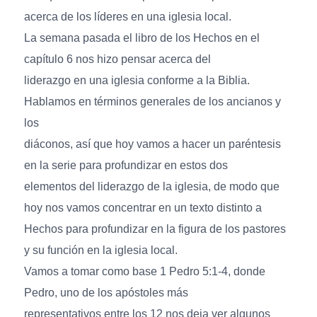
acerca de los líderes en una iglesia local.
La semana pasada el libro de los Hechos en el
capítulo 6 nos hizo pensar acerca del
liderazgo en una iglesia conforme a la Biblia.
Hablamos en términos generales de los ancianos y
los
diáconos, así que hoy vamos a hacer un paréntesis
en la serie para profundizar en estos dos
elementos del liderazgo de la iglesia, de modo que
hoy nos vamos concentrar en un texto distinto a
Hechos para profundizar en la figura de los pastores
y su función en la iglesia local.
Vamos a tomar como base 1 Pedro 5:1-4, donde
Pedro, uno de los apóstoles más
representativos entre los 12 nos deja ver algunos