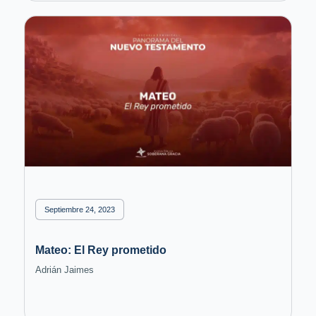
Septiembre 24, 2023
Mateo: El Rey prometido
Adrián Jaimes