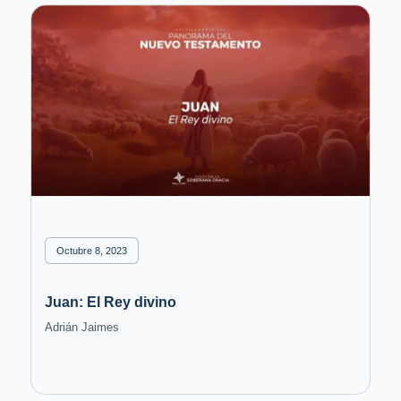
Octubre 8, 2023
Juan: El Rey divino
Adrián Jaimes