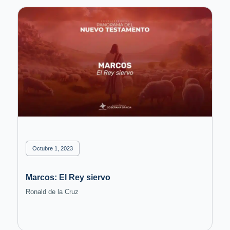
Octubre 1, 2023
Marcos: El Rey siervo
Ronald de la Cruz