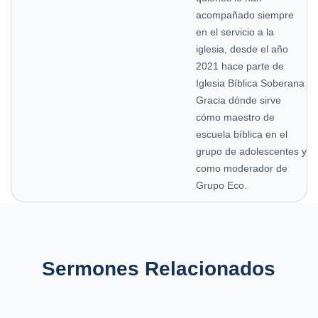
acompañado siempre
en el servicio a la
iglesia, desde el año
2021 hace parte de
Iglesia Bíblica Soberana
Gracia dónde sirve
cómo maestro de
escuela bíblica en el
grupo de adolescentes y
como moderador de
Grupo Eco.
Sermones Relacionados