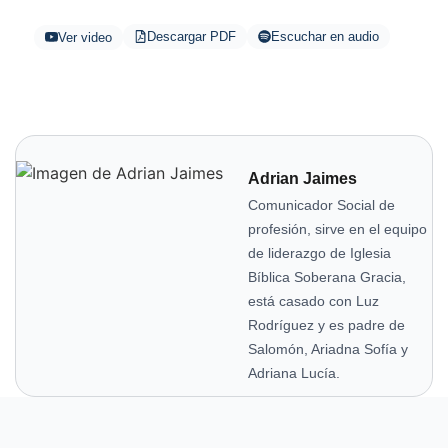
Descargar PDF
Escuchar en audio
Ver video
Adrian Jaimes
Comunicador Social de
profesión, sirve en el equipo
de liderazgo de Iglesia
Bíblica Soberana Gracia,
está casado con Luz
Rodríguez y es padre de
Salomón, Ariadna Sofía y
Adriana Lucía.