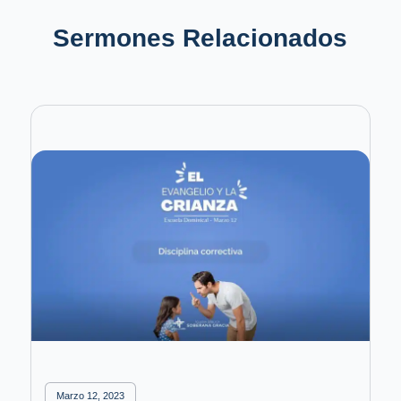
Sermones Relacionados
Marzo 12, 2023