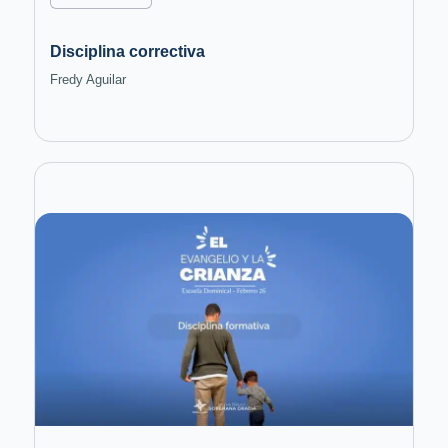
Disciplina correctiva
Fredy Aguilar