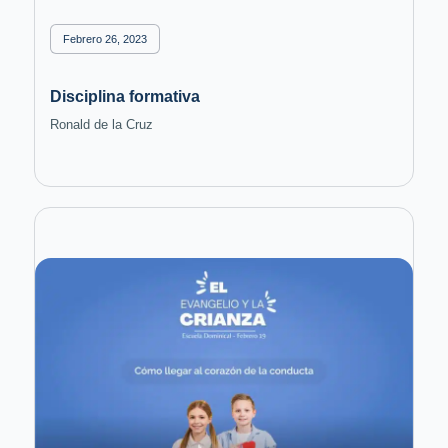
Febrero 26, 2023
Disciplina formativa
Ronald de la Cruz