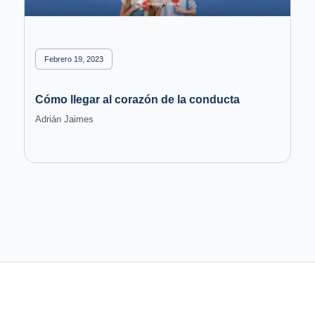
Febrero 19, 2023
Cómo llegar al corazón de la conducta
Adrián Jaimes