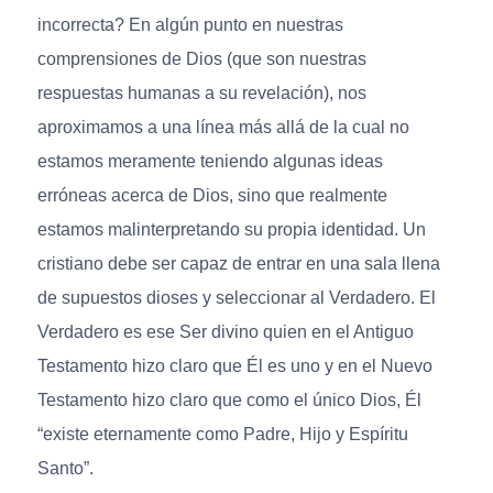
incorrecta? En algún punto en nuestras
comprensiones de Dios (que son nuestras
respuestas humanas a su revelación), nos
aproximamos a una línea más allá de la cual no
estamos meramente teniendo algunas ideas
erróneas acerca de Dios, sino que realmente
estamos malinterpretando su propia identidad. Un
cristiano debe ser capaz de entrar en una sala llena
de supuestos dioses y seleccionar al Verdadero. El
Verdadero es ese Ser divino quien en el Antiguo
Testamento hizo claro que Él es uno y en el Nuevo
Testamento hizo claro que como el único Dios, Él
“existe eternamente como Padre, Hijo y Espíritu
Santo”.