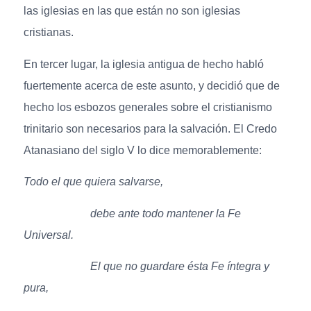
las iglesias en las que están no son iglesias
cristianas.
En tercer lugar, la iglesia antigua de hecho habló
fuertemente acerca de este asunto, y decidió que de
hecho los esbozos generales sobre el cristianismo
trinitario son necesarios para la salvación. El Credo
Atanasiano del siglo V lo dice memorablemente:
Todo el que quiera salvarse,
debe ante todo mantener la Fe
Universal.
El que no guardare ésta Fe íntegra y
pura,