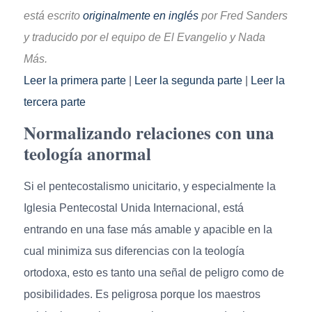
está escrito
originalmente en inglés
por Fred Sanders
y traducido por el equipo de El Evangelio y Nada
Más.
Leer la primera parte
|
Leer la segunda parte
|
Leer la
tercera parte
Normalizando relaciones con una
teología anormal
Si el pentecostalismo unicitario, y especialmente la
Iglesia Pentecostal Unida Internacional, está
entrando en una fase más amable y apacible en la
cual minimiza sus diferencias con la teología
ortodoxa, esto es tanto una señal de peligro como de
posibilidades. Es peligrosa porque los maestros