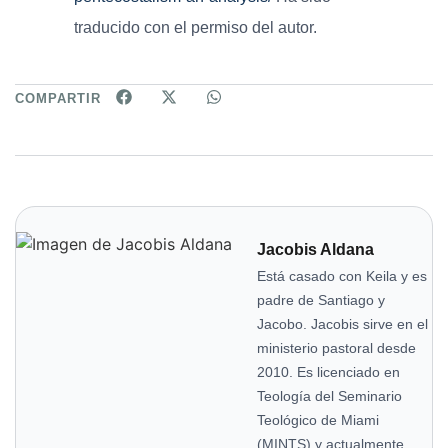
traducido con el permiso del autor.
COMPARTIR
Jacobis Aldana
Está casado con Keila y es
padre de Santiago y
Jacobo. Jacobis sirve en el
ministerio pastoral desde
2010. Es licenciado en
Teología del Seminario
Teológico de Miami
(MINTS) y actualmente