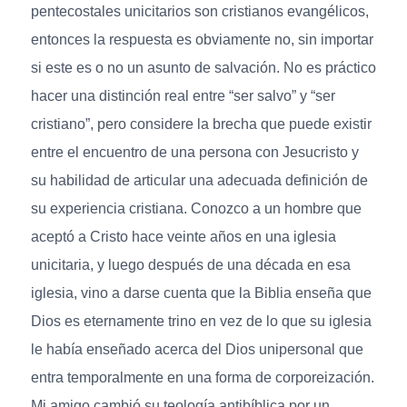
pentecostales unicitarios son cristianos evangélicos,
entonces la respuesta es obviamente no, sin importar
si este es o no un asunto de salvación. No es práctico
hacer una distinción real entre “ser salvo” y “ser
cristiano”, pero considere la brecha que puede existir
entre el encuentro de una persona con Jesucristo y
su habilidad de articular una adecuada definición de
su experiencia cristiana. Conozco a un hombre que
aceptó a Cristo hace veinte años en una iglesia
unicitaria, y luego después de una década en esa
iglesia, vino a darse cuenta que la Biblia enseña que
Dios es eternamente trino en vez de lo que su iglesia
le había enseñado acerca del Dios unipersonal que
entra temporalmente en una forma de corporeización.
Mi amigo cambió su teología antibíblica por un