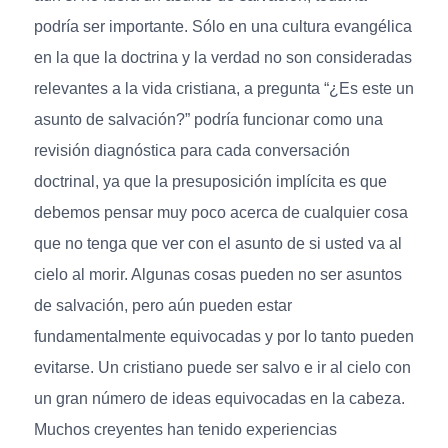
podría ser importante. Sólo en una cultura evangélica
en la que la doctrina y la verdad no son consideradas
relevantes a la vida cristiana, a pregunta “¿Es este un
asunto de salvación?” podría funcionar como una
revisión diagnóstica para cada conversación
doctrinal, ya que la presuposición implícita es que
debemos pensar muy poco acerca de cualquier cosa
que no tenga que ver con el asunto de si usted va al
cielo al morir. Algunas cosas pueden no ser asuntos
de salvación, pero aún pueden estar
fundamentalmente equivocadas y por lo tanto pueden
evitarse. Un cristiano puede ser salvo e ir al cielo con
un gran número de ideas equivocadas en la cabeza.
Muchos creyentes han tenido experiencias