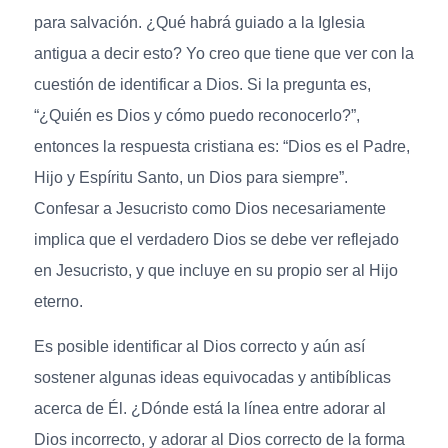
para salvación. ¿Qué habrá guiado a la Iglesia
antigua a decir esto? Yo creo que tiene que ver con la
cuestión de identificar a Dios. Si la pregunta es,
“¿Quién es Dios y cómo puedo reconocerlo?”,
entonces la respuesta cristiana es: “Dios es el Padre,
Hijo y Espíritu Santo, un Dios para siempre”.
Confesar a Jesucristo como Dios necesariamente
implica que el verdadero Dios se debe ver reflejado
en Jesucristo, y que incluye en su propio ser al Hijo
eterno.
Es posible identificar al Dios correcto y aún así
sostener algunas ideas equivocadas y antibíblicas
acerca de Él. ¿Dónde está la línea entre adorar al
Dios incorrecto, y adorar al Dios correcto de la forma