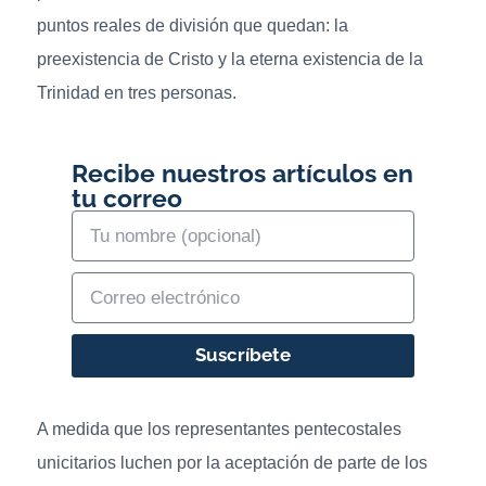
puntos reales de división que quedan: la
preexistencia de Cristo y la eterna existencia de la
Trinidad en tres personas.
Recibe nuestros artículos en
tu correo
Suscríbete
A medida que los representantes pentecostales
unicitarios luchen por la aceptación de parte de los