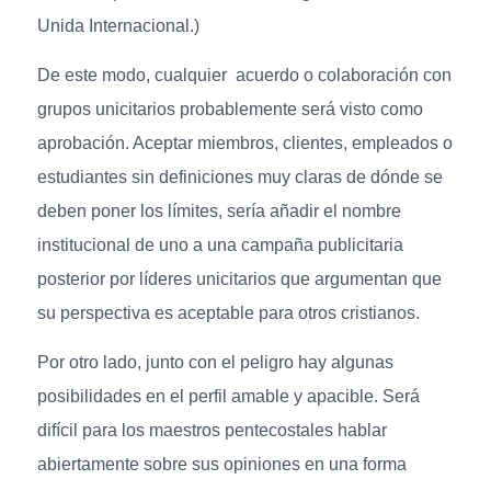
Unida Internacional.)
De este modo, cualquier acuerdo o colaboración con
grupos unicitarios probablemente será visto como
aprobación. Aceptar miembros, clientes, empleados o
estudiantes sin definiciones muy claras de dónde se
deben poner los límites, sería añadir el nombre
institucional de uno a una campaña publicitaria
posterior por líderes unicitarios que argumentan que
su perspectiva es aceptable para otros cristianos.
Por otro lado, junto con el peligro hay algunas
posibilidades en el perfil amable y apacible. Será
difícil para los maestros pentecostales hablar
abiertamente sobre sus opiniones en una forma