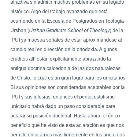
atractiva sin admitir muchos problemas en su legado
histórico. Algo del trabajo avanzado que está
ocurriendo en la Escuela de Postgrados en Teología
Urshan (
Urshan Graduate School of Theology
) de la
IPUI ya muestra señales de estar aproximándose al
cambio real en dirección de la ortodoxia. Algunos
eruditos allí están explícitamente abrazando la
antigua doctrina calcedonia de las dos naturalezas
de Cristo, lo cual es un gran logro para los unicitarios.
Si sus opiniones son consideradas aceptables por la
IPUI y sus iglesias, entonces el pentecostalismo
unicitario habrá dado un paso considerable para
aclarar su posición doctrinal. Hasta ahora, el único
beneficio que he visto de esta aclaración es que nos
permite enfocarnos más firmemente en los uno o dos