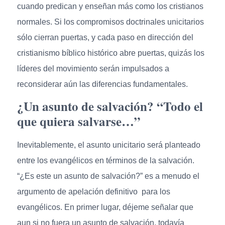
cuando predican y enseñan más como los cristianos
normales. Si los compromisos doctrinales unicitarios
sólo cierran puertas, y cada paso en dirección del
cristianismo bíblico histórico abre puertas, quizás los
líderes del movimiento serán impulsados a
reconsiderar aún las diferencias fundamentales.
¿Un asunto de salvación? “Todo el
que quiera salvarse…”
Inevitablemente, el asunto unicitario será planteado
entre los evangélicos en términos de la salvación.
“¿Es este un asunto de salvación?” es a menudo el
argumento de apelación definitivo para los
evangélicos. En primer lugar, déjeme señalar que
aun si no fuera un asunto de salvación, todavía