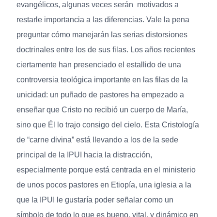
evangélicos, algunas veces serán motivados a
restarle importancia a las diferencias. Vale la pena
preguntar cómo manejarán las serias distorsiones
doctrinales entre los de sus filas. Los años recientes
ciertamente han presenciado el estallido de una
controversia teológica importante en las filas de la
unicidad: un puñado de pastores ha empezado a
enseñar que Cristo no recibió un cuerpo de María,
sino que Él lo trajo consigo del cielo. Esta Cristología
de “carne divina” está llevando a los de la sede
principal de la IPUI hacia la distracción,
especialmente porque está centrada en el ministerio
de unos pocos pastores en Etiopía, una iglesia a la
que la IPUI le gustaría poder señalar como un
símbolo de todo lo que es bueno, vital, y dinámico en