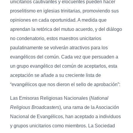
unicitarios cautivantes y elocuentes pueden hacer
proselitismo en iglesias trinitarias, promoviendo sus
opiniones en cada oportunidad. A medida que
aprendan la retórica del mutuo acuerdo, y del diálogo
no condenatorio, estos maestros unicitarios
paulatinamente se volverán atractivos para los
evangélicos del común. Cada vez que persuaden a
un grupo evangélico del común de aceptarlos, esta
aceptación se añade a su creciente lista de
“evangélicos que nos dieron el sello de aprobación”:
Las Emisoras Religiosas Nacionales (
National
Religious Broadcasters
), una rama de la Asociación
Nacional de Evangélicos, han aceptado a individuos
y grupos unicitarios como miembros. La Sociedad