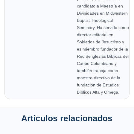
candidato a Maestría en
Divinidades en Midwestern
Baptist Theological
Seminary. Ha servido como
director editorial en
Soldados de Jesucristo y
es miembro fundador de la
Red de iglesias Bíblicas del
Caribe Colombiano y
también trabaja como
maestro-directivo de la
fundación de Estudios
Bíblicos Alfa y Omega.
Artículos relacionados