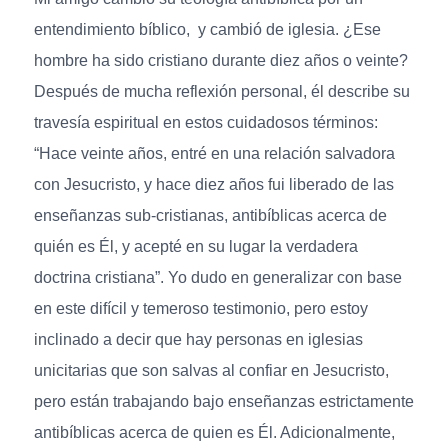
entendimiento bíblico, y cambió de iglesia. ¿Ese
hombre ha sido cristiano durante diez años o veinte?
Después de mucha reflexión personal, él describe su
travesía espiritual en estos cuidadosos términos:
“Hace veinte años, entré en una relación salvadora
con Jesucristo, y hace diez años fui liberado de las
enseñanzas sub-cristianas, antibíblicas acerca de
quién es Él, y acepté en su lugar la verdadera
doctrina cristiana”. Yo dudo en generalizar con base
en este difícil y temeroso testimonio, pero estoy
inclinado a decir que hay personas en iglesias
unicitarias que son salvas al confiar en Jesucristo,
pero están trabajando bajo enseñanzas estrictamente
antibíblicas acerca de quien es Él. Adicionalmente,