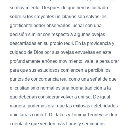
su movimiento. Después de que hemos luchado
sobre si los creyentes unicitarios son salvos, es
gratificante poder observarlos luchar con una
decisión similar con respecto a algunas ovejas
descarriadas en su propio redil. En la providencia y
cuidado de Dios por sus ovejas envueltas en este
profundamente erróneo movimiento, vale la pena orar
para que sus estudiosos comiencen a percibir los
puntos de concordancia real como una señal de que
el cristianismo normal es una buena tradición a la
que deberían considerar volver a unirse. De igual
manera, podemos orar que las exitosas celebridades
unicitarias como T. D. Jakes y Tommy Tenney se den
cuenta de que venden más libros y seminarios