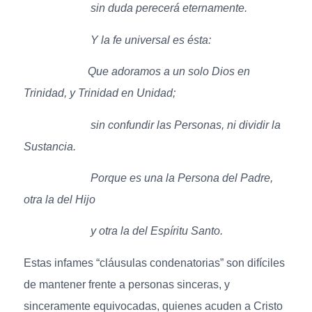
sin duda perecerá eternamente.
Y la fe universal es ésta:
Que adoramos a un solo Dios en
Trinidad, y Trinidad en Unidad;
sin confundir las Personas, ni dividir la
Sustancia.
Porque es una la Persona del Padre,
otra la del Hijo
y otra la del Espíritu Santo.
Estas infames “cláusulas condenatorias” son difíciles
de mantener frente a personas sinceras, y
sinceramente equivocadas, quienes acuden a Cristo