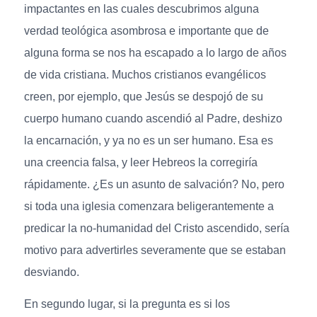
impactantes en las cuales descubrimos alguna
verdad teológica asombrosa e importante que de
alguna forma se nos ha escapado a lo largo de años
de vida cristiana. Muchos cristianos evangélicos
creen, por ejemplo, que Jesús se despojó de su
cuerpo humano cuando ascendió al Padre, deshizo
la encarnación, y ya no es un ser humano. Esa es
una creencia falsa, y leer Hebreos la corregiría
rápidamente. ¿Es un asunto de salvación? No, pero
si toda una iglesia comenzara beligerantemente a
predicar la no-humanidad del Cristo ascendido, sería
motivo para advertirles severamente que se estaban
desviando.
En segundo lugar, si la pregunta es si los