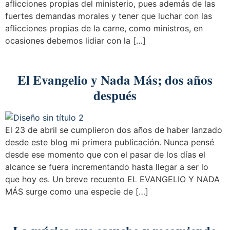
aflicciones propias del ministerio, pues además de las
fuertes demandas morales y tener que luchar con las
aflicciones propias de la carne, como ministros, en
ocasiones debemos lidiar con la […]
El Evangelio y Nada Más; dos años
después
El 23 de abril se cumplieron dos años de haber lanzado
desde este blog mi primera publicación. Nunca pensé
desde ese momento que con el pasar de los días el
alcance se fuera incrementando hasta llegar a ser lo
que hoy es. Un breve recuento EL EVANGELIO Y NADA
MÁS surge como una especie de […]