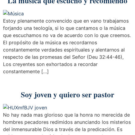
La música que escucho y recomiendo
Estoy plenamente convencido que en vano trabajamos
forjando una teología, si lo que cantamos o la música
que escuchamos no va de acuerdo con lo que creemos.
El propósito de la música es recordarnos
constantemente verdades espirituales y alentarnos al
respecto de las promesas del Señor (Deu 32:44-46),
Los creyentes son exhortados a recordar
constantemente […]
Soy joven y quiero ser pastor
No hay nada mas glorioso que la honra no merecida de
hombres pecadores redimidos anunciando los misterios
del inmensurable Dios a través de la predicación. Es