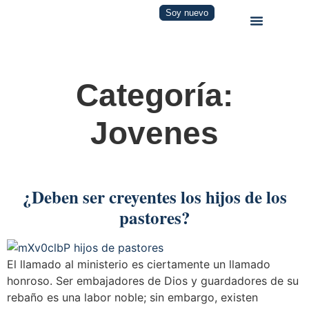
Soy nuevo
Categoría:
Jovenes
¿Deben ser creyentes los hijos de los
pastores?
El llamado al ministerio es ciertamente un llamado
honroso. Ser embajadores de Dios y guardadores de su
rebaño es una labor noble; sin embargo, existen