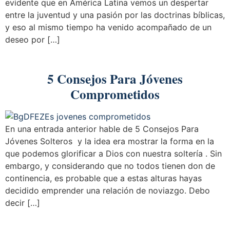
evidente que en América Latina vemos un despertar
entre la juventud y una pasión por las doctrinas bíblicas,
y eso al mismo tiempo ha venido acompañado de un
deseo por […]
5 Consejos Para Jóvenes
Comprometidos
En una entrada anterior hable de 5 Consejos Para
Jóvenes Solteros y la idea era mostrar la forma en la
que podemos glorificar a Dios con nuestra soltería . Sin
embargo, y considerando que no todos tienen don de
continencia, es probable que a estas alturas hayas
decidido emprender una relación de noviazgo. Debo
decir […]