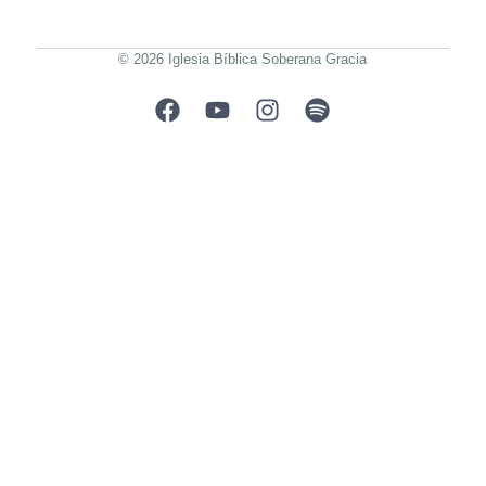
© 2026 Iglesia Bíblica Soberana Gracia