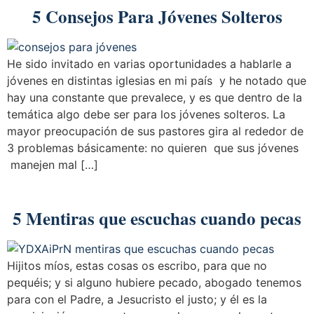
5 Consejos Para Jóvenes Solteros
He sido invitado en varias oportunidades a hablarle a
jóvenes en distintas iglesias en mi país y he notado que
hay una constante que prevalece, y es que dentro de la
temática algo debe ser para los jóvenes solteros. La
mayor preocupación de sus pastores gira al rededor de
3 problemas básicamente: no quieren que sus jóvenes
manejen mal […]
5 Mentiras que escuchas cuando pecas
Hijitos míos, estas cosas os escribo, para que no
pequéis; y si alguno hubiere pecado, abogado tenemos
para con el Padre, a Jesucristo el justo; y él es la