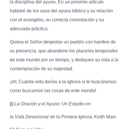
la disciplina del ayuno. En un próximo artículo
hablaré de los usos del ayuno bíblico y su relación
con el evangelio, su correcta connotación y su
adecuada práctica.
Quiera el Señor despertar un pueblo con hambre de
su presencia, que abandone los placeres temporales
de este mundo por un tiempo, y dediques su vida a la
contemplación de su majestad.
¡oh; Cuánta vida darías a la iglesia si te buscáramos
como buscamos las cosas de este mundo!
[i]
La Oración y el Ayuno: Un Estudio en
la Vida Devocional de la Primera Iglesia,
Keith Main