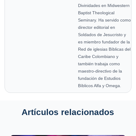
Divinidades en Midwestern
Baptist Theological
Seminary. Ha servido como
director editorial en
Soldados de Jesucristo y
es miembro fundador de la
Red de iglesias Bíblicas del
Caribe Colombiano y
también trabaja como
maestro-directivo de la
fundación de Estudios
Bíblicos Alfa y Omega.
Artículos relacionados