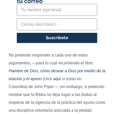
tu correo
Suscríbete
No pretendo responder a cada uno de estos
argumentos, —para lo cual recomiendo el libro
Hambre de Dios, cómo desear a Dios por medio de la
oración y el ayuno
(click
aquí
si estas en
Colombia) de John Piper — sin embargo, si pretendo
mostrar que la Biblia no deja lugar a las dudas al
respecto de la vigencia de la práctica del ayuno como
una disciplina voluntaria asociada a la piedad.