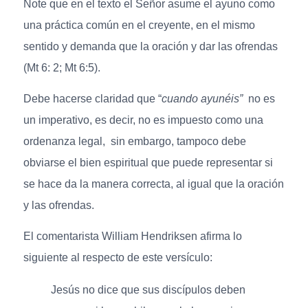
Note que en el texto el Señor asume el ayuno como
una práctica común en el creyente, en el mismo
sentido y demanda que la oración y dar las ofrendas
(Mt 6: 2; Mt 6:5).
Debe hacerse claridad que “
cuando ayunéis”
no es
un imperativo, es decir, no es impuesto como una
ordenanza legal, sin embargo, tampoco debe
obviarse el bien espiritual que puede representar si
se hace da la manera correcta, al igual que la oración
y las ofrendas.
El comentarista William Hendriksen afirma lo
siguiente al respecto de este versículo:
Jesús no dice que sus discípulos deben