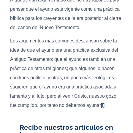
pensar que el ayuno esté vigente como una práctica
bíblica para los creyentes de la era posterior al cierre
del canon del Nuevo Testamento.
Los argumentos más comunes descansan sobre la
idea de que el ayuno era una práctica exclusiva del
Antiguo Testamento; que el ayuno es también una
práctica de otras religiones; que algunos lo hacen
con fines político; y otros, un poco más teológicos,
sugieren que el ayuno era una práctica asociada al
lamento y al luto, pero al venir Cristo, nuestro gozo
fue cumplido, por tanto no debemos ayunar
[i]
.
Recibe nuestros artículos en