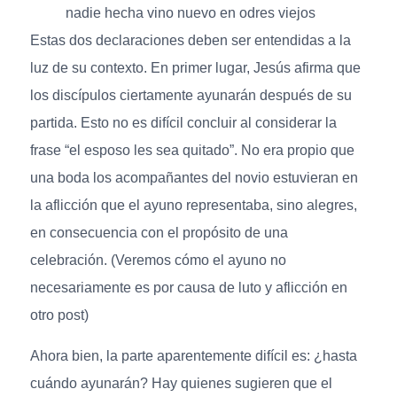
nadie hecha vino nuevo en odres viejos
Estas dos declaraciones deben ser entendidas a la
luz de su contexto. En primer lugar, Jesús afirma que
los discípulos ciertamente ayunarán después de su
partida. Esto no es difícil concluir al considerar la
frase “el esposo les sea quitado”. No era propio que
una boda los acompañantes del novio estuvieran en
la aflicción que el ayuno representaba, sino alegres,
en consecuencia con el propósito de una
celebración. (Veremos cómo el ayuno no
necesariamente es por causa de luto y aflicción en
otro post)
Ahora bien, la parte aparentemente difícil es: ¿hasta
cuándo ayunarán? Hay quienes sugieren que el