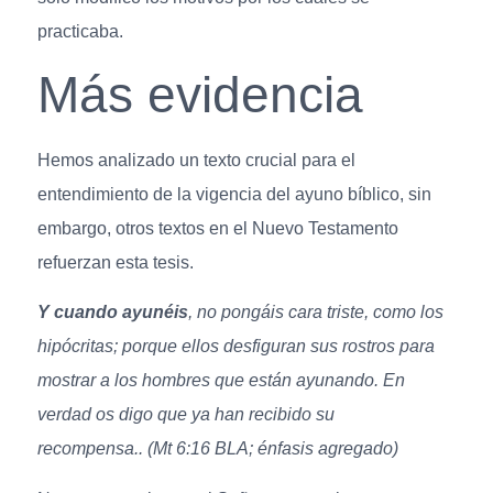
practicaba.
Más evidencia
Hemos analizado un texto crucial para el
entendimiento de la vigencia del ayuno bíblico, sin
embargo, otros textos en el Nuevo Testamento
refuerzan esta tesis.
Y cuando ayunéis
, no pongáis cara triste, como los
hipócritas; porque ellos desfiguran sus rostros para
mostrar a los hombres que están ayunando. En
verdad os digo que ya han recibido su
recompensa.. (Mt 6:16 BLA; énfasis agregado)