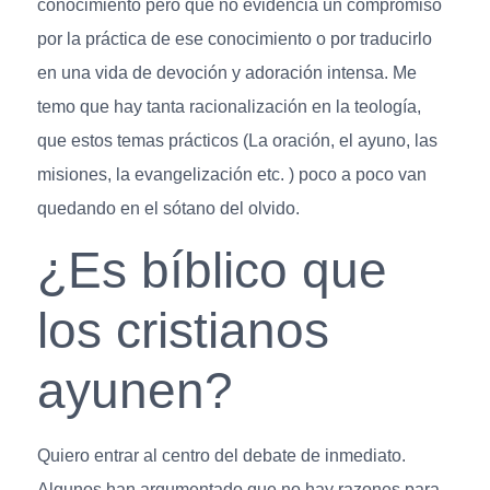
conocimiento pero que no evidencia un compromiso
por la práctica de ese conocimiento o por traducirlo
en una vida de devoción y adoración intensa. Me
temo que hay tanta racionalización en la teología,
que estos temas prácticos (La oración, el ayuno, las
misiones, la evangelización etc. ) poco a poco van
quedando en el sótano del olvido.
¿Es bíblico que
los cristianos
ayunen?
Quiero entrar al centro del debate de inmediato.
Algunos han argumentado que no hay razones para