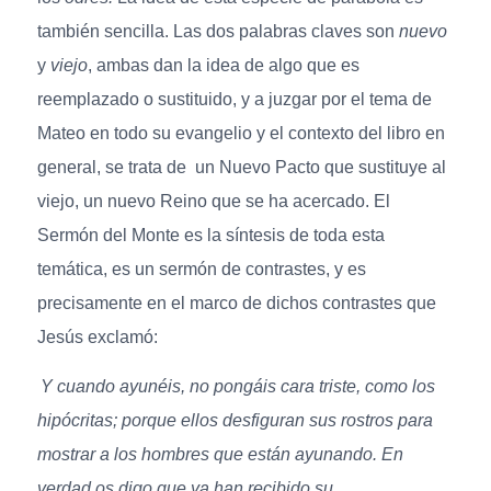
también sencilla. Las dos palabras claves son
nuevo
y
viejo
, ambas dan la idea de algo que es
reemplazado o sustituido, y a juzgar por el tema de
Mateo en todo su evangelio y el contexto del libro en
general, se trata de un Nuevo Pacto que sustituye al
viejo, un nuevo Reino que se ha acercado. El
Sermón del Monte es la síntesis de toda esta
temática, es un sermón de contrastes, y es
precisamente en el marco de dichos contrastes que
Jesús exclamó:
Y cuando ayunéis, no pongáis cara triste, como los
hipócritas; porque ellos desfiguran sus rostros para
mostrar a los hombres que están ayunando. En
verdad os digo que ya han recibido su