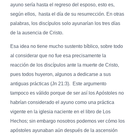
ayuno sería hasta el regreso del esposo, esto es,
según ellos, hasta el día de su resurrección. En otras
palabras, los discípulos solo ayunarían los tres días
de la ausencia de Cristo.
Esa idea no tiene mucho sustento bíblico, sobre todo
al considerar que no fue esa precisamente la
reacción de los discípulos ante la muerte de Cristo,
pues todos huyeron, algunos a dedicarse a sus
antiguas prácticas (Jn 21:3). Este argumento
tampoco es válido porque de ser así los Apóstoles no
habrían considerado el ayuno como una práctica
vigente en la iglesia naciente en el libro de Los
Hechos; sin embargo nosotros podemos ver cómo los
apóstoles ayunaban aún después de la ascensión