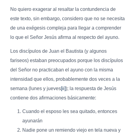
No quiero exagerar al resaltar la contundencia de
este texto, sin embargo, considero que no se necesita
de una exégesis compleja para llegar a comprender
lo que el Señor Jesús afirma al respecto del ayuno.
Los discípulos de Juan el Bautista (y algunos
fariseos) estaban preocupados porque los discípulos
del Señor no practicaban el ayuno con la misma
intensidad que ellos, probablemente dos veces a la
semana (lunes y jueves
[ii]
); la respuesta de Jesús
contiene dos afirmaciones básicamente:
Cuando el esposo les sea quitado, entonces
ayunarán
Nadie pone un remiendo viejo en tela nueva y