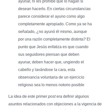
ayunar, ni les prohibe que lo hagan si
desean hacerlo. En ciertas circunstancias
parece considerar el ayuno como algo
completamente apropiado. Como ya se ha
señalado, ¿no ayunó él mismo, aunque
por una razón completamente distinta? El
punto que Jesús enfatiza es que cuando
sus seguidores piensan que deben
ayunar, deben hacer que, ungiendo el
cabello y lavándose la cara, esta
observancia voluntaria de un ejercicio
religioso sea lo menos notorio posible
La idea de este primer
post
era definir algunos
asuntos relacionados con objeciones a la vigencia de