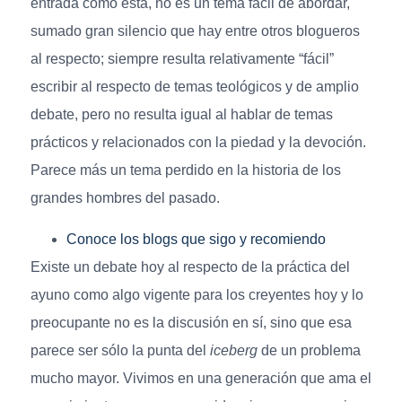
entrada como esta, no es un tema fácil de abordar,
sumado gran silencio que hay entre otros blogueros
al respecto; siempre resulta relativamente “fácil”
escribir al respecto de temas teológicos y de amplio
debate, pero no resulta igual al hablar de temas
prácticos y relacionados con la piedad y la devoción.
Parece más un tema perdido en la historia de los
grandes hombres del pasado.
Conoce los blogs que sigo y recomiendo
Existe un debate hoy al respecto de la práctica del
ayuno como algo vigente para los creyentes hoy y lo
preocupante no es la discusión en sí, sino que esa
parece ser sólo la punta del
iceberg
de un problema
mucho mayor. Vivimos en una generación que ama el