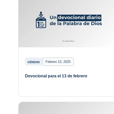
Febrero 13, 2025
GÉNESIS
Devocional para el 13 de febrero