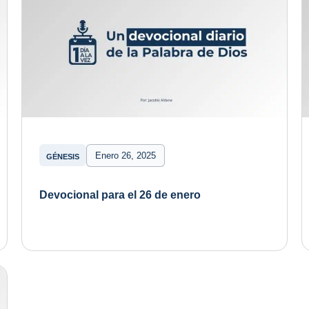
Enero 26, 2025
GÉNESIS
Devocional para el 26 de enero