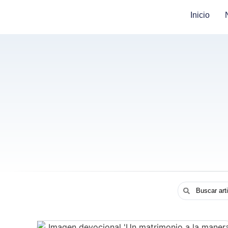
Inicio