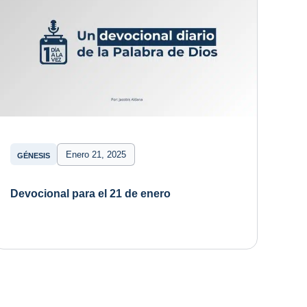
Enero 21, 2025
GÉNESIS
Devocional para el 21 de enero