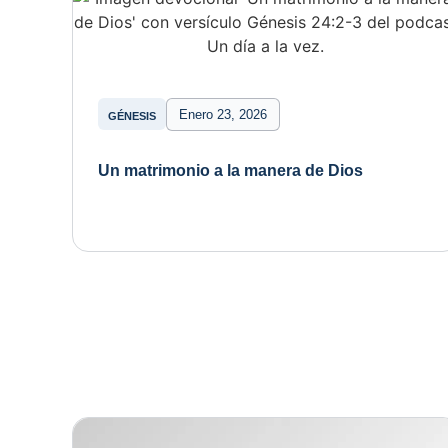
Enero 23, 2026
GÉNESIS
Un matrimonio a la manera de Dios