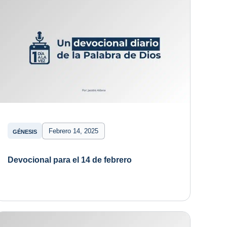
Febrero 14, 2025
GÉNESIS
Devocional para el 14 de febrero