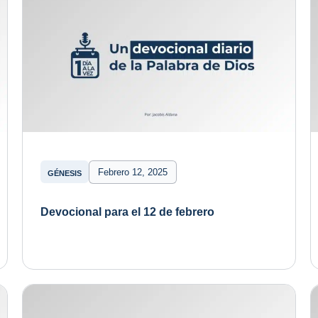
Febrero 12, 2025
GÉNESIS
Devocional para el 12 de febrero