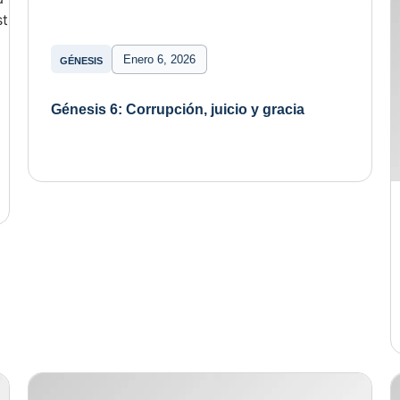
Enero 6, 2026
GÉNESIS
Génesis 6: Corrupción, juicio y gracia