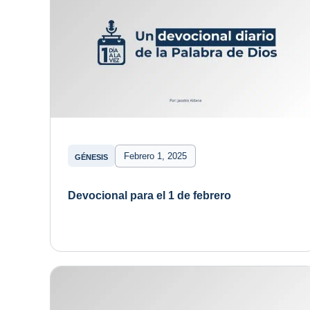
Febrero 1, 2025
GÉNESIS
Devocional para el 1 de febrero