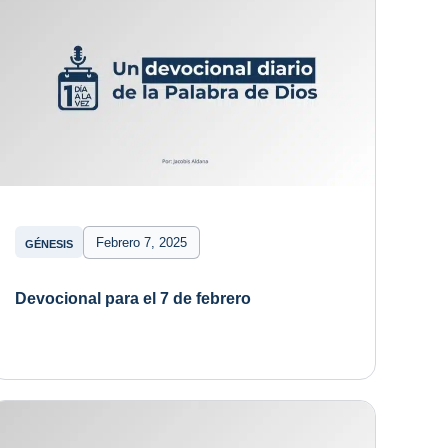
Febrero 7, 2025
GÉNESIS
Devocional para el 7 de febrero