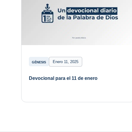
Enero 11, 2025
GÉNESIS
Devocional para el 11 de enero