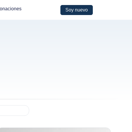
onaciones
Soy nuevo