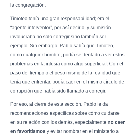
la congregación.
Timoteo tenía una gran responsabilidad; era el
“agente interventor”, por así decirlo, y su misión
involucraba no solo corregir sino también ser
ejemplo. Sin embargo, Pablo sabía que Timoteo,
como cualquier hombre, podía ser tentado a ver estos
problemas en la iglesia como algo superficial. Con el
paso del tiempo o el peso mismo de la realidad que
tenía que enfrentar, podía caer en el mismo círculo de
corrupción que había sido llamado a corregir.
Por eso, al cierre de esta sección, Pablo le da
recomendaciones específicas sobre cómo cuidarse
en su relación con los demás, especialmente
no caer
en favoritismos
y evitar nombrar en el ministerio a