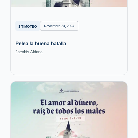
Noviembre 24, 2024
1 TIMOTEO
Pelea la buena batalla
Jacobis Aldana