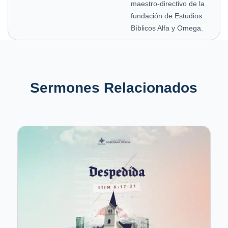
maestro-directivo de la
fundación de Estudios
Bíblicos Alfa y Omega.
Sermones Relacionados