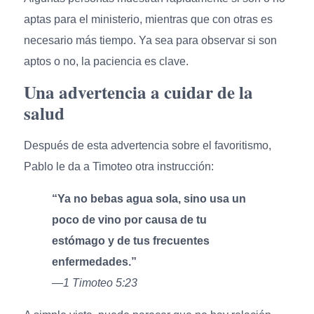
aptas para el ministerio, mientras que con otras es
necesario más tiempo. Ya sea para observar si son
aptos o no, la paciencia es clave.
Una advertencia a cuidar de la
salud
Después de esta advertencia sobre el favoritismo,
Pablo le da a Timoteo otra instrucción:
“Ya no bebas agua sola, sino usa un
poco de vino por causa de tu
estómago y de tus frecuentes
enfermedades.”
—1 Timoteo 5:23