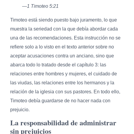
—1 Timoteo 5:21
Timoteo está siendo puesto bajo juramento, lo que
muestra la seriedad con la que debía abordar cada
una de las recomendaciones. Esta instrucción no se
refiere solo a lo visto en el texto anterior sobre no
aceptar acusaciones contra un anciano, sino que
abarca todo lo tratado desde el capítulo 3: las
relaciones entre hombres y mujeres, el cuidado de
las viudas, las relaciones entre los hermanos y la
relación de la iglesia con sus pastores. En todo ello,
Timoteo debía guardarse de no hacer nada con
prejuicio.
La responsabilidad de administrar
sin prejuicios