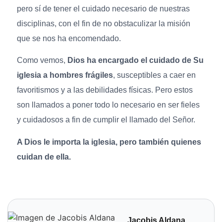
pero sí de tener el cuidado necesario de nuestras
disciplinas, con el fin de no obstaculizar la misión
que se nos ha encomendado.
Como vemos,
Dios ha encargado el cuidado de Su
iglesia a hombres frágiles
, susceptibles a caer en
favoritismos y a las debilidades físicas. Pero estos
son llamados a poner todo lo necesario en ser fieles
y cuidadosos a fin de cumplir el llamado del Señor.
A Dios le importa la iglesia, pero también quienes
cuidan de ella.
Jacobis Aldana