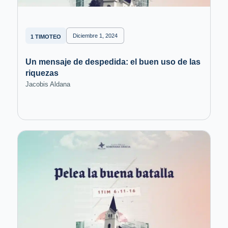
Diciembre 1, 2024
1 TIMOTEO
Un mensaje de despedida: el buen uso de las
riquezas
Jacobis Aldana