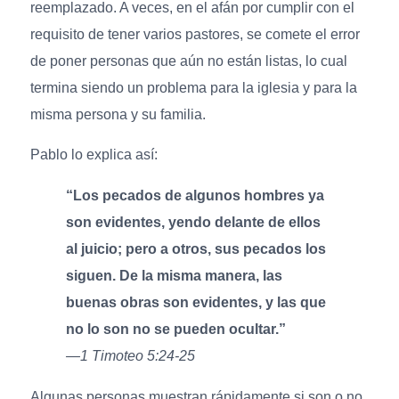
reemplazado. A veces, en el afán por cumplir con el
requisito de tener varios pastores, se comete el error
de poner personas que aún no están listas, lo cual
termina siendo un problema para la iglesia y para la
misma persona y su familia.
Pablo lo explica así:
“Los pecados de algunos hombres ya
son evidentes, yendo delante de ellos
al juicio; pero a otros, sus pecados los
siguen. De la misma manera, las
buenas obras son evidentes, y las que
no lo son no se pueden ocultar.”
—1 Timoteo 5:24-25
Algunas personas muestran rápidamente si son o no