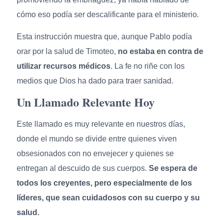
cómo eso podía ser descalificante para el ministerio.
Esta instrucción muestra que, aunque Pablo podía
orar por la salud de Timoteo,
no estaba en contra de
utilizar recursos médicos
. La fe no riñe con los
medios que Dios ha dado para traer sanidad.
Un Llamado Relevante Hoy
Este llamado es muy relevante en nuestros días,
donde el mundo se divide entre quienes viven
obsesionados con no envejecer y quienes se
entregan al descuido de sus cuerpos.
Se espera de
todos los creyentes, pero especialmente de los
líderes, que sean cuidadosos con su cuerpo y su
salud.