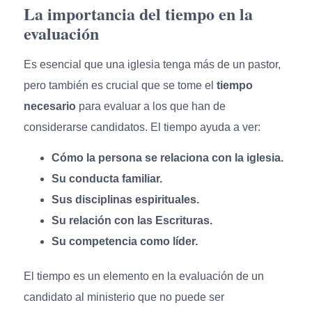
La importancia del tiempo en la
evaluación
Es esencial que una iglesia tenga más de un pastor,
pero también es crucial que se tome el
tiempo
necesario
para evaluar a los que han de
considerarse candidatos. El tiempo ayuda a ver:
Cómo la persona se relaciona con la iglesia.
Su conducta familiar.
Sus disciplinas espirituales.
Su relación con las Escrituras.
Su competencia como líder.
El tiempo es un elemento en la evaluación de un
candidato al ministerio que no puede ser