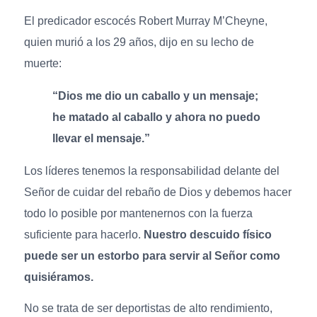
El predicador escocés Robert Murray M’Cheyne,
quien murió a los 29 años, dijo en su lecho de
muerte:
“Dios me dio un caballo y un mensaje;
he matado al caballo y ahora no puedo
llevar el mensaje.”
Los líderes tenemos la responsabilidad delante del
Señor de cuidar del rebaño de Dios y debemos hacer
todo lo posible por mantenernos con la fuerza
suficiente para hacerlo.
Nuestro descuido físico
puede ser un estorbo para servir al Señor como
quisiéramos.
No se trata de ser deportistas de alto rendimiento,