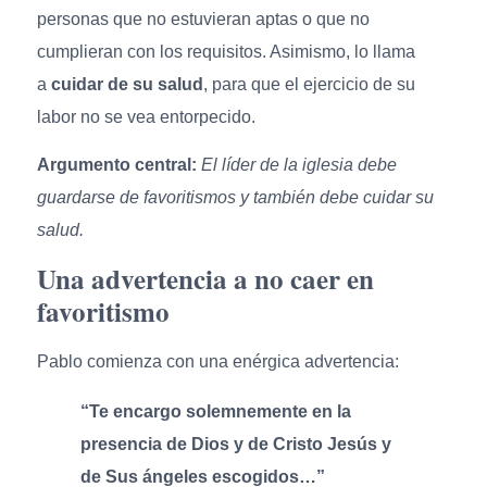
personas que no estuvieran aptas o que no
cumplieran con los requisitos. Asimismo, lo llama
a
cuidar de su salud
, para que el ejercicio de su
labor no se vea entorpecido.
Argumento central:
El líder de la iglesia debe
guardarse de favoritismos y también debe cuidar su
salud.
Una advertencia a no caer en
favoritismo
Pablo comienza con una enérgica advertencia:
“Te encargo solemnemente en la
presencia de Dios y de Cristo Jesús y
de Sus ángeles escogidos…”