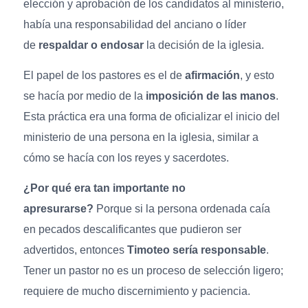
elección y aprobación de los candidatos al ministerio,
había una responsabilidad del anciano o líder
de
respaldar o endosar
la decisión de la iglesia.
El papel de los pastores es el de
afirmación
, y esto
se hacía por medio de la
imposición de las manos
.
Esta práctica era una forma de oficializar el inicio del
ministerio de una persona en la iglesia, similar a
cómo se hacía con los reyes y sacerdotes.
¿Por qué era tan importante no
apresurarse?
Porque si la persona ordenada caía
en pecados descalificantes que pudieron ser
advertidos, entonces
Timoteo sería responsable
.
Tener un pastor no es un proceso de selección ligero;
requiere de mucho discernimiento y paciencia.