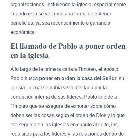
organizaciones, incluyendo la iglesia, especialmente
cuando esta se ve como una forma de obtener
beneficios, ya sea reconocimiento o ganancia
económica.
El llamado de Pablo a poner orden
en la iglesia
A lo largo de la primera carta a Timoteo, el apóstol
Pablo busca
poner en orden la casa del Señor
, su
iglesia, la cual se había visto afectada por la
corrupción interna de sus líderes. Pablo le pide a
Timoteo que se asegure de exhortar sobre cómo
deben ser las cosas según el orden de Dios y lo que
era seguido en las iglesias en cuanto al culto, los
requisitos para los líderes y las relaciones dentro de