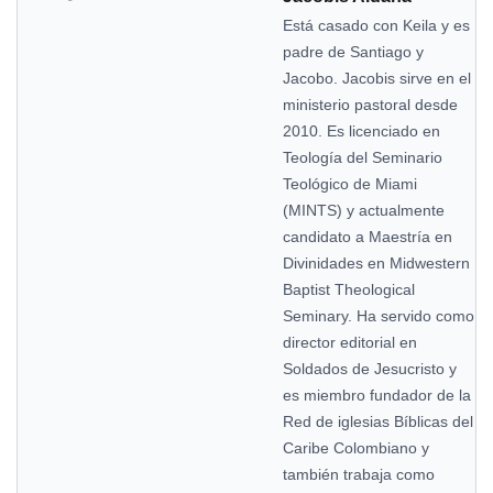
Está casado con Keila y es
padre de Santiago y
Jacobo. Jacobis sirve en el
ministerio pastoral desde
2010. Es licenciado en
Teología del Seminario
Teológico de Miami
(MINTS) y actualmente
candidato a Maestría en
Divinidades en Midwestern
Baptist Theological
Seminary. Ha servido como
director editorial en
Soldados de Jesucristo y
es miembro fundador de la
Red de iglesias Bíblicas del
Caribe Colombiano y
también trabaja como