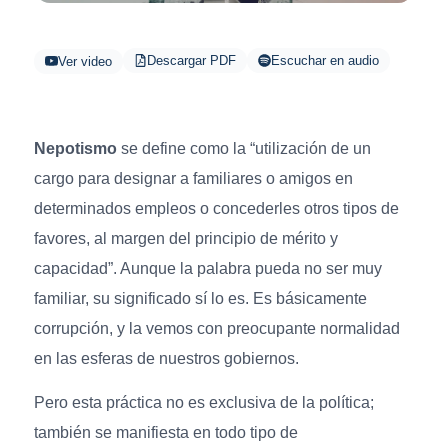
Descargar PDF
Escuchar en audio
Ver video
Nepotismo
se define como la “utilización de un
cargo para designar a familiares o amigos en
determinados empleos o concederles otros tipos de
favores, al margen del principio de mérito y
capacidad”. Aunque la palabra pueda no ser muy
familiar, su significado sí lo es. Es básicamente
corrupción, y la vemos con preocupante normalidad
en las esferas de nuestros gobiernos.
Pero esta práctica no es exclusiva de la política;
también se manifiesta en todo tipo de