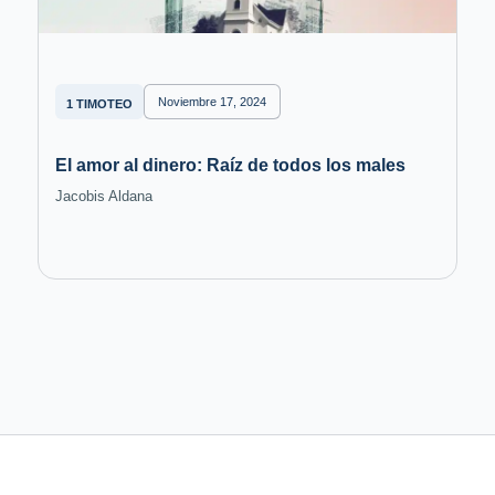
Noviembre 17, 2024
1 TIMOTEO
El amor al dinero: Raíz de todos los males
Jacobis Aldana