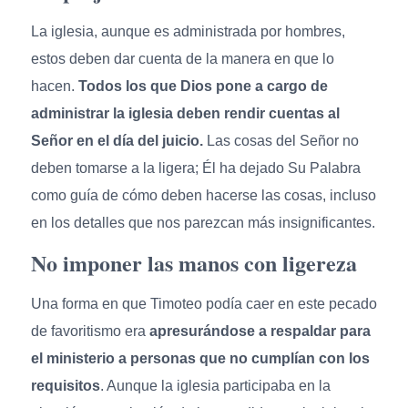
La iglesia, aunque es administrada por hombres,
estos deben dar cuenta de la manera en que lo
hacen.
Todos los que Dios pone a cargo de
administrar la iglesia deben rendir cuentas al
Señor en el día del juicio.
Las cosas del Señor no
deben tomarse a la ligera; Él ha dejado Su Palabra
como guía de cómo deben hacerse las cosas, incluso
en los detalles que nos parezcan más insignificantes.
No imponer las manos con ligereza
Una forma en que Timoteo podía caer en este pecado
de favoritismo era
apresurándose a respaldar para
el ministerio a personas que no cumplían con los
requisitos
. Aunque la iglesia participaba en la