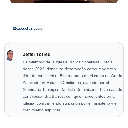
Escuchar audio
Jeffer Torres
Es miembro de la Iglesia Bíblica Soberana Gracia
desde 2022, donde se desempeña como maestro y
líder de multimedia. Es graduado en el curso de Grado
Asociado en Estudios Cristianos, avalado por el
Seminario Teológico Bautista Dominicano. Está casado
con Alessandra Barros, con quien sirve juntos en la
iglesia, compartiendo su pasión por el ministerio y el
crecimiento espiritual.