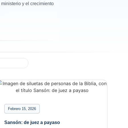
ministerio y el crecimiento
Febrero 15, 2026
Sansón: de juez a payaso