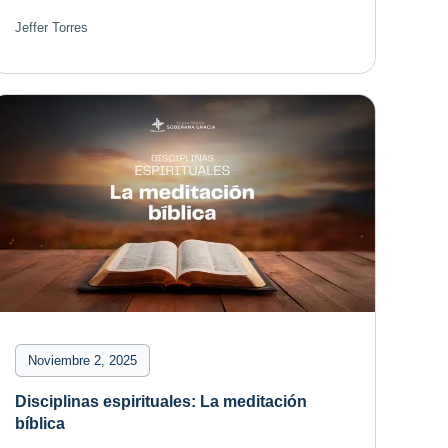
Jeffer Torres
Noviembre 2, 2025
Disciplinas espirituales: La meditación
bíblica