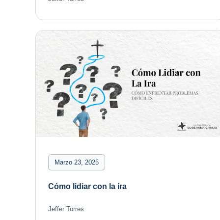
Marzo 23, 2025
Cómo lidiar con la ira
Jeffer Torres