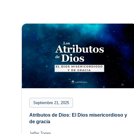
Septiembre 21, 2025
Atributos de Dios: El Dios misericordioso y
de gracia
Jeffer Torres