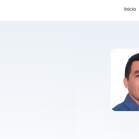
Inicio