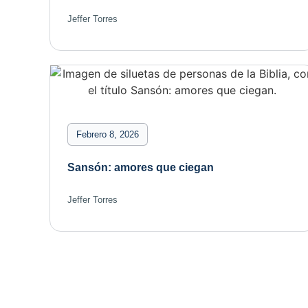
Jeffer Torres
Febrero 8, 2026
Sansón: amores que ciegan
Jeffer Torres