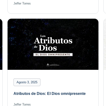
Jeffer Torres
Agosto 3, 2025
Atributos de Dios: El Dios omnipresente
Jeffer Torres