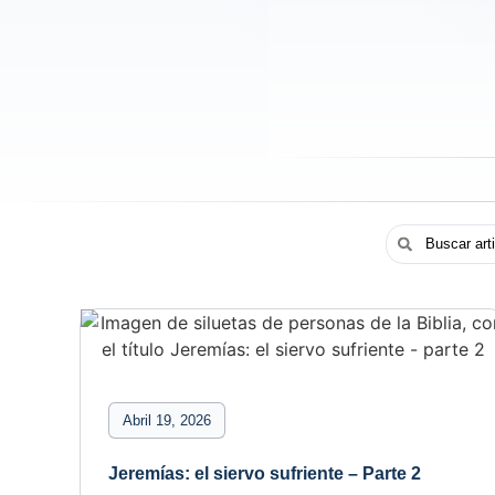
Abril 19, 2026
Jeremías: el siervo sufriente – Parte 2