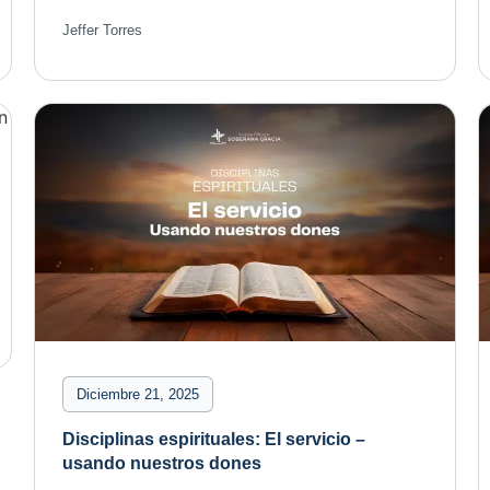
Jeffer Torres
Diciembre 21, 2025
Disciplinas espirituales: El servicio –
usando nuestros dones