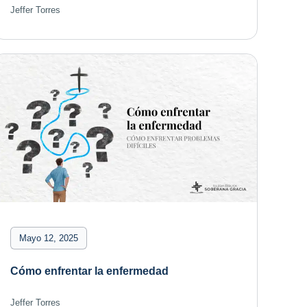
Jeffer Torres
Mayo 12, 2025
Cómo enfrentar la enfermedad
Jeffer Torres