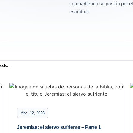
compartiendo su pasión por el 
espiritual.
Abril 12, 2026
Jeremías: el siervo sufriente – Parte 1