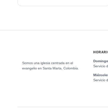
HORARI
Domingo 
Somos una iglesia centrada en el
Servicio 
evangelio en Santa Marta, Colombia.
Miércole
Servicio