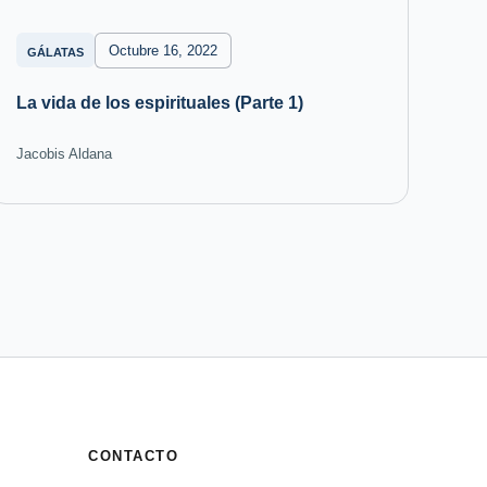
Octubre 16, 2022
GÁLATAS
La vida de los espirituales (Parte 1)
Jacobis Aldana
CONTACTO