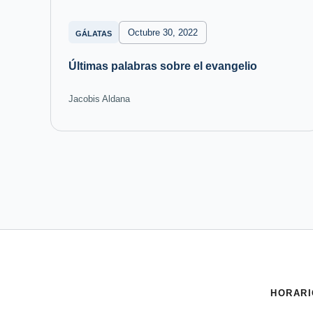
Octubre 30, 2022
GÁLATAS
Últimas palabras sobre el evangelio
Jacobis Aldana
HORARI