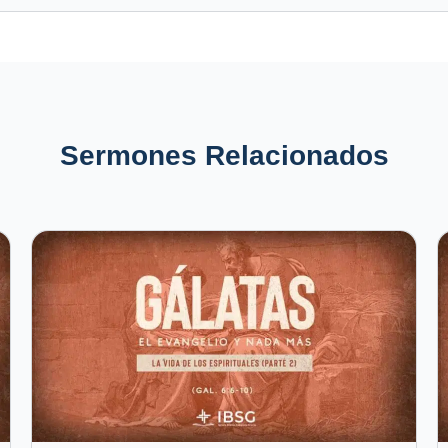
Sermones Relacionados