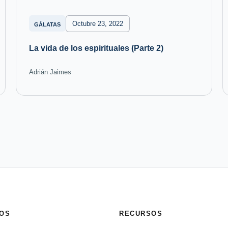
Octubre 23, 2022
GÁLATAS
La vida de los espirituales (Parte 2)
Adrián Jaimes
OS
RECURSOS