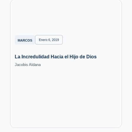
Enero 6, 2019
MARCOS
La Incredulidad Hacia el Hijo de Dios
Jacobis Aldana