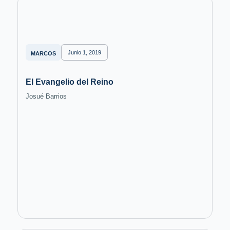
Junio 1, 2019
MARCOS
El Evangelio del Reino
Josué Barrios