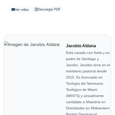
Descargar PDF
Ver video
Jacobis Aldana
Está casado con Keila y es
padre de Santiago y
Jacobo. Jacobis sirve en el
ministerio pastoral desde
2010. Es licenciado en
Teología del Seminario
Teológico de Miami
(MINTS) y actualmente
candidato a Maestría en
Divinidades en Midwestern
Baptist Theological