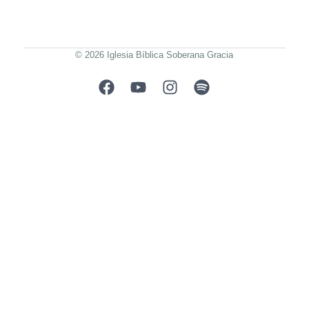
© 2026 Iglesia Bíblica Soberana Gracia