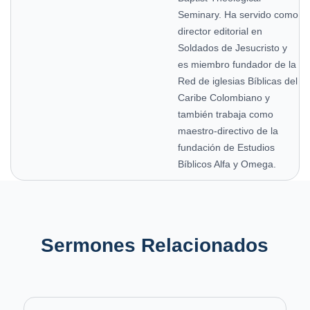
Seminary. Ha servido como
director editorial en
Soldados de Jesucristo y
es miembro fundador de la
Red de iglesias Bíblicas del
Caribe Colombiano y
también trabaja como
maestro-directivo de la
fundación de Estudios
Bíblicos Alfa y Omega.
Sermones Relacionados