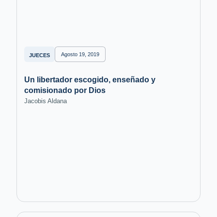
Agosto 19, 2019
JUECES
Un libertador escogido, enseñado y
comisionado por Dios
Jacobis Aldana