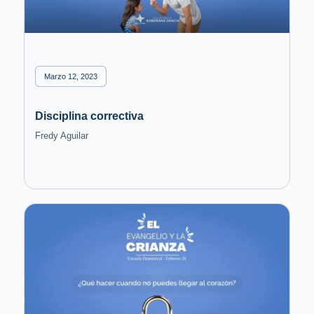
Marzo 12, 2023
Disciplina correctiva
Fredy Aguilar