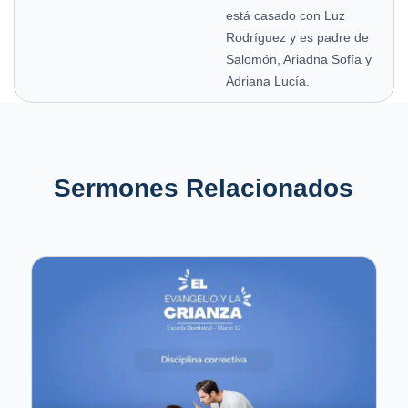
está casado con Luz
Rodríguez y es padre de
Salomón, Ariadna Sofía y
Adriana Lucía.
Sermones Relacionados