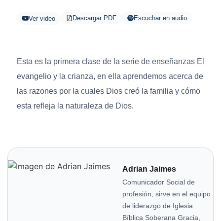
Descargar PDF
Escuchar en audio
Ver video
Esta es la primera clase de la serie de enseñanzas El
evangelio y la crianza, en ella aprendemos acerca de
las razones por la cuales Dios creó la familia y cómo
esta refleja la naturaleza de Dios.
Adrian Jaimes
Comunicador Social de
profesión, sirve en el equipo
de liderazgo de Iglesia
Bíblica Soberana Gracia,