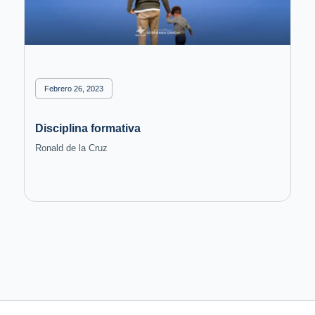
Febrero 26, 2023
Disciplina formativa
Ronald de la Cruz