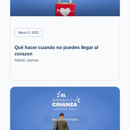
Marzo 5, 2023
Qué hacer cuando no puedes llegar al
corazon
Adrián Jaimes