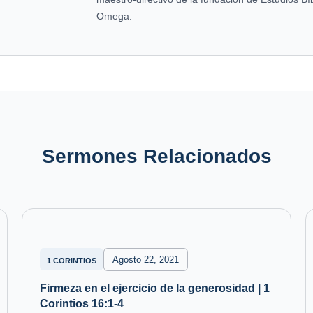
Omega.
Sermones Relacionados
Agosto 22, 2021
1 CORINTIOS
Firmeza en el ejercicio de la generosidad | 1
Corintios 16:1-4