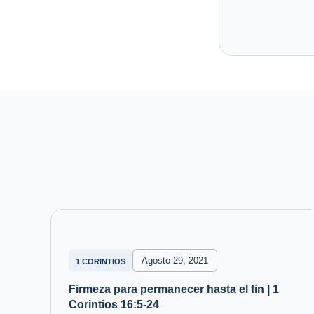
Agosto 29, 2021
1 CORINTIOS
Firmeza para permanecer hasta el fin | 1
Corintios 16:5-24