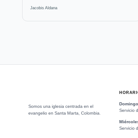
Jacobis Aldana
HORARI
Domingo 
Somos una iglesia centrada en el
Servicio 
evangelio en Santa Marta, Colombia.
Miércole
Servicio