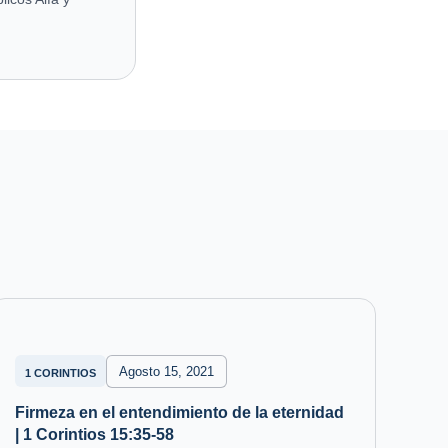
Agosto 15, 2021
1 CORINTIOS
Firmeza en el entendimiento de la eternidad
| 1 Corintios 15:35-58