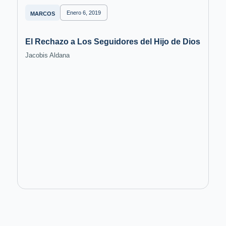
Enero 6, 2019
MARCOS
El Rechazo a Los Seguidores del Hijo de Dios
Jacobis Aldana