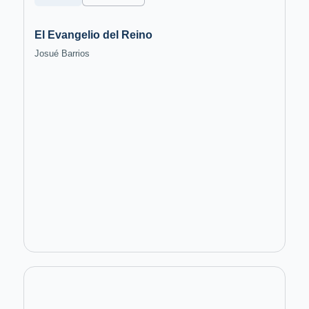
El Evangelio del Reino
Josué Barrios