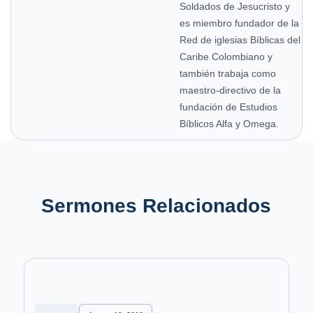
Soldados de Jesucristo y
es miembro fundador de la
Red de iglesias Bíblicas del
Caribe Colombiano y
también trabaja como
maestro-directivo de la
fundación de Estudios
Bíblicos Alfa y Omega.
Sermones Relacionados