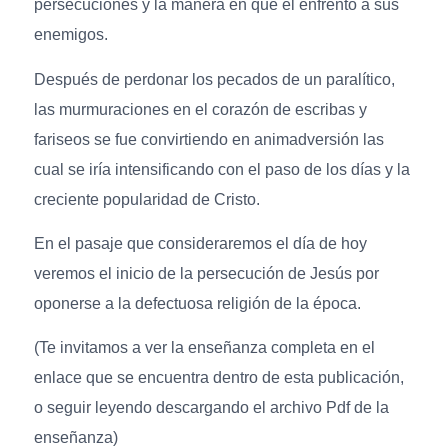
persecuciones y la manera en que él enfrentó a sus
enemigos.
Después de perdonar los pecados de un paralítico,
las murmuraciones en el corazón de escribas y
fariseos se fue convirtiendo en animadversión las
cual se iría intensificando con el paso de los días y la
creciente popularidad de Cristo.
En el pasaje que consideraremos el día de hoy
veremos el inicio de la persecución de Jesús por
oponerse a la defectuosa religión de la época.
(Te invitamos a ver la enseñanza completa en el
enlace que se encuentra dentro de esta publicación,
o seguir leyendo descargando el archivo Pdf de la
enseñanza)