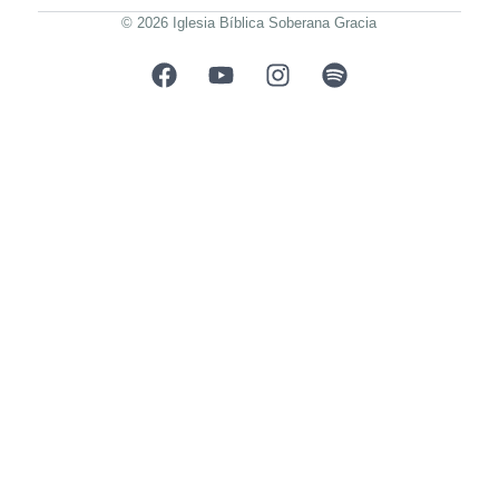
© 2026 Iglesia Bíblica Soberana Gracia