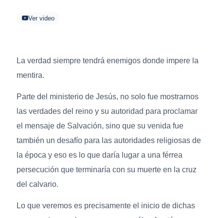
Ver video
La verdad siempre tendrá enemigos donde impere la
mentira.
Parte del ministerio de Jesús, no solo fue mostrarnos
las verdades del reino y su autoridad para proclamar
el mensaje de Salvación, sino que su venida fue
también un desafío para las autoridades religiosas de
la época y eso es lo que daría lugar a una férrea
persecución que terminaría con su muerte en la cruz
del calvario.
Lo que veremos es precisamente el inicio de dichas