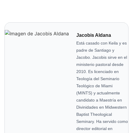
Jacobis Aldana
Está casado con Keila y es
padre de Santiago y
Jacobo. Jacobis sirve en el
ministerio pastoral desde
2010. Es licenciado en
Teología del Seminario
Teológico de Miami
(MINTS) y actualmente
candidato a Maestría en
Divinidades en Midwestern
Baptist Theological
Seminary. Ha servido como
director editorial en