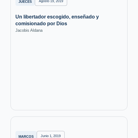
Agosto 19, 2019
JUECES
Un libertador escogido, enseñado y
comisionado por Dios
Jacobis Aldana
Junio 1, 2019
MARCOS