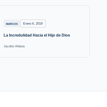
Enero 6, 2019
MARCOS
La Incredulidad Hacia el Hijo de Dios
Jacobis Aldana