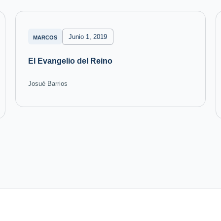
Junio 1, 2019
MARCOS
El Evangelio del Reino
Josué Barrios