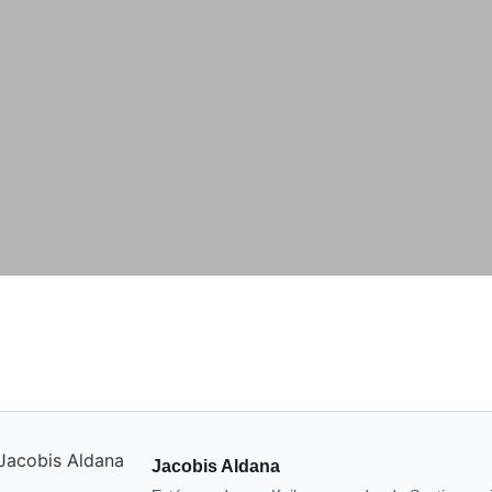
Jacobis Aldana