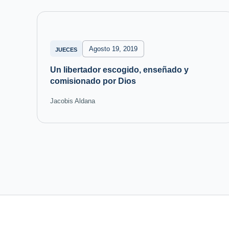
Agosto 19, 2019
JUECES
Un libertador escogido, enseñado y
comisionado por Dios
Jacobis Aldana