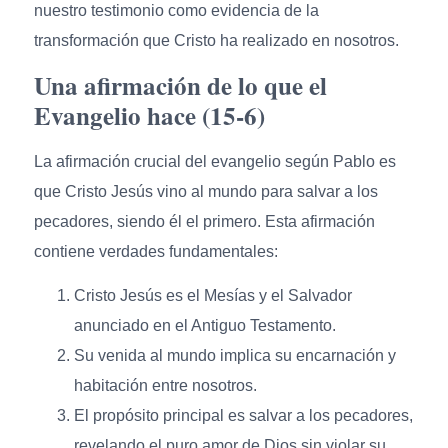
nuestro testimonio como evidencia de la
transformación que Cristo ha realizado en nosotros.
Una afirmación de lo que el
Evangelio hace (15-6)
La afirmación crucial del evangelio según Pablo es
que Cristo Jesús vino al mundo para salvar a los
pecadores, siendo él el primero. Esta afirmación
contiene verdades fundamentales:
Cristo Jesús es el Mesías y el Salvador
anunciado en el Antiguo Testamento.
Su venida al mundo implica su encarnación y
habitación entre nosotros.
El propósito principal es salvar a los pecadores,
revelando el puro amor de Dios sin violar su