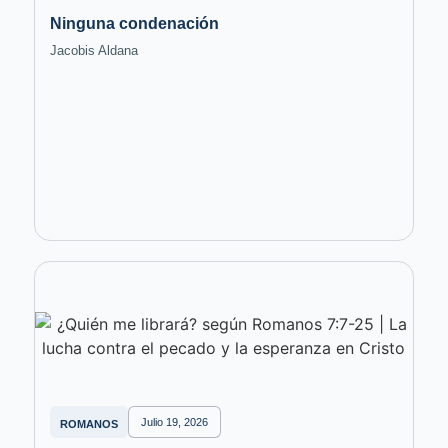
Ninguna condenación
Jacobis Aldana
Julio 19, 2026
ROMANOS