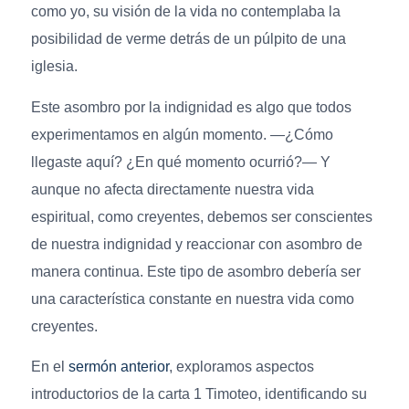
como yo, su visión de la vida no contemplaba la
posibilidad de verme detrás de un púlpito de una
iglesia.
Este asombro por la indignidad es algo que todos
experimentamos en algún momento. —¿Cómo
llegaste aquí? ¿En qué momento ocurrió?— Y
aunque no afecta directamente nuestra vida
espiritual, como creyentes, debemos ser conscientes
de nuestra indignidad y reaccionar con asombro de
manera continua. Este tipo de asombro debería ser
una característica constante en nuestra vida como
creyentes.
En el
sermón anterior
, exploramos aspectos
introductorios de la carta 1 Timoteo, identificando su