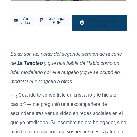
Ver
Descargar
Escuchar en
video
PDF
audio
Estas son las notas del segundo sermón de la serie
de
1a Timoteo
y que nos habla de Pablo como un
líder modelado por el evangelio y que se ocupó en
modelar el evangelio a otros.
—¿Cuándo te convertiste en cristiano y te hiciste
pastor?— me preguntó una excompañera de
secundaria tras ver un video en redes sociales en el
que yo predicaba. Su asombro no era halagador, sino
más bien curioso, incluso sospechoso. Para alguien