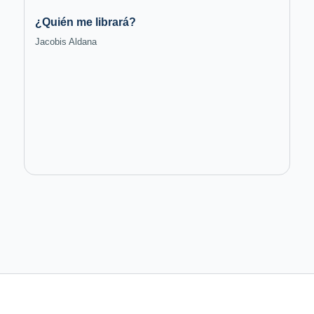
¿Quién me librará?
Jacobis Aldana