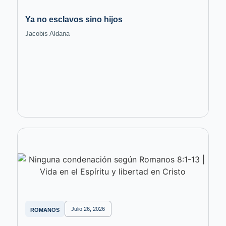
Ya no esclavos sino hijos
Jacobis Aldana
Julio 26, 2026
ROMANOS