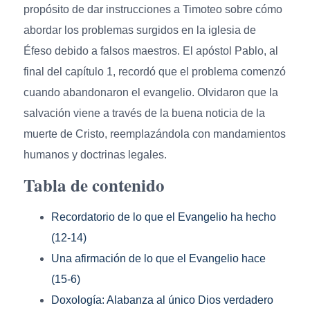
propósito de dar instrucciones a Timoteo sobre cómo
abordar los problemas surgidos en la iglesia de
Éfeso debido a falsos maestros. El apóstol Pablo, al
final del capítulo 1, recordó que el problema comenzó
cuando abandonaron el evangelio. Olvidaron que la
salvación viene a través de la buena noticia de la
muerte de Cristo, reemplazándola con mandamientos
humanos y doctrinas legales.
Tabla de contenido
Recordatorio de lo que el Evangelio ha hecho
(12-14)
Una afirmación de lo que el Evangelio hace
(15-6)
Doxología: Alabanza al único Dios verdadero