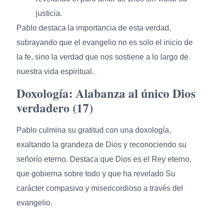
justicia.
Pablo destaca la importancia de esta verdad,
subrayando que el evangelio no es solo el inicio de
la fe, sino la verdad que nos sostiene a lo largo de
nuestra vida espiritual.
Doxología: Alabanza al único Dios
verdadero (17)
Pablo culmina su gratitud con una doxología,
exaltando la grandeza de Dios y reconociendo su
señorío eterno. Destaca que Dios es el Rey eterno,
que gobierna sobre todo y que ha revelado Su
carácter compasivo y misericordioso a través del
evangelio.