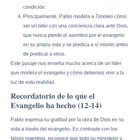
condición.
Principalmente, Pablo modela a Timoteo cómo
ser un líder con una conciencia clara ante Dios,
que nunca pierde el asombro por el evangelio
en su propia vida y se predica a sí mismo antes
de predicar a otros.
Este pasaje nos enseña mucho acerca de un líder
que modela el evangelio y cómo debemos vivir a la
luz de esta realidad.
Recordatorio de lo que el
Evangelio ha hecho (12-14)
Pablo expresa su gratitud por la obra de Dios en su
vida a través del evangelio. En contraste con los
falsos maestros, reconoce que todo su ministerio y