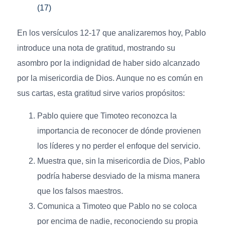
(17)
En los versículos 12-17 que analizaremos hoy, Pablo
introduce una nota de gratitud, mostrando su
asombro por la indignidad de haber sido alcanzado
por la misericordia de Dios. Aunque no es común en
sus cartas, esta gratitud sirve varios propósitos:
Pablo quiere que Timoteo reconozca la
importancia de reconocer de dónde provienen
los líderes y no perder el enfoque del servicio.
Muestra que, sin la misericordia de Dios, Pablo
podría haberse desviado de la misma manera
que los falsos maestros.
Comunica a Timoteo que Pablo no se coloca
por encima de nadie, reconociendo su propia