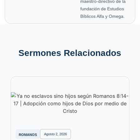
maestro-directivo de la
fundación de Estudios
Bíblicos Alfa y Omega.
Sermones Relacionados
Agosto 2, 2026
ROMANOS