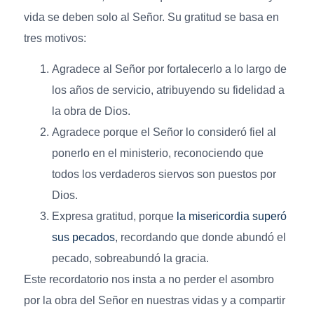
vida se deben solo al Señor. Su gratitud se basa en
tres motivos:
Agradece al Señor por fortalecerlo a lo largo de
los años de servicio, atribuyendo su fidelidad a
la obra de Dios.
Agradece porque el Señor lo consideró fiel al
ponerlo en el ministerio, reconociendo que
todos los verdaderos siervos son puestos por
Dios.
Expresa gratitud, porque
la misericordia superó
sus pecados
, recordando que donde abundó el
pecado, sobreabundó la gracia.
Este recordatorio nos insta a no perder el asombro
por la obra del Señor en nuestras vidas y a compartir