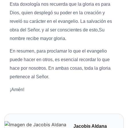
Esta doxología nos recuerda que la gloria es para
Dios, quien desplegó su poder en la creación y
reveló su carácter en el evangelio. La salvación es
obra del Señor, y al ser conscientes de esto,Su
nombre recibe mayor gloria.
En resumen, para proclamar lo que el evangelio
puede hacer en otros, es esencial recordar lo que
hace por nosotros. En ambas cosas, toda la gloria
pertenece al Señor.
¡Amén!
Jacobis Aldana