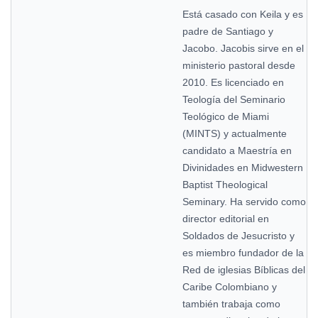
Está casado con Keila y es
padre de Santiago y
Jacobo. Jacobis sirve en el
ministerio pastoral desde
2010. Es licenciado en
Teología del Seminario
Teológico de Miami
(MINTS) y actualmente
candidato a Maestría en
Divinidades en Midwestern
Baptist Theological
Seminary. Ha servido como
director editorial en
Soldados de Jesucristo y
es miembro fundador de la
Red de iglesias Bíblicas del
Caribe Colombiano y
también trabaja como