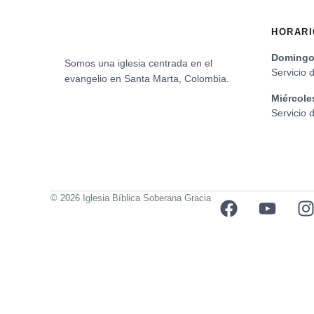
HORARI
Domingo 
Somos una iglesia centrada en el
Servicio 
evangelio en Santa Marta, Colombia.
Miércole
Servicio
© 2026 Iglesia Bíblica Soberana Gracia