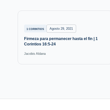
Agosto 29, 2021
1 CORINTIOS
Firmeza para permanecer hasta el fin | 1
Corintios 16:5-24
Jacobis Aldana