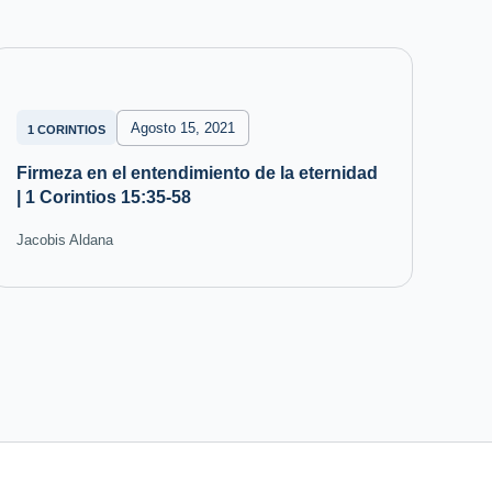
Agosto 15, 2021
1 CORINTIOS
Firmeza en el entendimiento de la eternidad
| 1 Corintios 15:35-58
Jacobis Aldana