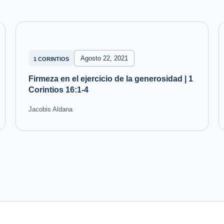
Agosto 22, 2021
1 CORINTIOS
Firmeza en el ejercicio de la generosidad | 1
Corintios 16:1-4
Jacobis Aldana