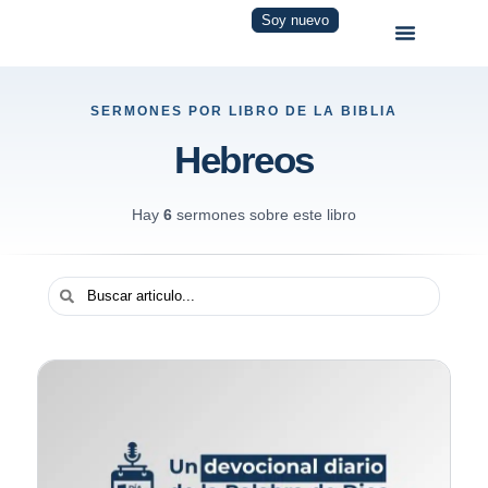
Soy nuevo
SERMONES POR LIBRO DE LA BIBLIA
Hebreos
Hay
6
sermones sobre este libro