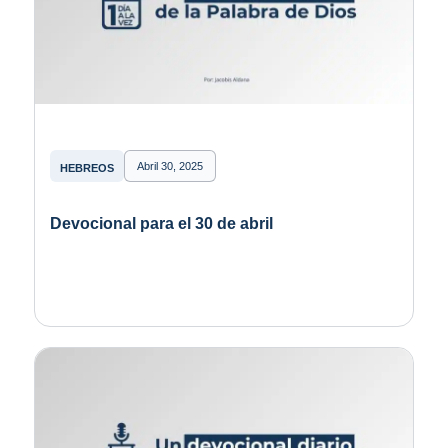
Abril 30, 2025
HEBREOS
Devocional para el 30 de abril