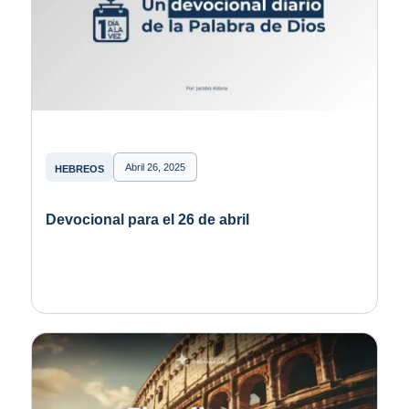
Abril 26, 2025
HEBREOS
Devocional para el 26 de abril