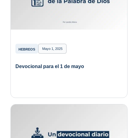
Mayo 1, 2025
HEBREOS
Devocional para el 1 de mayo