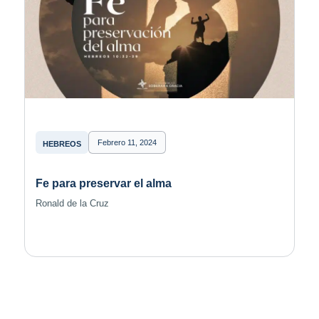
Febrero 11, 2024
HEBREOS
Fe para preservar el alma
Ronald de la Cruz