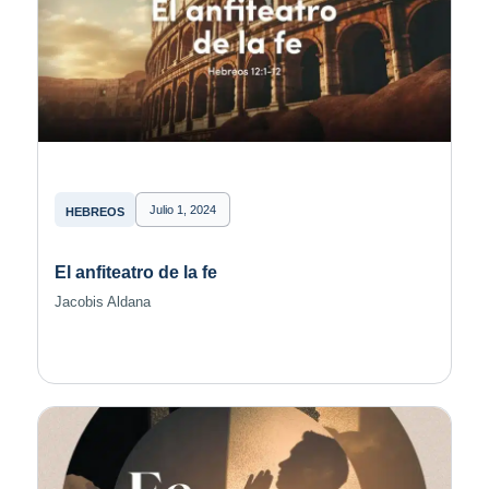
Julio 1, 2024
HEBREOS
El anfiteatro de la fe
Jacobis Aldana