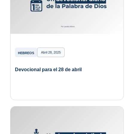
Abril 28, 2025
HEBREOS
Devocional para el 28 de abril