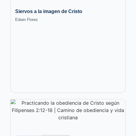
Siervos a la imagen de Cristo
Edwin Florez