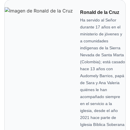
Ronald de la Cruz
Ha servido al Señor
durante 17 años en el
ministerio de jóvenes y
a comunidades
indígenas de la Sierra
Nevada de Santa Marta
(Colombia); está casado
hace 13 años con
Audomely Barrios, papá
de Sara y Ana Valeria
quiénes le han
acompañado siempre
en el servicio a la
iglesia, desde el año
2021 hace parte de
Iglesia Bíblica Soberana