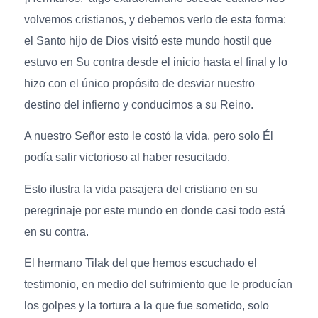
volvemos cristianos, y debemos verlo de esta forma:
el Santo hijo de Dios visitó este mundo hostil que
estuvo en Su contra desde el inicio hasta el final y lo
hizo con el único propósito de desviar nuestro
destino del infierno y conducirnos a su Reino.
A nuestro Señor esto le costó la vida, pero solo Él
podía salir victorioso al haber resucitado.
Esto ilustra la vida pasajera del cristiano en su
peregrinaje por este mundo en donde casi todo está
en su contra.
El hermano Tilak del que hemos escuchado el
testimonio, en medio del sufrimiento que le producían
los golpes y la tortura a la que fue sometido, solo