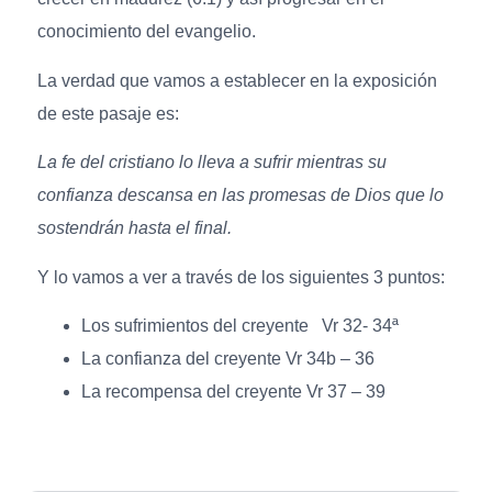
conocimiento del evangelio.
La verdad que vamos a establecer en la exposición
de este pasaje es:
La fe del cristiano lo lleva a sufrir mientras su
confianza descansa en las promesas de Dios que lo
sostendrán hasta el final.
Y lo vamos a ver a través de los siguientes 3 puntos:
Los sufrimientos del creyente Vr 32- 34ª
La confianza del creyente Vr 34b – 36
La recompensa del creyente Vr 37 – 39