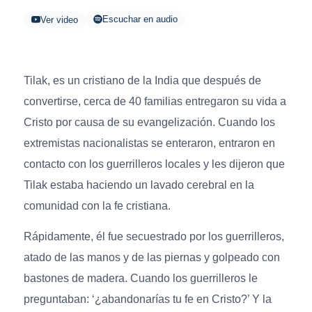
Escuchar en audio
Ver video
Tilak, es un cristiano de la India que después de
convertirse, cerca de 40 familias entregaron su vida a
Cristo por causa de su evangelización. Cuando los
extremistas nacionalistas se enteraron, entraron en
contacto con los guerrilleros locales y les dijeron que
Tilak estaba haciendo un lavado cerebral en la
comunidad con la fe cristiana.
Rápidamente, él fue secuestrado por los guerrilleros,
atado de las manos y de las piernas y golpeado con
bastones de madera. Cuando los guerrilleros le
preguntaban: ‘¿abandonarías tu fe en Cristo?’ Y la