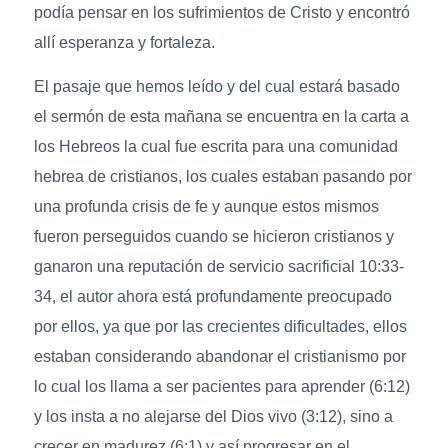
podía pensar en los sufrimientos de Cristo y encontró
allí esperanza y fortaleza.
El pasaje que hemos leído y del cual estará basado
el sermón de esta mañana se encuentra en la carta a
los Hebreos la cual fue escrita para una comunidad
hebrea de cristianos, los cuales estaban pasando por
una profunda crisis de fe y aunque estos mismos
fueron perseguidos cuando se hicieron cristianos y
ganaron una reputación de servicio sacrificial 10:33-
34, el autor ahora está profundamente preocupado
por ellos, ya que por las crecientes dificultades, ellos
estaban considerando abandonar el cristianismo por
lo cual los llama a ser pacientes para aprender (6:12)
y los insta a no alejarse del Dios vivo (3:12), sino a
crecer en madurez (6:1) y así progresar en el