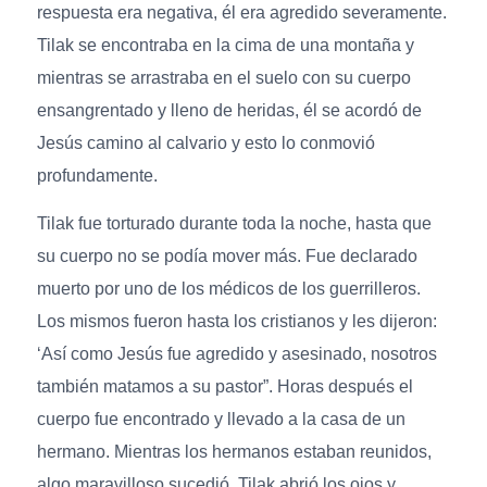
respuesta era negativa, él era agredido severamente.
Tilak se encontraba en la cima de una montaña y
mientras se arrastraba en el suelo con su cuerpo
ensangrentado y lleno de heridas, él se acordó de
Jesús camino al calvario y esto lo conmovió
profundamente.
Tilak fue torturado durante toda la noche, hasta que
su cuerpo no se podía mover más. Fue declarado
muerto por uno de los médicos de los guerrilleros.
Los mismos fueron hasta los cristianos y les dijeron:
‘Así como Jesús fue agredido y asesinado, nosotros
también matamos a su pastor”. Horas después el
cuerpo fue encontrado y llevado a la casa de un
hermano. Mientras los hermanos estaban reunidos,
algo maravilloso sucedió. Tilak abrió los ojos y