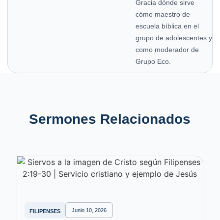
Gracia dónde sirve
cómo maestro de
escuela bíblica en el
grupo de adolescentes y
como moderador de
Grupo Eco.
Sermones Relacionados
Junio 10, 2026
FILIPENSES