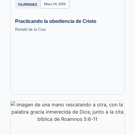
Mayo 24, 2026
FILIPENSES
Practicando la obediencia de Cristo
Ronald de la Cruz