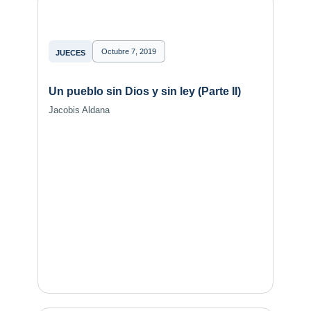
Octubre 7, 2019
JUECES
Un pueblo sin Dios y sin ley (Parte II)
Jacobis Aldana