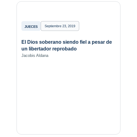
Septiembre 23, 2019
JUECES
El Dios soberano siendo fiel a pesar de
un libertador reprobado
Jacobis Aldana