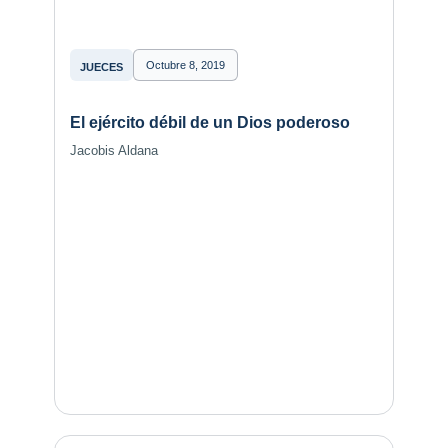
Octubre 8, 2019
JUECES
El ejército débil de un Dios poderoso
Jacobis Aldana