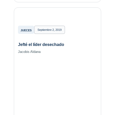
Septiembre 2, 2019
JUECES
Jefté el líder desechado
Jacobis Aldana