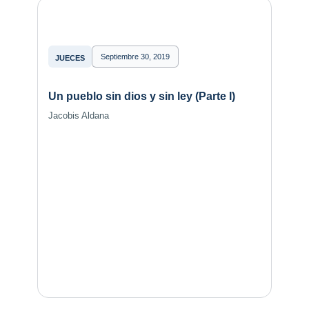
Septiembre 30, 2019
JUECES
Un pueblo sin dios y sin ley (Parte I)
Jacobis Aldana