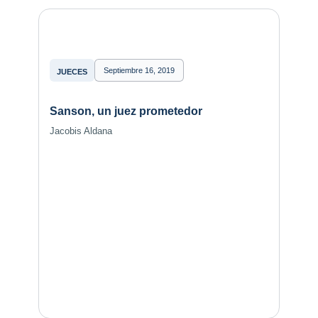
Septiembre 16, 2019
JUECES
Sanson, un juez prometedor
Jacobis Aldana