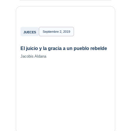
Septiembre 2, 2019
JUECES
El juicio y la gracia a un pueblo rebelde
Jacobis Aldana