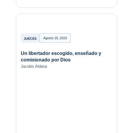
Agosto 19, 2019
JUECES
Un libertador escogido, enseñado y
comisionado por Dios
Jacobis Aldana