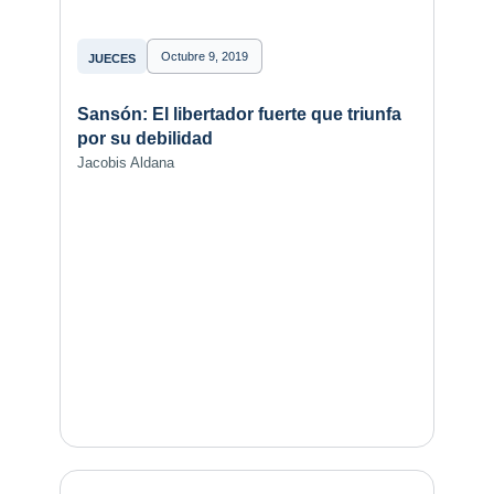
Octubre 9, 2019
JUECES
Sansón: El libertador fuerte que triunfa
por su debilidad
Jacobis Aldana