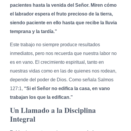
pacientes hasta la venida del Señor. Miren cómo
el labrador espera el fruto precioso de la tierra,
siendo paciente en ello hasta que recibe la lluvia
temprana y la tardía.”
Este trabajo no siempre produce resultados
inmediatos, pero nos recuerda que nuestra labor no
es en vano. El crecimiento espiritual, tanto en
nuestras vidas como en las de quienes nos rodean,
depende del poder de Dios. Como señala Salmos
127:1,
“Si el Señor no edifica la casa, en vano
trabajan los que la edifican.”
Un Llamado a la Disciplina
Integral