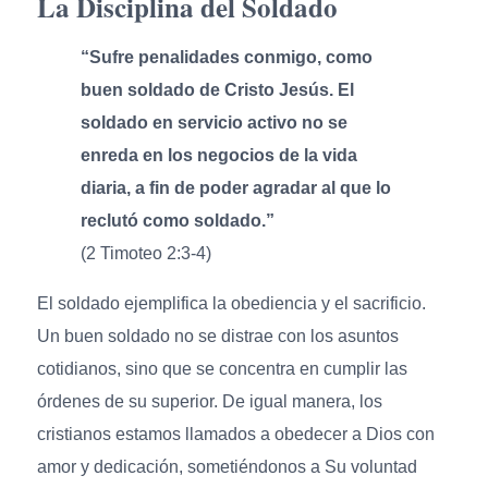
La Disciplina del Soldado
“Sufre penalidades conmigo, como
buen soldado de Cristo Jesús. El
soldado en servicio activo no se
enreda en los negocios de la vida
diaria, a fin de poder agradar al que lo
reclutó como soldado.”
(2 Timoteo 2:3-4)
El soldado ejemplifica la obediencia y el sacrificio.
Un buen soldado no se distrae con los asuntos
cotidianos, sino que se concentra en cumplir las
órdenes de su superior. De igual manera, los
cristianos estamos llamados a obedecer a Dios con
amor y dedicación, sometiéndonos a Su voluntad