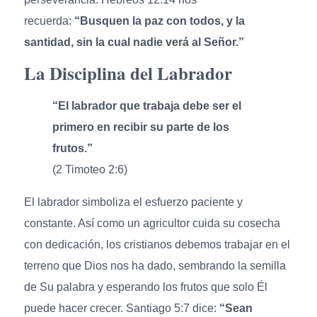
recuerda:
“Busquen la paz con todos, y la
santidad, sin la cual nadie verá al Señor.”
La Disciplina del Labrador
“El labrador que trabaja debe ser el
primero en recibir su parte de los
frutos.”
(2 Timoteo 2:6)
El labrador simboliza el esfuerzo paciente y
constante. Así como un agricultor cuida su cosecha
con dedicación, los cristianos debemos trabajar en el
terreno que Dios nos ha dado, sembrando la semilla
de Su palabra y esperando los frutos que solo Él
puede hacer crecer. Santiago 5:7 dice:
“Sean