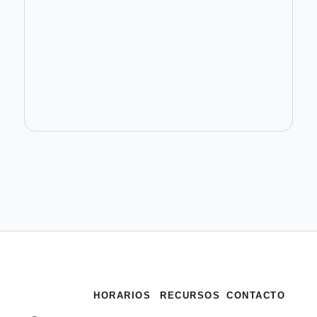
HORARIOS
RECURSOS
CONTACTO