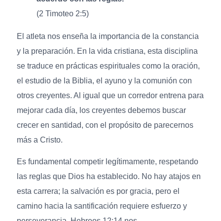
(2 Timoteo 2:5)
El atleta nos enseña la importancia de la constancia
y la preparación. En la vida cristiana, esta disciplina
se traduce en prácticas espirituales como la oración,
el estudio de la Biblia, el ayuno y la comunión con
otros creyentes. Al igual que un corredor entrena para
mejorar cada día, los creyentes debemos buscar
crecer en santidad, con el propósito de parecernos
más a Cristo.
Es fundamental competir legítimamente, respetando
las reglas que Dios ha establecido. No hay atajos en
esta carrera; la salvación es por gracia, pero el
camino hacia la santificación requiere esfuerzo y
perseverancia. Hebreos 12:14 nos