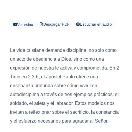
Descargar PDF
Escuchar en audio
Ver video
La vida cristiana demanda disciplina, no solo como
un acto de obediencia a Dios, sino como una
expresión de nuestra fe activa y comprometida. En 2
Timoteo 2:3-6, el apóstol Pablo ofrece una
enseñanza profunda sobre cómo vivir con
autodisciplina a través de tres ejemplos prácticos: el
soldado, el atleta y el labrador. Estos modelos nos
invitan a reflexionar sobre el sacrificio, la constancia
y el esfuerzo necesarios para agradar al Señor.