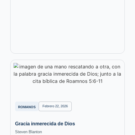
Febrero 22, 2026
ROMANOS
Gracia inmerecida de Dios
Steven Blanton