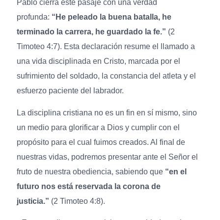
Pablo cierra este pasaje con una verdad
profunda:
“He peleado la buena batalla, he
terminado la carrera, he guardado la fe.”
(2
Timoteo 4:7). Esta declaración resume el llamado a
una vida disciplinada en Cristo, marcada por el
sufrimiento del soldado, la constancia del atleta y el
esfuerzo paciente del labrador.
La disciplina cristiana no es un fin en sí mismo, sino
un medio para glorificar a Dios y cumplir con el
propósito para el cual fuimos creados. Al final de
nuestras vidas, podremos presentar ante el Señor el
fruto de nuestra obediencia, sabiendo que
“en el
futuro nos está reservada la corona de
justicia.”
(2 Timoteo 4:8).