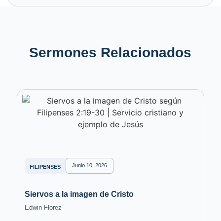
Sermones Relacionados
Junio 10, 2026
FILIPENSES
Siervos a la imagen de Cristo
Edwin Florez