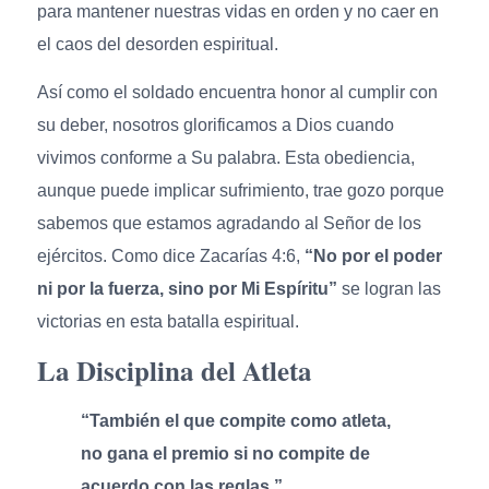
para mantener nuestras vidas en orden y no caer en
el caos del desorden espiritual.
Así como el soldado encuentra honor al cumplir con
su deber, nosotros glorificamos a Dios cuando
vivimos conforme a Su palabra. Esta obediencia,
aunque puede implicar sufrimiento, trae gozo porque
sabemos que estamos agradando al Señor de los
ejércitos. Como dice Zacarías 4:6,
“No por el poder
ni por la fuerza, sino por Mi Espíritu”
se logran las
victorias en esta batalla espiritual.
La Disciplina del Atleta
“También el que compite como atleta,
no gana el premio si no compite de
acuerdo con las reglas.”