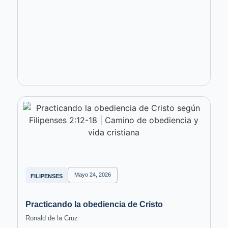
Mayo 24, 2026
FILIPENSES
Practicando la obediencia de Cristo
Ronald de la Cruz