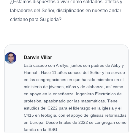
¿Estamos dispuestos a vivir como soldados, atletas y
labradores del Señor, disciplinados en nuestro andar
cristiano para Su gloria?
Darwin Villar
Está casado con Arellys, juntos son padres de Abby y
Hannah. Hace 11 años conoce del Señor y ha servido
en las congregaciones en que ha sido miembro en el
ministerio de jóvenes, niños y de alabanza, así como
en apoyo en la enseñanza. Ingeniero Electrónico de
profesión, apasionado por las matemáticas. Tiene
estudios del C222 para el liderazgo en la iglesia y el
C415 en teología, con el apoyo de iglesias reformadas
en Europa. Desde finales de 2022 se congregan como
familia en la IBSG.