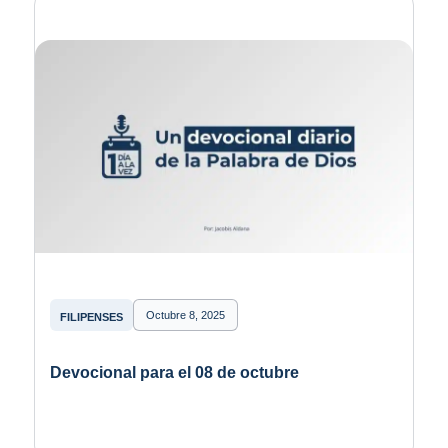
Octubre 8, 2025
FILIPENSES
Devocional para el 08 de octubre