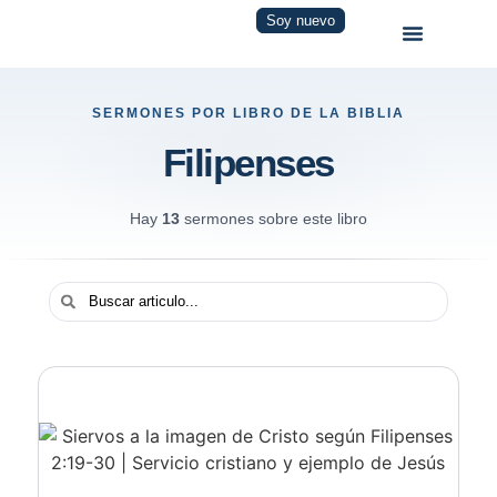
Soy nuevo
SERMONES POR LIBRO DE LA BIBLIA
Filipenses
Hay
13
sermones sobre este libro