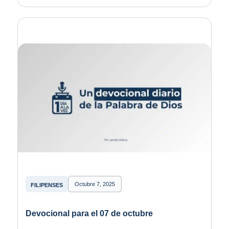
Octubre 7, 2025
FILIPENSES
Devocional para el 07 de octubre