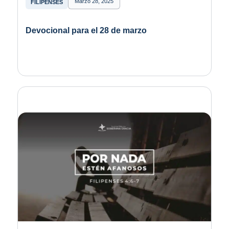
Marzo 28, 2025
FILIPENSES
Devocional para el 28 de marzo