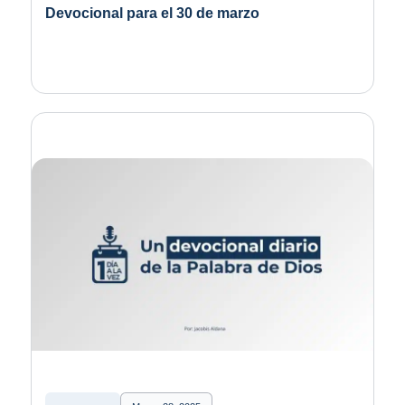
Devocional para el 30 de marzo