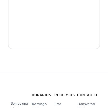
HORARIOS
RECURSOS
CONTACTO
Somos una
Domingo
Esto
Transversal