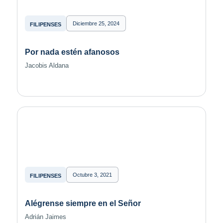
Diciembre 25, 2024
FILIPENSES
Por nada estén afanosos
Jacobis Aldana
Octubre 3, 2021
FILIPENSES
Alégrense siempre en el Señor
Adrián Jaimes