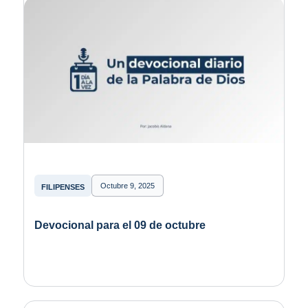
Octubre 9, 2025
FILIPENSES
Devocional para el 09 de octubre