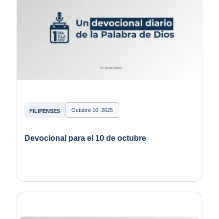
Octubre 10, 2025
FILIPENSES
Devocional para el 10 de octubre