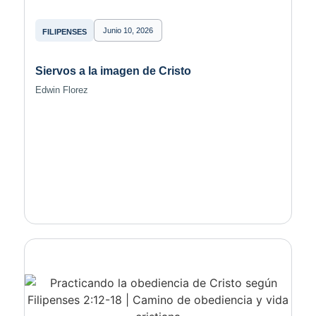
Junio 10, 2026
FILIPENSES
Siervos a la imagen de Cristo
Edwin Florez