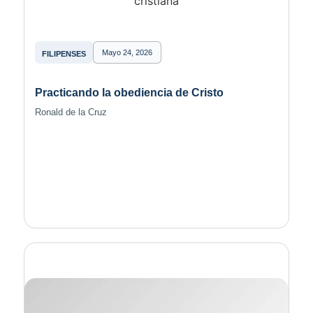
Mayo 24, 2026
FILIPENSES
Practicando la obediencia de Cristo
Ronald de la Cruz