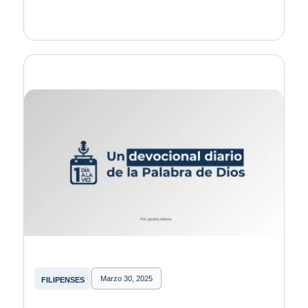
Marzo 30, 2025
FILIPENSES