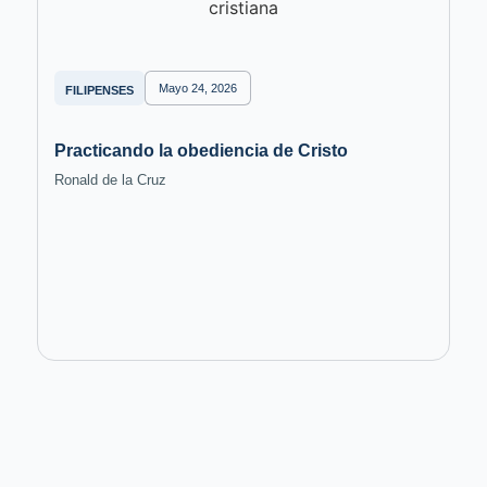
Mayo 24, 2026
FILIPENSES
Practicando la obediencia de Cristo
Ronald de la Cruz