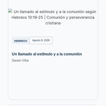
Agosto 9, 2026
HEBREOS
Un llamado al estímulo y a la comunión
Darwin Villar