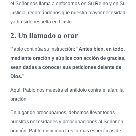
el Señor nos llama a enfocarnos en Su Reino y en Su
justicia, recordándonos que nuestra mayor necesidad
ya ha sido resuelta en Cristo.
2. Un llamado a orar
Pablo continúa su instrucción:
“Antes bien, en todo,
mediante oración y súplica con acción de gracias,
sean dadas a conocer sus peticiones delante de
Dios.”
Aquí, Pablo nos muestra el antídoto contra el afán: la
oración.
En lugar de preocuparnos, debemos llevar todas
nuestras necesidades y preocupaciones al Señor en
oración. Pablo menciona tres formas específicas de