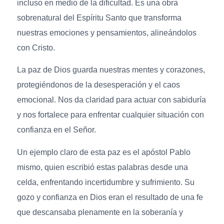
incluso en medio de la dificultad. Es una obra
sobrenatural del Espíritu Santo que transforma
nuestras emociones y pensamientos, alineándolos
con Cristo.
La paz de Dios guarda nuestras mentes y corazones,
protegiéndonos de la desesperación y el caos
emocional. Nos da claridad para actuar con sabiduría
y nos fortalece para enfrentar cualquier situación con
confianza en el Señor.
Un ejemplo claro de esta paz es el apóstol Pablo
mismo, quien escribió estas palabras desde una
celda, enfrentando incertidumbre y sufrimiento. Su
gozo y confianza en Dios eran el resultado de una fe
que descansaba plenamente en la soberanía y