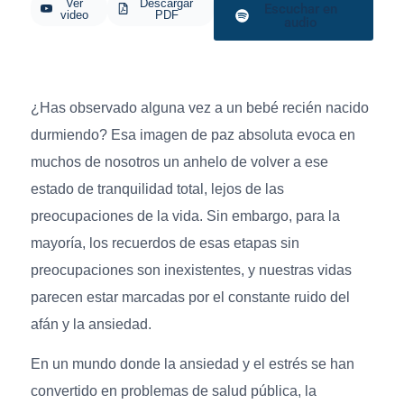
Ver
Descargar
Escuchar en
video
PDF
audio
¿Has observado alguna vez a un bebé recién nacido
durmiendo? Esa imagen de paz absoluta evoca en
muchos de nosotros un anhelo de volver a ese
estado de tranquilidad total, lejos de las
preocupaciones de la vida. Sin embargo, para la
mayoría, los recuerdos de esas etapas sin
preocupaciones son inexistentes, y nuestras vidas
parecen estar marcadas por el constante ruido del
afán y la ansiedad.
En un mundo donde la ansiedad y el estrés se han
convertido en problemas de salud pública, la