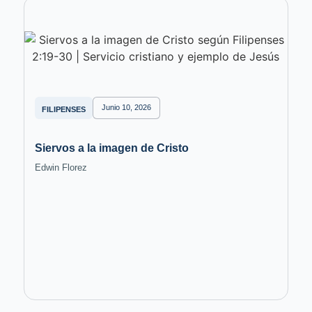
Junio 10, 2026
FILIPENSES
Siervos a la imagen de Cristo
Edwin Florez