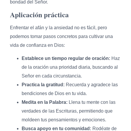
bondad del Señor.
Aplicación práctica
Enfrentar el afán y la ansiedad no es fácil, pero
podemos tomar pasos concretos para cultivar una
vida de confianza en Dios:
Establece un tiempo regular de oración:
Haz
de la oración una prioridad diaria, buscando al
Señor en cada circunstancia.
Practica la gratitud:
Recuerda y agradece las
bendiciones de Dios en tu vida.
Medita en la Palabra:
Llena tu mente con las
verdades de las Escrituras, permitiendo que
moldeen tus pensamientos y emociones.
Busca apoyo en tu comunidad:
Rodéate de