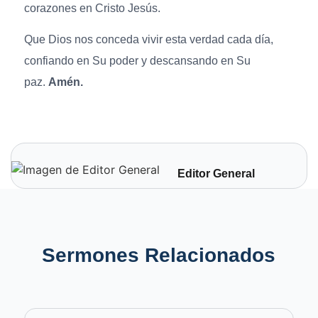
corazones en Cristo Jesús.
Que Dios nos conceda vivir esta verdad cada día,
confiando en Su poder y descansando en Su
paz.
Amén.
Editor General
Sermones Relacionados