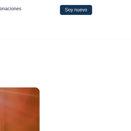
onaciones
Soy nuevo