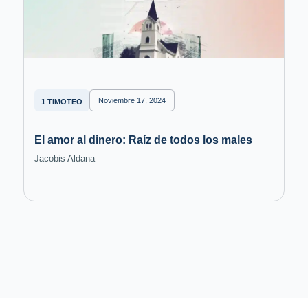
Noviembre 17, 2024
1 TIMOTEO
El amor al dinero: Raíz de todos los males
Jacobis Aldana