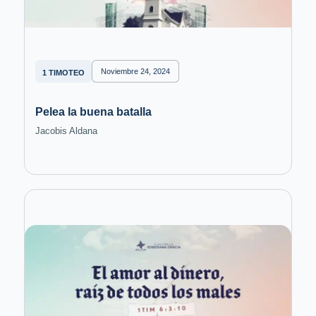
Noviembre 24, 2024
1 TIMOTEO
Pelea la buena batalla
Jacobis Aldana