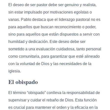
El deseo de ser pastor debe ser genuino y realista,
sin estar impulsado por motivaciones egoístas o
vanas. Pablo destaca que el liderazgo pastoral no es
para aquellos que buscan reconocimiento o poder,
sino para aquellos que están dispuestos a servir con
humildad y dedicación. Este deseo debe ser
sometido a una evaluación cuidadosa, tanto personal
como comunitaria, para garantizar que esté alineado
con la voluntad de Dios y las necesidades de la
iglesia.
El obispado
El término “obispado” conlleva la responsabilidad de
supervisar y cuidar el rebaño de Dios. Esta función
es crucial para mantener el orden y la eficacia en la