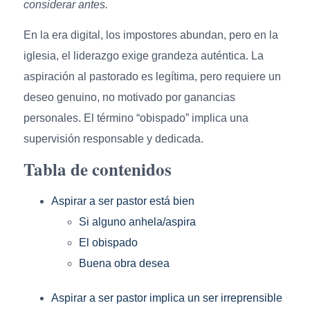
considerar antes.
En la era digital, los impostores abundan, pero en la
iglesia, el liderazgo exige grandeza auténtica. La
aspiración al pastorado es legítima, pero requiere un
deseo genuino, no motivado por ganancias
personales. El término “obispado” implica una
supervisión responsable y dedicada.
Tabla de contenidos
Aspirar a ser pastor está bien
Si alguno anhela/aspira
El obispado
Buena obra desea
Aspirar a ser pastor implica un ser irreprensible