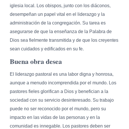
iglesia local. Los obispos, junto con los diáconos,
desempeñan un papel vital en el liderazgo y la
administración de la congregación. Su tarea es
asegurarse de que la enseñanza de la Palabra de
Dios sea fielmente transmitida y de que los creyentes
sean cuidados y edificados en su fe.
Buena obra desea
El liderazgo pastoral es una labor digna y honrosa,
aunque a menudo incomprendida por el mundo. Los
pastores fieles glorifican a Dios y benefician a la
sociedad con su servicio desinteresado. Su trabajo
puede no ser reconocido por el mundo, pero su
impacto en las vidas de las personas y en la
comunidad es innegable. Los pastores deben ser