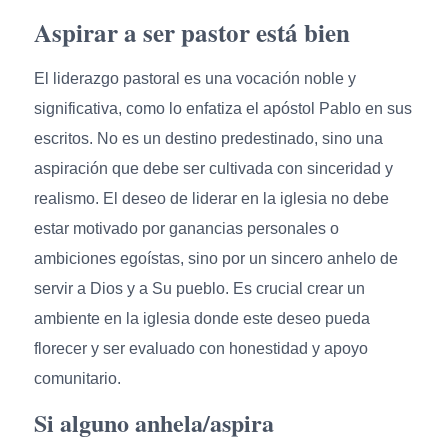
Aspirar a ser pastor está bien
El liderazgo pastoral es una vocación noble y
significativa, como lo enfatiza el apóstol Pablo en sus
escritos. No es un destino predestinado, sino una
aspiración que debe ser cultivada con sinceridad y
realismo. El deseo de liderar en la iglesia no debe
estar motivado por ganancias personales o
ambiciones egoístas, sino por un sincero anhelo de
servir a Dios y a Su pueblo. Es crucial crear un
ambiente en la iglesia donde este deseo pueda
florecer y ser evaluado con honestidad y apoyo
comunitario.
Si alguno anhela/aspira