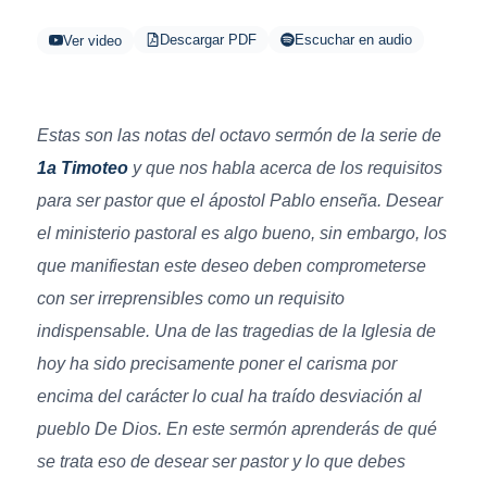
Descargar PDF
Escuchar en audio
Ver video
Estas son las notas del octavo sermón de la serie de
1a Timoteo
y que nos habla acerca de los requisitos
para ser pastor que el ápostol Pablo enseña. Desear
el ministerio pastoral es algo bueno, sin embargo, los
que manifiestan este deseo deben comprometerse
con ser irreprensibles como un requisito
indispensable. Una de las tragedias de la Iglesia de
hoy ha sido precisamente poner el carisma por
encima del carácter lo cual ha traído desviación al
pueblo De Dios. En este sermón aprenderás de qué
se trata eso de desear ser pastor y lo que debes