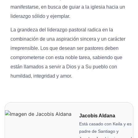
manifestarse, en busca de guiar a la iglesia hacia un
liderazgo sólido y ejemplar.
La grandeza del liderazgo pastoral radica en la
combinación de una aspiración sincera y un carácter
irreprensible. Los que desean ser pastores deben
comprometerse con esta noble tarea, sabiendo que
están llamados a servir a Dios y a Su pueblo con
humildad, integridad y amor.
Jacobis Aldana
Está casado con Keila y es
padre de Santiago y