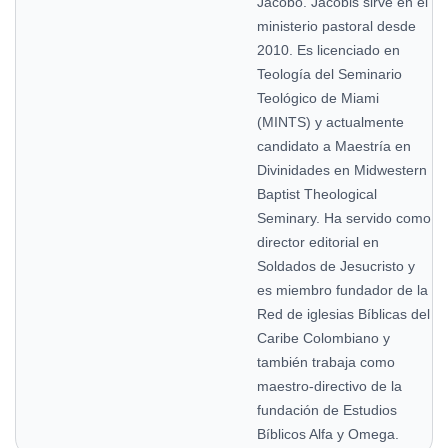
Jacobo. Jacobis sirve en el
ministerio pastoral desde
2010. Es licenciado en
Teología del Seminario
Teológico de Miami
(MINTS) y actualmente
candidato a Maestría en
Divinidades en Midwestern
Baptist Theological
Seminary. Ha servido como
director editorial en
Soldados de Jesucristo y
es miembro fundador de la
Red de iglesias Bíblicas del
Caribe Colombiano y
también trabaja como
maestro-directivo de la
fundación de Estudios
Bíblicos Alfa y Omega.