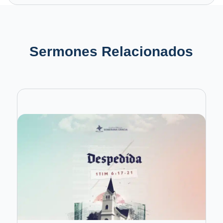
Sermones Relacionados