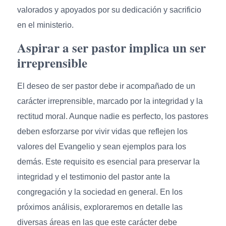
valorados y apoyados por su dedicación y sacrificio
en el ministerio.
Aspirar a ser pastor implica un ser
irreprensible
El deseo de ser pastor debe ir acompañado de un
carácter irreprensible, marcado por la integridad y la
rectitud moral. Aunque nadie es perfecto, los pastores
deben esforzarse por vivir vidas que reflejen los
valores del Evangelio y sean ejemplos para los
demás. Este requisito es esencial para preservar la
integridad y el testimonio del pastor ante la
congregación y la sociedad en general. En los
próximos análisis, exploraremos en detalle las
diversas áreas en las que este carácter debe