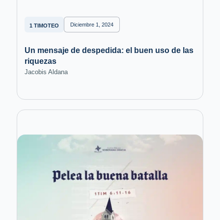
Diciembre 1, 2024
1 TIMOTEO
Un mensaje de despedida: el buen uso de las
riquezas
Jacobis Aldana