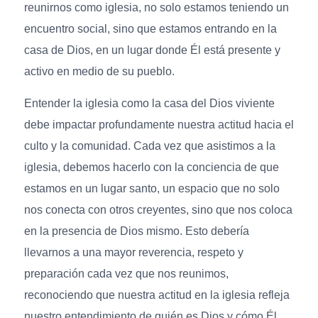
reunirnos como iglesia, no solo estamos teniendo un
encuentro social, sino que estamos entrando en la
casa de Dios, en un lugar donde Él está presente y
activo en medio de su pueblo.
Entender la iglesia como la casa del Dios viviente
debe impactar profundamente nuestra actitud hacia el
culto y la comunidad. Cada vez que asistimos a la
iglesia, debemos hacerlo con la conciencia de que
estamos en un lugar santo, un espacio que no solo
nos conecta con otros creyentes, sino que nos coloca
en la presencia de Dios mismo. Esto debería
llevarnos a una mayor reverencia, respeto y
preparación cada vez que nos reunimos,
reconociendo que nuestra actitud en la iglesia refleja
nuestro entendimiento de quién es Dios y cómo Él