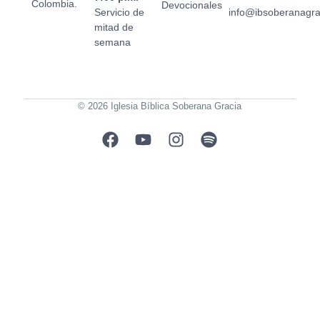
Colombia.
Devocionales
Servicio de
info@ibsoberanagr
mitad de
semana
© 2026 Iglesia Bíblica Soberana Gracia