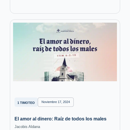
Noviembre 17, 2024
1 TIMOTEO
El amor al dinero: Raíz de todos los males
Jacobis Aldana