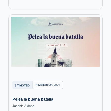
Noviembre 24, 2024
1 TIMOTEO
Pelea la buena batalla
Jacobis Aldana