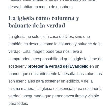
desea habitar en medio de nosotros.
La iglesia como columna y
baluarte de la verdad
La iglesia no solo es la casa de Dios, sino que
también es descrita como la columna y baluarte de la
verdad. Esta imagen poderosa nos lleva a
comprender la responsabilidad que la iglesia tiene de
sostener y
proteger la verdad del Evangelio
en un
mundo que constantemente la desafía. Las columnas
son esenciales para sostener un edificio, y de la
misma manera, la iglesia es esencial para sostener la
verdad, asegurando que permanezca firme y visible
para todos.