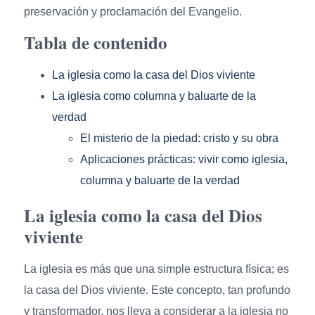
preservación y proclamación del Evangelio.
Tabla de contenido
La iglesia como la casa del Dios viviente
La iglesia como columna y baluarte de la
verdad
El misterio de la piedad: cristo y su obra
Aplicaciones prácticas: vivir como iglesia,
columna y baluarte de la verdad
La iglesia como la casa del Dios
viviente
La iglesia es más que una simple estructura física; es
la casa del Dios viviente. Este concepto, tan profundo
y transformador, nos lleva a considerar a la iglesia no