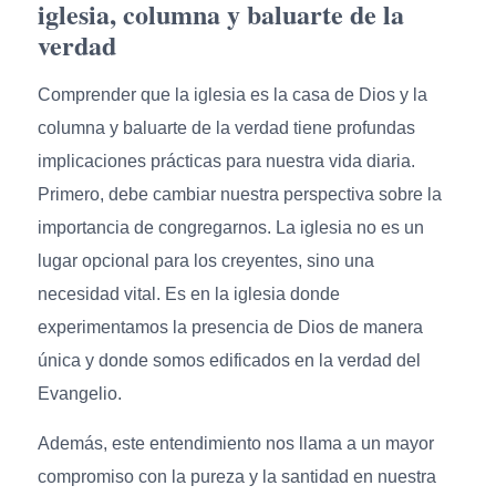
iglesia, columna y baluarte de la
verdad
Comprender que la iglesia es la casa de Dios y la
columna y baluarte de la verdad tiene profundas
implicaciones prácticas para nuestra vida diaria.
Primero, debe cambiar nuestra perspectiva sobre la
importancia de congregarnos. La iglesia no es un
lugar opcional para los creyentes, sino una
necesidad vital. Es en la iglesia donde
experimentamos la presencia de Dios de manera
única y donde somos edificados en la verdad del
Evangelio.
Además, este entendimiento nos llama a un mayor
compromiso con la pureza y la santidad en nuestra