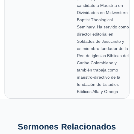
candidato a Maestría en
Divinidades en Midwestern
Baptist Theological
Seminary. Ha servido como
director editorial en
Soldados de Jesucristo y
es miembro fundador de la
Red de iglesias Bíblicas del
Caribe Colombiano y
también trabaja como
maestro-directivo de la
fundación de Estudios
Bíblicos Alfa y Omega.
Sermones Relacionados