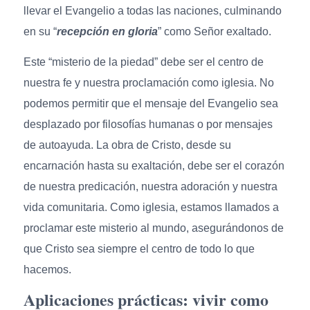
llevar el Evangelio a todas las naciones, culminando
en su “
recepción en gloria
” como Señor exaltado.
Este “misterio de la piedad” debe ser el centro de
nuestra fe y nuestra proclamación como iglesia. No
podemos permitir que el mensaje del Evangelio sea
desplazado por filosofías humanas o por mensajes
de autoayuda. La obra de Cristo, desde su
encarnación hasta su exaltación, debe ser el corazón
de nuestra predicación, nuestra adoración y nuestra
vida comunitaria. Como iglesia, estamos llamados a
proclamar este misterio al mundo, asegurándonos de
que Cristo sea siempre el centro de todo lo que
hacemos.
Aplicaciones prácticas: vivir como