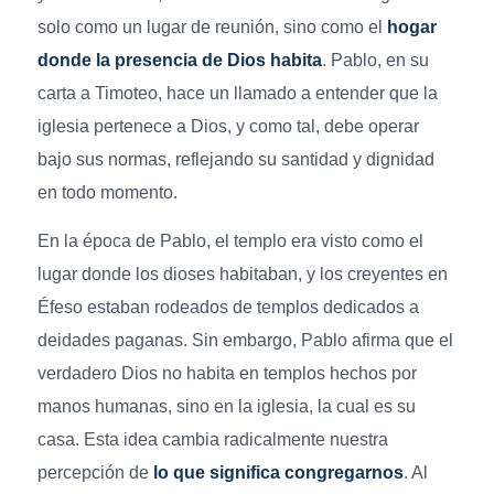
solo como un lugar de reunión, sino como el
hogar
donde la presencia de Dios habita
. Pablo, en su
carta a Timoteo, hace un llamado a entender que la
iglesia pertenece a Dios, y como tal, debe operar
bajo sus normas, reflejando su santidad y dignidad
en todo momento.
En la época de Pablo, el templo era visto como el
lugar donde los dioses habitaban, y los creyentes en
Éfeso estaban rodeados de templos dedicados a
deidades paganas. Sin embargo, Pablo afirma que el
verdadero Dios no habita en templos hechos por
manos humanas, sino en la iglesia, la cual es su
casa. Esta idea cambia radicalmente nuestra
percepción de
lo que significa congregarnos
. Al