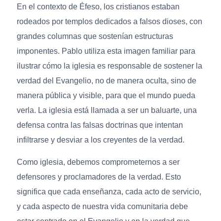
En el contexto de Éfeso, los cristianos estaban
rodeados por templos dedicados a falsos dioses, con
grandes columnas que sostenían estructuras
imponentes. Pablo utiliza esta imagen familiar para
ilustrar cómo la iglesia es responsable de sostener la
verdad del Evangelio, no de manera oculta, sino de
manera pública y visible, para que el mundo pueda
verla. La iglesia está llamada a ser un baluarte, una
defensa contra las falsas doctrinas que intentan
infiltrarse y desviar a los creyentes de la verdad.
Como iglesia, debemos comprometernos a ser
defensores y proclamadores de la verdad. Esto
significa que cada enseñanza, cada acto de servicio,
y cada aspecto de nuestra vida comunitaria debe