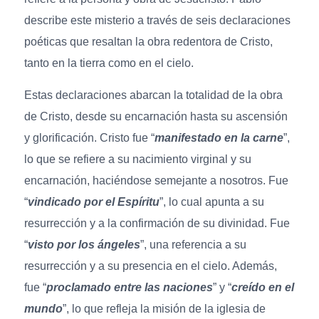
describe este misterio a través de seis declaraciones
poéticas que resaltan la obra redentora de Cristo,
tanto en la tierra como en el cielo.
Estas declaraciones abarcan la totalidad de la obra
de Cristo, desde su encarnación hasta su ascensión
y glorificación. Cristo fue “
manifestado en la carne
”,
lo que se refiere a su nacimiento virginal y su
encarnación, haciéndose semejante a nosotros. Fue
“
vindicado por el Espíritu
”, lo cual apunta a su
resurrección y a la confirmación de su divinidad. Fue
“
visto por los ángeles
”, una referencia a su
resurrección y a su presencia en el cielo. Además,
fue “
proclamado entre las naciones
” y “
creído en el
mundo
”, lo que refleja la misión de la iglesia de