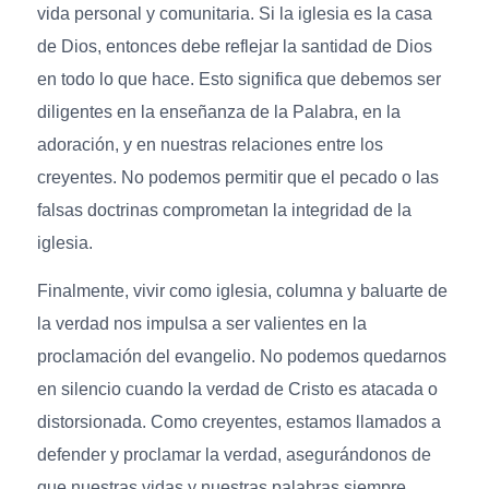
vida personal y comunitaria. Si la iglesia es la casa
de Dios, entonces debe reflejar la santidad de Dios
en todo lo que hace. Esto significa que debemos ser
diligentes en la enseñanza de la Palabra, en la
adoración, y en nuestras relaciones entre los
creyentes. No podemos permitir que el pecado o las
falsas doctrinas comprometan la integridad de la
iglesia.
Finalmente, vivir como iglesia, columna y baluarte de
la verdad nos impulsa a ser valientes en la
proclamación del evangelio. No podemos quedarnos
en silencio cuando la verdad de Cristo es atacada o
distorsionada. Como creyentes, estamos llamados a
defender y proclamar la verdad, asegurándonos de
que nuestras vidas y nuestras palabras siempre