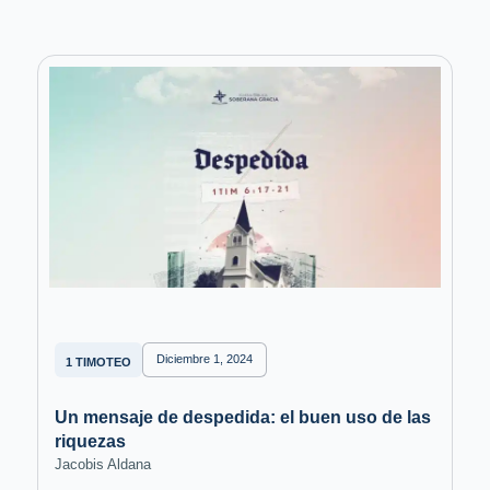
Diciembre 1, 2024
1 TIMOTEO
Un mensaje de despedida: el buen uso de las
riquezas
Jacobis Aldana