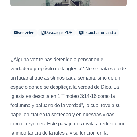
Descargar PDF
Escuchar en audio
Ver video
¿Alguna vez te has detenido a pensar en el
verdadero propósito de la iglesia? No se trata solo de
un lugar al que asistimos cada semana, sino de un
espacio donde se despliega la verdad de Dios. La
iglesia es descrita en 1 Timoteo 3:14-16 como la
“columna y baluarte de la verdad”, lo cual revela su
papel crucial en la sociedad y en nuestras vidas
como creyentes. Este pasaje nos invita a redescubrir
la importancia de la iglesia y su función en la