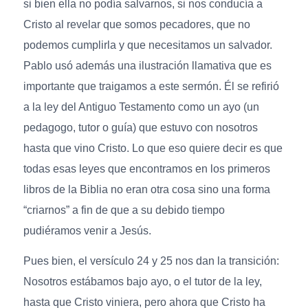
si bien ella no podía salvarnos, si nos conducía a
Cristo al revelar que somos pecadores, que no
podemos cumplirla y que necesitamos un salvador.
Pablo usó además una ilustración llamativa que es
importante que traigamos a este sermón. Él se refirió
a la ley del Antiguo Testamento como un ayo (un
pedagogo, tutor o guía) que estuvo con nosotros
hasta que vino Cristo. Lo que eso quiere decir es que
todas esas leyes que encontramos en los primeros
libros de la Biblia no eran otra cosa sino una forma
“criarnos” a fin de que a su debido tiempo
pudiéramos venir a Jesús.
Pues bien, el versículo 24 y 25 nos dan la transición:
Nosotros estábamos bajo ayo, o el tutor de la ley,
hasta que Cristo viniera, pero ahora que Cristo ha