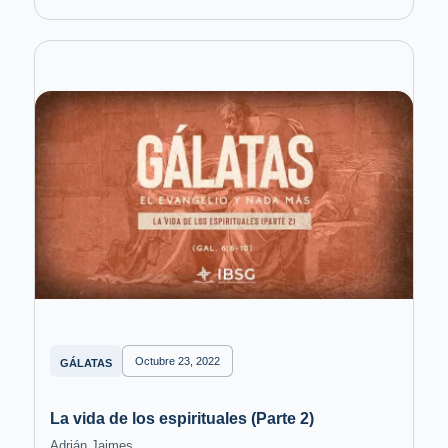
Octubre 23, 2022
GÁLATAS
La vida de los espirituales (Parte 2)
Adrián Jaimes