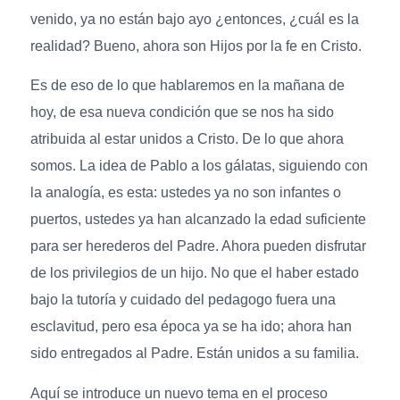
venido, ya no están bajo ayo ¿entonces, ¿cuál es la
realidad? Bueno, ahora son Hijos por la fe en Cristo.
Es de eso de lo que hablaremos en la mañana de
hoy, de esa nueva condición que se nos ha sido
atribuida al estar unidos a Cristo. De lo que ahora
somos. La idea de Pablo a los gálatas, siguiendo con
la analogía, es esta: ustedes ya no son infantes o
puertos, ustedes ya han alcanzado la edad suficiente
para ser herederos del Padre. Ahora pueden disfrutar
de los privilegios de un hijo. No que el haber estado
bajo la tutoría y cuidado del pedagogo fuera una
esclavitud, pero esa época ya se ha ido; ahora han
sido entregados al Padre. Están unidos a su familia.
Aquí se introduce un nuevo tema en el proceso