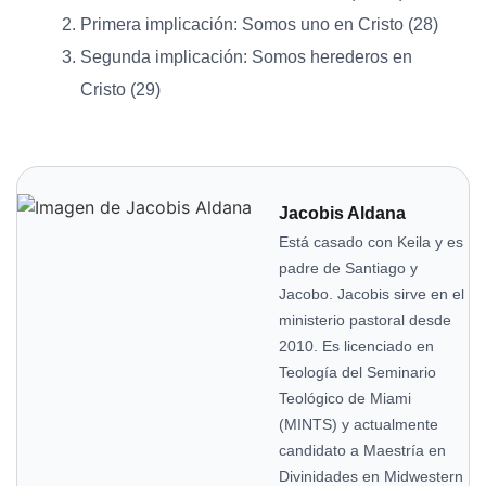
Primera implicación: Somos uno en Cristo (28)
Segunda implicación: Somos herederos en
Cristo (29)
Jacobis Aldana
Está casado con Keila y es
padre de Santiago y
Jacobo. Jacobis sirve en el
ministerio pastoral desde
2010. Es licenciado en
Teología del Seminario
Teológico de Miami
(MINTS) y actualmente
candidato a Maestría en
Divinidades en Midwestern