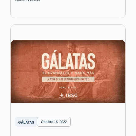
Octubre 16, 2022
GÁLATAS