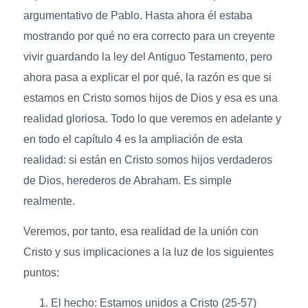
argumentativo de Pablo. Hasta ahora él estaba
mostrando por qué no era correcto para un creyente
vivir guardando la ley del Antiguo Testamento, pero
ahora pasa a explicar el por qué, la razón es que si
estamos en Cristo somos hijos de Dios y esa es una
realidad gloriosa. Todo lo que veremos en adelante y
en todo el capítulo 4 es la ampliación de esta
realidad: si están en Cristo somos hijos verdaderos
de Dios, herederos de Abraham. Es simple
realmente.
Veremos, por tanto, esa realidad de la unión con
Cristo y sus implicaciones a la luz de los siguientes
puntos:
El hecho: Estamos unidos a Cristo (25-57)