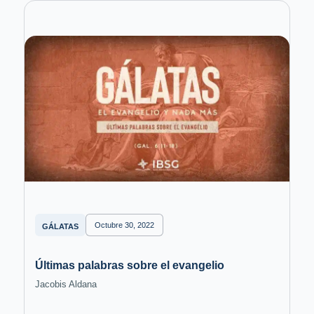
Octubre 30, 2022
GÁLATAS
Últimas palabras sobre el evangelio
Jacobis Aldana