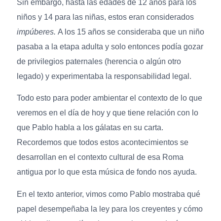
Sin embargo, hasta las edades de 12 años para los
niños y 14 para las niñas, estos eran considerados
impúberes.
A los 15 años se consideraba que un niño
pasaba a la etapa adulta y solo entonces podía gozar
de privilegios paternales (herencia o algún otro
legado) y experimentaba la responsabilidad legal.
Todo esto para poder ambientar el contexto de lo que
veremos en el día de hoy y que tiene relación con lo
que Pablo habla a los gálatas en su carta.
Recordemos que todos estos acontecimientos se
desarrollan en el contexto cultural de esa Roma
antigua por lo que esta música de fondo nos ayuda.
En el texto anterior, vimos como Pablo mostraba qué
papel desempeñaba la ley para los creyentes y cómo