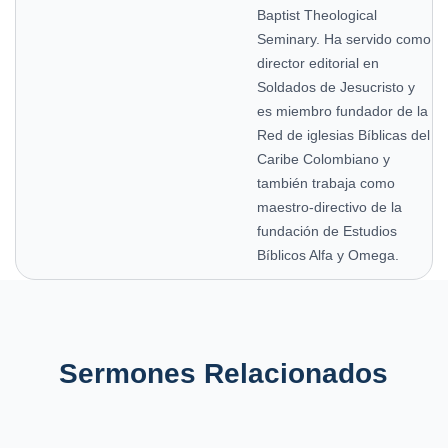
Baptist Theological
Seminary. Ha servido como
director editorial en
Soldados de Jesucristo y
es miembro fundador de la
Red de iglesias Bíblicas del
Caribe Colombiano y
también trabaja como
maestro-directivo de la
fundación de Estudios
Bíblicos Alfa y Omega.
Sermones Relacionados