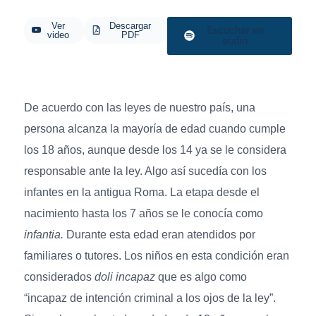
Ver
Descargar
Escuchar en
video
PDF
audio
De acuerdo con las leyes de nuestro país, una
persona alcanza la mayoría de edad cuando cumple
los 18 años, aunque desde los 14 ya se le considera
responsable ante la ley. Algo así sucedía con los
infantes en la antigua Roma. La etapa desde el
nacimiento hasta los 7 años se le conocía como
infantia.
Durante esta edad eran atendidos por
familiares o tutores. Los niños en esta condición eran
considerados
doli incapaz
que es algo como
“incapaz de intención criminal a los ojos de la ley”.