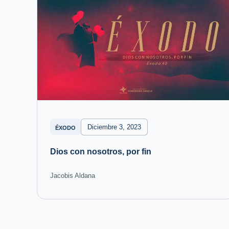
Diciembre 3, 2023
ÉXODO
Dios con nosotros, por fin
Jacobis Aldana