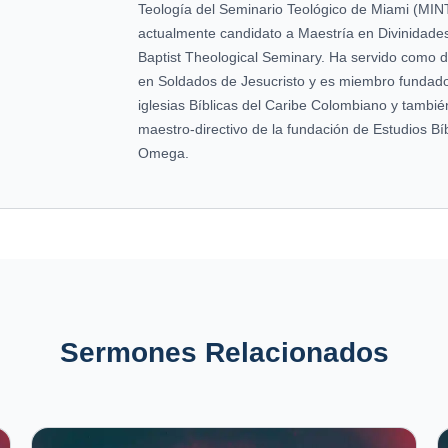
Teología del Seminario Teológico de Miami (MIN
actualmente candidato a Maestría en Divinidade
Baptist Theological Seminary. Ha servido como dir
en Soldados de Jesucristo y es miembro fundado
iglesias Bíblicas del Caribe Colombiano y tambi
maestro-directivo de la fundación de Estudios Bíb
Omega.
Sermones Relacionados