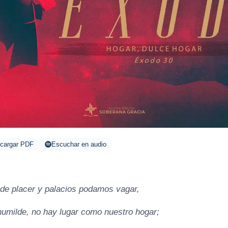
cargar PDF
Escuchar en audio
de placer y palacios podamos vagar,
umilde, no hay lugar como nuestro hogar;