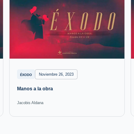
Noviembre 26, 2023
ÉXODO
Manos a la obra
Jacobis Aldana