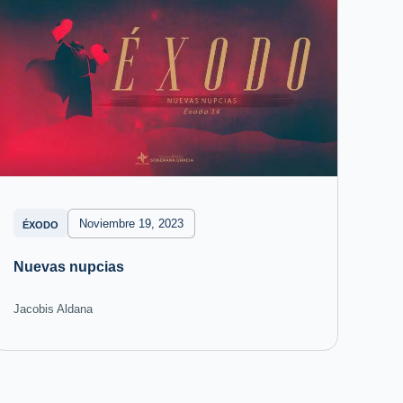
Noviembre 19, 2023
ÉXODO
Nuevas nupcias
Jacobis Aldana