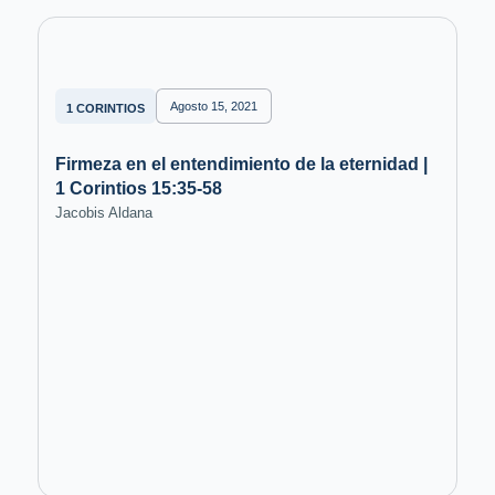
Agosto 15, 2021
1 CORINTIOS
Firmeza en el entendimiento de la eternidad |
1 Corintios 15:35-58
Jacobis Aldana