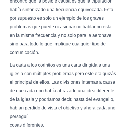
encontró que la posible causa es que la tripulación
había sintonizado una frecuencia equivocada. Esto
por supuesto es solo un ejemplo de los graves
problemas que puede ocasionar no hablar no estar
en la misma frecuencia y no solo para la aeronave
sino para todo lo que implique cualquier tipo de
comunicación.
La carta a los corintios es una carta dirigida a una
iglesia con múltiples problemas pero este era quizás
el principal de ellos. Las divisiones internas a causa
de que cada uno había abrazado una idea diferente
de la iglesia y podríamos decir, hasta del evangelio,
habían perdido de vista el objetivo y ahora cada uno
perseguí
cosas diferentes.