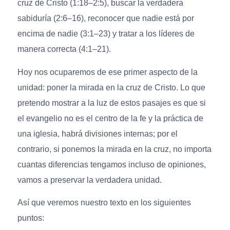
cruz de Cristo (1:18–2:5), buscar la verdadera
sabiduría (2:6–16), reconocer que nadie está por
encima de nadie (3:1–23) y tratar a los líderes de
manera correcta (4:1–21).
Hoy nos ocuparemos de ese primer aspecto de la
unidad: poner la mirada en la cruz de Cristo. Lo que
pretendo mostrar a la luz de estos pasajes es que si
el evangelio no es el centro de la fe y la práctica de
una iglesia, habrá divisiones internas; por el
contrario, si ponemos la mirada en la cruz, no importa
cuantas diferencias tengamos incluso de opiniones,
vamos a preservar la verdadera unidad.
Así que veremos nuestro texto en los siguientes
puntos: