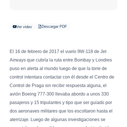
Descargar PDF
Ver video
El 16 de febrero de 2017 el vuelo 9W-118 de Jet
Airways que cubría la ruta entre Bombay y Londres
puso en alerta al mundo luego de que la torre de
control intentara contactar con él desde el Centro de
Control de Praga sin recibir respuesta alguna, el
avión Boeing 777-300 llevaba abordo a unos 330
pasajeros y 15 tripulantes y tipo que ser guiado por
dos aeronaves militares que los escoltaron hasta el
aterrizaje. Luego de algunas investigaciones se