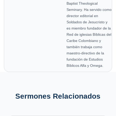
Baptist Theological
Seminary. Ha servido como
director editorial en
Soldados de Jesucristo y
es miembro fundador de la
Red de iglesias Bíblicas del
Caribe Colombiano y
también trabaja como
maestro-directivo de la
fundación de Estudios
Bíblicos Alfa y Omega.
Sermones Relacionados