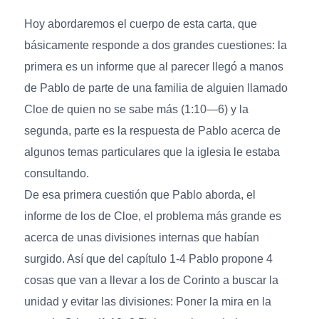
Hoy abordaremos el cuerpo de esta carta, que
básicamente responde a dos grandes cuestiones: la
primera es un informe que al parecer llegó a manos
de Pablo de parte de una familia de alguien llamado
Cloe de quien no se sabe más (1:10—6) y la
segunda, parte es la respuesta de Pablo acerca de
algunos temas particulares que la iglesia le estaba
consultando.
De esa primera cuestión que Pablo aborda, el
informe de los de Cloe, el problema más grande es
acerca de unas divisiones internas que habían
surgido. Así que del capítulo 1-4 Pablo propone 4
cosas que van a llevar a los de Corinto a buscar la
unidad y evitar las divisiones: Poner la mira en la