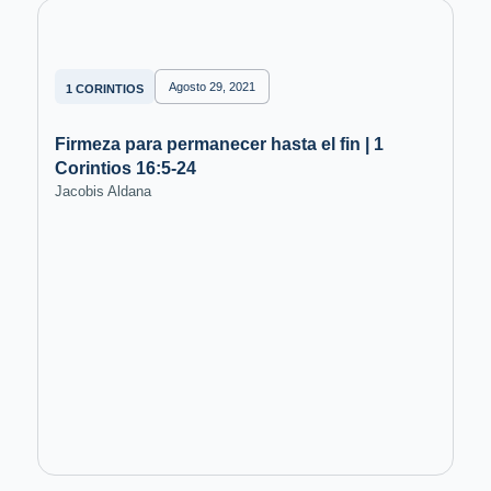
Agosto 29, 2021
1 CORINTIOS
Firmeza para permanecer hasta el fin | 1
Corintios 16:5-24
Jacobis Aldana