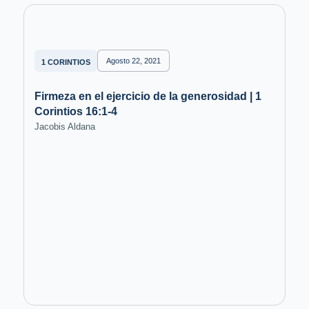
Agosto 22, 2021
1 CORINTIOS
Firmeza en el ejercicio de la generosidad | 1
Corintios 16:1-4
Jacobis Aldana