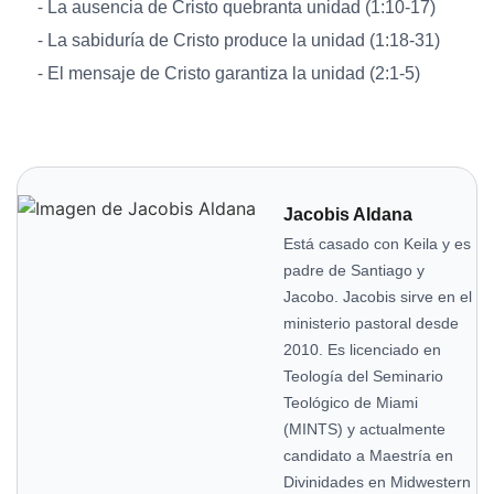
⁃ La ausencia de Cristo quebranta unidad (1:10-17)
⁃ La sabiduría de Cristo produce la unidad (1:18-31)
⁃ El mensaje de Cristo garantiza la unidad (2:1-5)
Jacobis Aldana
Está casado con Keila y es
padre de Santiago y
Jacobo. Jacobis sirve en el
ministerio pastoral desde
2010. Es licenciado en
Teología del Seminario
Teológico de Miami
(MINTS) y actualmente
candidato a Maestría en
Divinidades en Midwestern