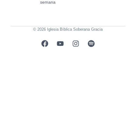
semana
© 2026 Iglesia Bíblica Soberana Gracia